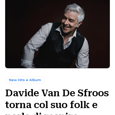
New Hits e Album
Davide Van De Sfroos
torna col suo folk e