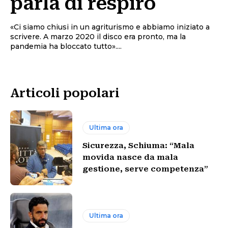
parla di respiro
«Ci siamo chiusi in un agriturismo e abbiamo iniziato a
scrivere. A marzo 2020 il disco era pronto, ma la
pandemia ha bloccato tutto»....
Articoli popolari
Ultima ora
Sicurezza, Schiuma: “Mala
movida nasce da mala
gestione, serve competenza”
Ultima ora