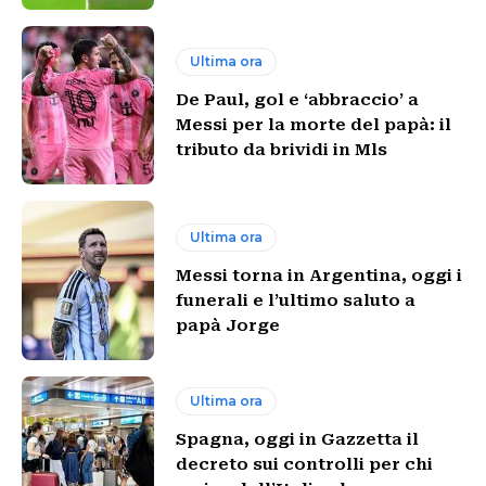
Ultima ora
De Paul, gol e ‘abbraccio’ a
Messi per la morte del papà: il
tributo da brividi in Mls
Ultima ora
Messi torna in Argentina, oggi i
funerali e l’ultimo saluto a
papà Jorge
Ultima ora
Spagna, oggi in Gazzetta il
decreto sui controlli per chi