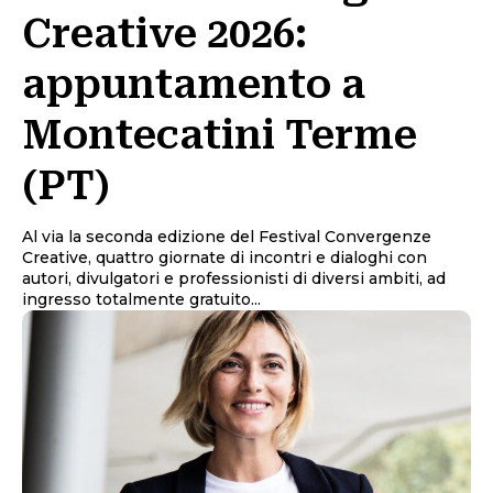
Creative 2026:
appuntamento a
Montecatini Terme
(PT)
Al via la seconda edizione del Festival Convergenze
Creative, quattro giornate di incontri e dialoghi con
autori, divulgatori e professionisti di diversi ambiti, ad
ingresso totalmente gratuito...