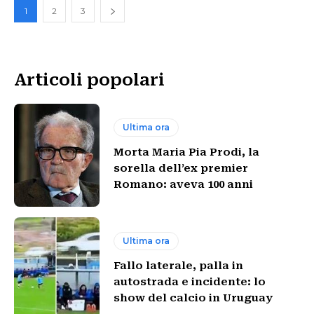
1
2
3
Articoli popolari
Ultima ora
Morta Maria Pia Prodi, la
sorella dell’ex premier
Romano: aveva 100 anni
Ultima ora
Fallo laterale, palla in
autostrada e incidente: lo
show del calcio in Uruguay