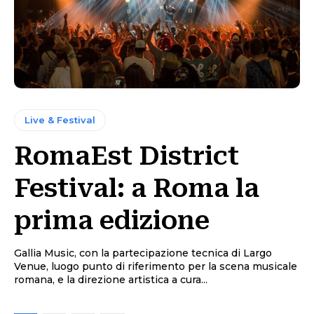
Live & Festival
RomaEst District
Festival: a Roma la
prima edizione
Gallia Music, con la partecipazione tecnica di Largo
Venue, luogo punto di riferimento per la scena musicale
romana, e la direzione artistica a cura...