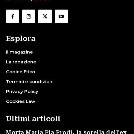
Esplora
Il magazine
La redazione
Codice Etico
Termini e condizioni
Privacy Policy
Cookies Law
Ultimi articoli
Morta Maria Pia Prodi, la sorella dell’ex