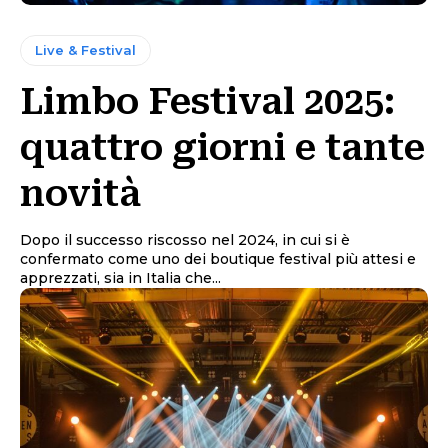
Live & Festival
Limbo Festival 2025:
quattro giorni e tante
novità
Dopo il successo riscosso nel 2024, in cui si è
confermato come uno dei boutique festival più attesi e
apprezzati, sia in Italia che...