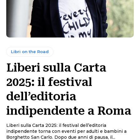
Libri on the Road
Liberi sulla Carta
2025: il festival
dell’editoria
indipendente a Roma
Liberi sulla Carta 2025: il festival dell’editoria
indipendente torna con eventi per adulti e bambini a
Borghetto San Carlo. Dopo due anni di pausa, il...