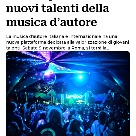
nuovi talenti della
musica d’autore
La musica d’autore italiana e internazionale ha una
nuova piattaforma dedicata alla valorizzazione di giovani
talenti. Sabato 9 novembre, a Roma, si terrà la...