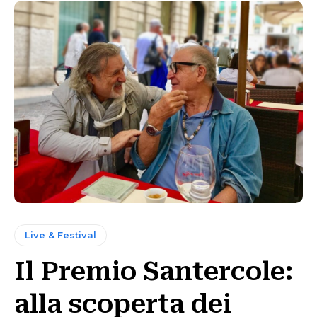
Live & Festival
Il Premio Santercole:
alla scoperta dei