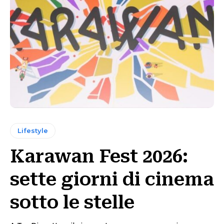
Lifestyle
Karawan Fest 2026:
sette giorni di cinema
sotto le stelle