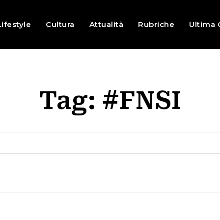
Lifestyle
Cultura
Attualità
Rubriche
Ultima 
Tag:
#FNSI