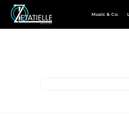
Music & Co.