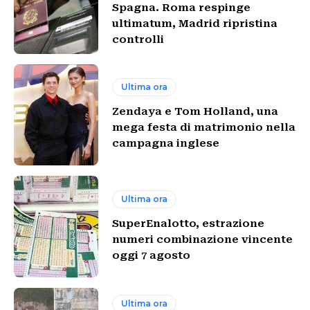
Spagna. Roma respinge
ultimatum, Madrid ripristina
controlli
Ultima ora
Zendaya e Tom Holland, una
mega festa di matrimonio nella
campagna inglese
Ultima ora
SuperEnalotto, estrazione
numeri combinazione vincente
oggi 7 agosto
Ultima ora