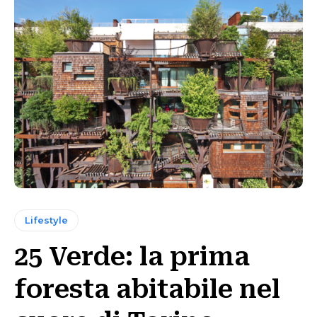
Lifestyle
25 Verde: la prima
foresta abitabile nel