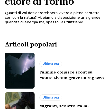
cuore di Torino
Quanti di voi desidererebbero vivere a pieno contatto
con con la natura? Abbiamo a disposizione una grande
quantità di energia ma, spesso, la utilizziamo...
Articoli popolari
Ultima ora
Fulmine colpisce scout su
Monte Livata: grave un ragazzo
Ultima ora
Migranti, scontro Italia-