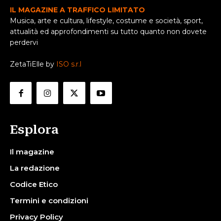
IL MAGAZINE A TRAFFICO LIMITATO
Musica, arte e cultura, lifestyle, costume e società, sport,
attualità ed approfondimenti su tutto quanto non dovete
perdervi
ZetaTiElle by
ISO s.r.l
Esplora
Il magazine
La redazione
Codice Etico
Termini e condizioni
Privacy Policy