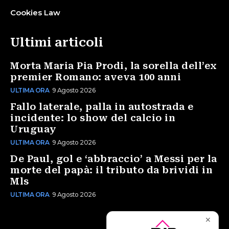
Cookies Law
Ultimi articoli
Morta Maria Pia Prodi, la sorella dell’ex
premier Romano: aveva 100 anni
ULTIMA ORA
9 Agosto 2026
Fallo laterale, palla in autostrada e
incidente: lo show del calcio in
Uruguay
ULTIMA ORA
9 Agosto 2026
De Paul, gol e ‘abbraccio’ a Messi per la
morte del papà: il tributo da brividi in
Mls
ULTIMA ORA
9 Agosto 2026
✕