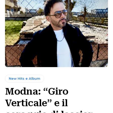
New Hits e Album
Modna: “Giro
Verticale” e il