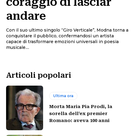
coraggio di lasciar
andare
Con il suo ultimo singolo “Giro Verticale”, Modna torna a
conquistare il pubblico, confermandosi un artista
capace di trasformare emozioni universali in poesia
musicale....
Articoli popolari
Ultima ora
Morta Maria Pia Prodi, la
sorella dell’ex premier
Romano: aveva 100 anni