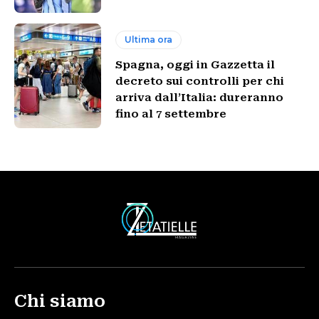
Ultima ora
Spagna, oggi in Gazzetta il
decreto sui controlli per chi
arriva dall’Italia: dureranno
fino al 7 settembre
Chi siamo