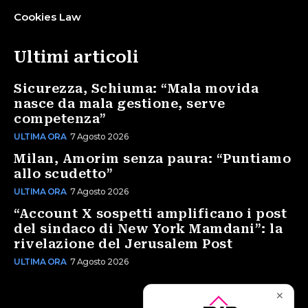
Cookies Law
Ultimi articoli
Sicurezza, Schiuma: “Mala movida
nasce da mala gestione, serve
competenza”
ULTIMA ORA
7 Agosto 2026
Milan, Amorim senza paura: “Puntiamo
allo scudetto”
ULTIMA ORA
7 Agosto 2026
“Account X sospetti amplificano i post
del sindaco di New York Mamdani”: la
rivelazione del Jerusalem Post
ULTIMA ORA
7 Agosto 2026
✕