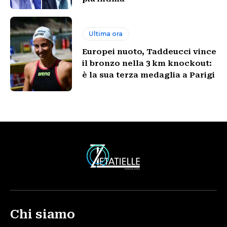
Ultima ora
Europei nuoto, Taddeucci vince
il bronzo nella 3 km knockout:
è la sua terza medaglia a Parigi
Chi siamo