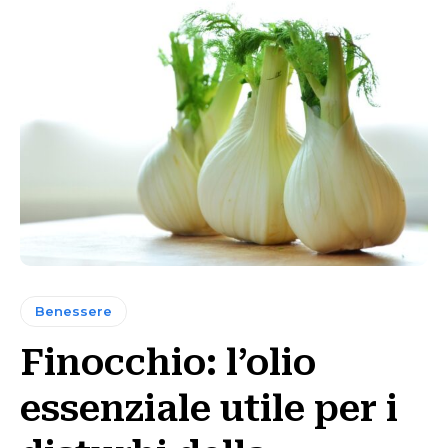
Benessere
Finocchio: l’olio
essenziale utile per i