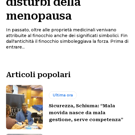
disturbi della
menopausa
In passato, oltre alle proprietà medicinali venivano
attribuite al finocchio anche dei significati simbolici. Fin
dall'antichità il finocchio simboleggiava la forza. Prima di
entrare...
Articoli popolari
Ultima ora
Sicurezza, Schiuma: “Mala
movida nasce da mala
gestione, serve competenza”