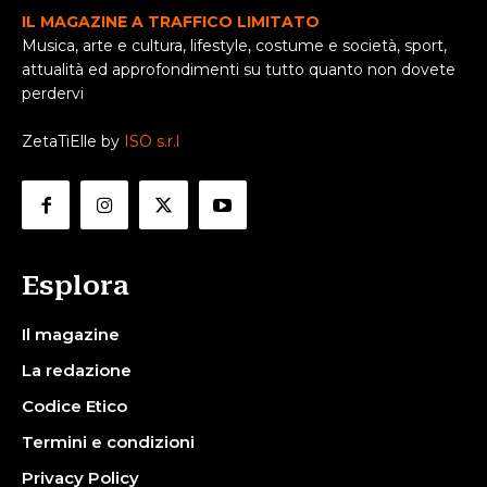
IL MAGAZINE A TRAFFICO LIMITATO
Musica, arte e cultura, lifestyle, costume e società, sport,
attualità ed approfondimenti su tutto quanto non dovete
perdervi
ZetaTiElle by
ISO s.r.l
Esplora
Il magazine
La redazione
Codice Etico
Termini e condizioni
Privacy Policy