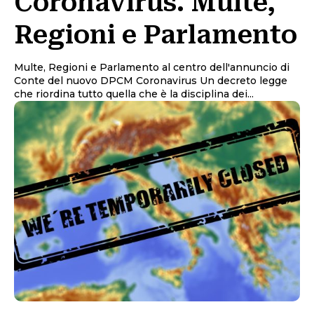
Coronavirus. Multe,
Regioni e Parlamento
Multe, Regioni e Parlamento al centro dell'annuncio di
Conte del nuovo DPCM Coronavirus Un decreto legge
che riordina tutto quella che è la disciplina dei...