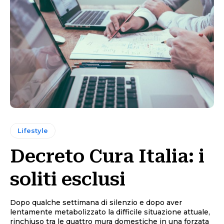
Lifestyle
Decreto Cura Italia: i
soliti esclusi
Dopo qualche settimana di silenzio e dopo aver
lentamente metabolizzato la difficile situazione attuale,
rinchiuso tra le quattro mura domestiche in una forzata