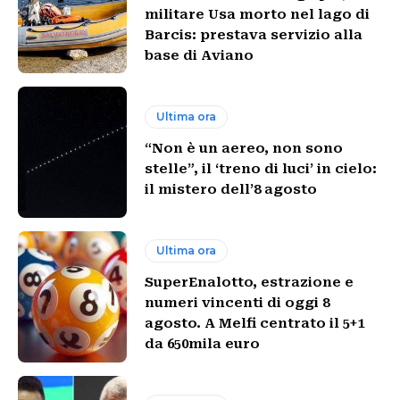
militare Usa morto nel lago di
Barcis: prestava servizio alla
base di Aviano
Ultima ora
“Non è un aereo, non sono
stelle”, il ‘treno di luci’ in cielo:
il mistero dell’8 agosto
Ultima ora
SuperEnalotto, estrazione e
numeri vincenti di oggi 8
agosto. A Melfi centrato il 5+1
da 650mila euro