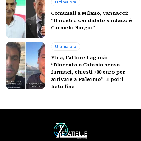
Ultima ora
Comunali a Milano, Vannacci:
“Il nostro candidato sindaco è
Carmelo Burgio”
Ultima ora
Etna, l’attore Laganà:
“Bloccato a Catania senza
farmaci, chiesti 700 euro per
arrivare a Palermo”. E poi il
lieto fine