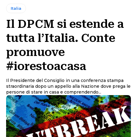
Italia
Il DPCM si estende a
tutta l’Italia. Conte
promuove
#iorestoacasa
Il Presidente del Consiglio in una conferenza stampa
straordinaria dopo un appello alla Nazione dove prega le
persone di stare in casa e comprendendo...