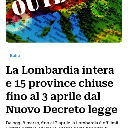
Italia
La Lombardia intera
e 15 province chiuse
fino al 3 aprile dal
Nuovo Decreto legge
Da oggi 8 marzo, fino al 3 aprile la Lombardia è off limit.