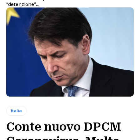
“detenzione”...
Italia
Conte nuovo DPCM