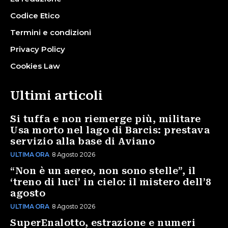
Codice Etico
Termini e condizioni
Privacy Policy
Cookies Law
Ultimi articoli
Si tuffa e non riemerge più, militare
Usa morto nel lago di Barcis: prestava
servizio alla base di Aviano
ULTIMA ORA
8 Agosto 2026
“Non è un aereo, non sono stelle”, il
‘treno di luci’ in cielo: il mistero dell’8
agosto
ULTIMA ORA
8 Agosto 2026
SuperEnalotto, estrazione e numeri