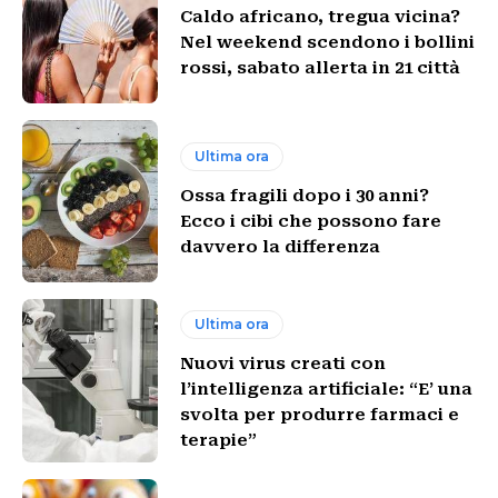
Caldo africano, tregua vicina?
Nel weekend scendono i bollini
rossi, sabato allerta in 21 città
Ultima ora
Ossa fragili dopo i 30 anni?
Ecco i cibi che possono fare
davvero la differenza
Ultima ora
Nuovi virus creati con
l’intelligenza artificiale: “E’ una
svolta per produrre farmaci e
terapie”