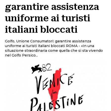
garantire assistenza
uniforme ai turisti
italiani bloccati
Golfo, Unione Consumatori: garantire assistenza
uniforme ai turisti italiani bloccati ROMA - «In una
situazione straordinaria come quella che si sta vivendo
nel Golfo Persico...