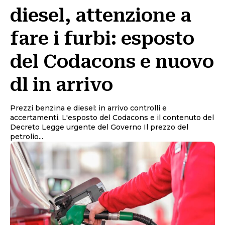
diesel, attenzione a
fare i furbi: esposto
del Codacons e nuovo
dl in arrivo
Prezzi benzina e diesel: in arrivo controlli e
accertamenti. L'esposto del Codacons e il contenuto del
Decreto Legge urgente del Governo Il prezzo del
petrolio...