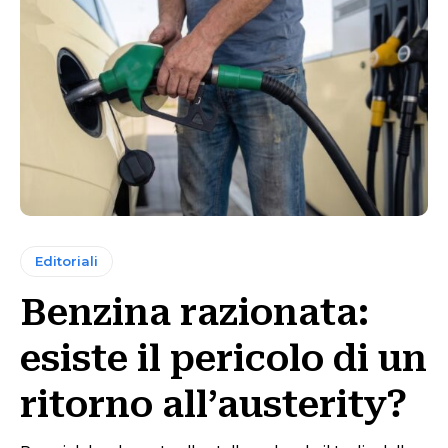
Editoriali
Benzina razionata:
esiste il pericolo di un
ritorno all’austerity?