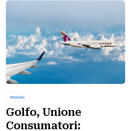
Mondo
Golfo, Unione
Consumatori: