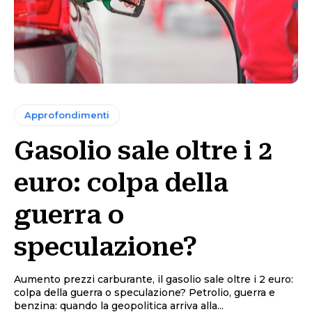
Approfondimenti
Gasolio sale oltre i 2
euro: colpa della
guerra o
speculazione?
Aumento prezzi carburante, il gasolio sale oltre i 2 euro:
colpa della guerra o speculazione? Petrolio, guerra e
benzina: quando la geopolitica arriva alla...