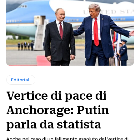
Editoriali
Vertice di pace di
Anchorage: Putin
parla da statista
Anche nel caso di un fallimento assoluto del Vertice di