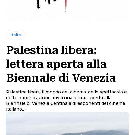
Italia
Palestina libera:
lettera aperta alla
Biennale di Venezia
Palestina libera: il mondo del cinema, dello spettacolo e
della comunicazione, invia una lettera aperta alla
Biennale di Venezia Centinaia di esponenti del cinema
italiano...