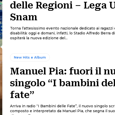
delle Regioni – Lega 
Snam
Torna l’attesissimo evento nazionale dedicato ai ragazzi
disabilità: oggi e domani, infatti, lo Stadio Alfredo Berra 
ospiterà la nuova edizione del...
New Hits e Album
Manuel Pia: fuori il n
singolo “I bambini del
fate”
Arriva in radio “I Bambini delle Fate”, il nuovo singolo scri
composto e interpretato da Manuel Pia, che segna il suo