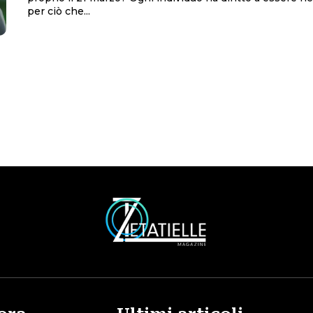
per ciò che...