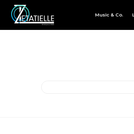
Music & Co.