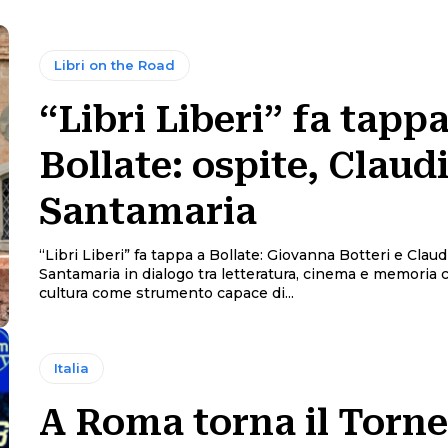
Libri on the Road
“Libri Liberi” fa tappa
Bollate: ospite, Claud
Santamaria
“Libri Liberi” fa tappa a Bollate: Giovanna Botteri e Claud
Santamaria in dialogo tra letteratura, cinema e memoria civi
cultura come strumento capace di...
Italia
A Roma torna il Torn