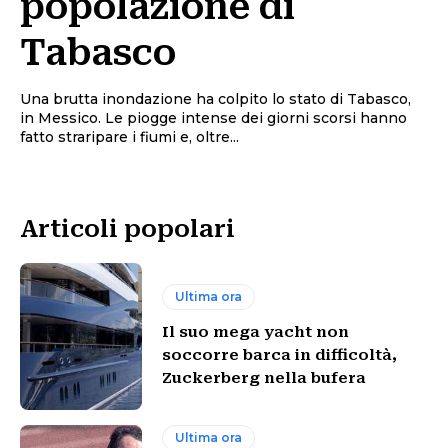
popolazione di
Tabasco
Una brutta inondazione ha colpito lo stato di Tabasco,
in Messico. Le piogge intense dei giorni scorsi hanno
fatto straripare i fiumi e, oltre...
Articoli popolari
Ultima ora
Il suo mega yacht non
soccorre barca in difficoltà,
Zuckerberg nella bufera
Ultima ora