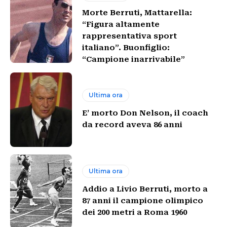
Morte Berruti, Mattarella:
“Figura altamente
rappresentativa sport
italiano”. Buonfiglio:
“Campione inarrivabile”
Ultima ora
E’ morto Don Nelson, il coach
da record aveva 86 anni
Ultima ora
Addio a Livio Berruti, morto a
87 anni il campione olimpico
dei 200 metri a Roma 1960