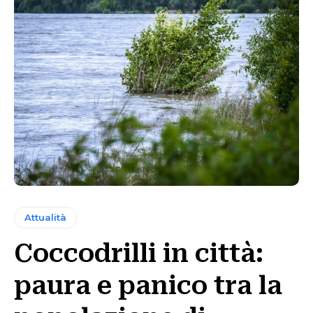
Attualità
Coccodrilli in città:
paura e panico tra la