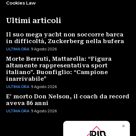
Cookies Law
Ultimi articoli
Il suo mega yacht non soccorre barca
in difficoltà, Zuckerberg nella bufera
ULTIMA ORA
9 Agosto 2026
Morte Berruti, Mattarella: “Figura
altamente rappresentativa sport
italiano”. Buonfiglio: “Campione
inarrivabile”
ULTIMA ORA
9 Agosto 2026
E’ morto Don Nelson, il coach da record
aveva 86 anni
ULTIMA ORA
9 Agosto 2026
✕