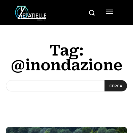
Tag:
@inondazione
CERCA