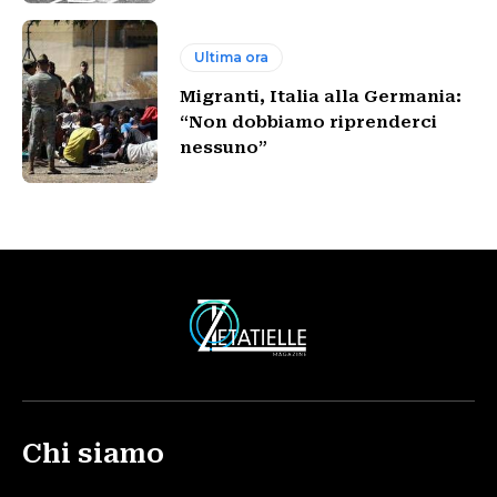
Ultima ora
Migranti, Italia alla Germania:
“Non dobbiamo riprenderci
nessuno”
Chi siamo