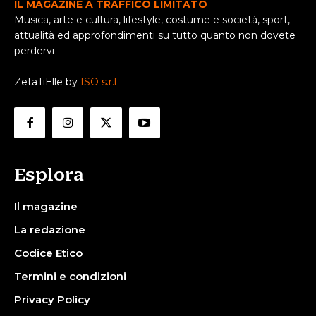
IL MAGAZINE A TRAFFICO LIMITATO
Musica, arte e cultura, lifestyle, costume e società, sport,
attualità ed approfondimenti su tutto quanto non dovete
perdervi
ZetaTiElle by
ISO s.r.l
Esplora
Il magazine
La redazione
Codice Etico
Termini e condizioni
Privacy Policy