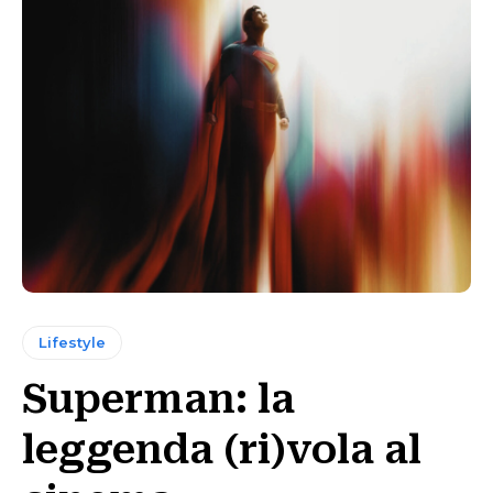
Lifestyle
Superman: la
leggenda (ri)vola al