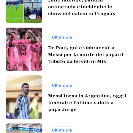
autostrada e incidente: lo
show del calcio in Uruguay
Ultima ora
De Paul, gol e ‘abbraccio’ a
Messi per la morte del papà: il
tributo da brividi in Mls
Ultima ora
Messi torna in Argentina, oggi i
funerali e l’ultimo saluto a
papà Jorge
Ultima ora