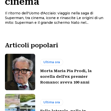
cinema
Il ritorno dell'Uomo d'Acciaio: viaggio nella saga di
Superman, tra cinema, icone e rinascite Le origini di un
mito: Superman e il grande schermo Nato nel...
Articoli popolari
Ultima ora
Morta Maria Pia Prodi, la
sorella dell’ex premier
Romano: aveva 100 anni
Ultima ora
Fallo laterale, palla in