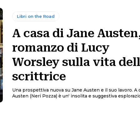
Libri on the Road
A casa di Jane Austen,
romanzo di Lucy
Worsley sulla vita del
scrittrice
Una prospettiva nuova su Jane Austen e il suo lavoro. A 
Austen (Neri Pozza) è un' insolita e suggestiva esplorazion