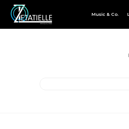
Music & Co.