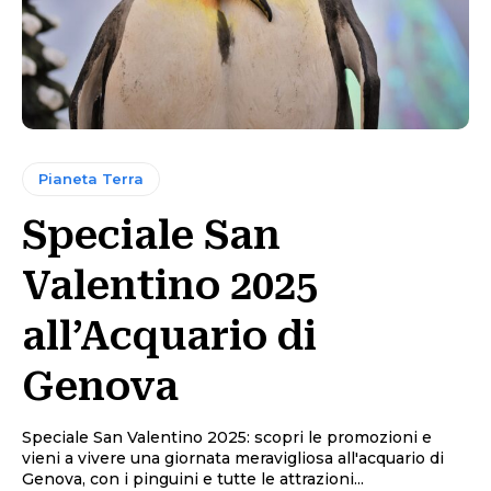
Pianeta Terra
Speciale San
Valentino 2025
all’Acquario di
Genova
Speciale San Valentino 2025: scopri le promozioni e
vieni a vivere una giornata meravigliosa all'acquario di
Genova, con i pinguini e tutte le attrazioni...