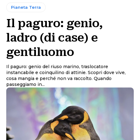
Pianeta Terra
Il paguro: genio,
ladro (di case) e
gentiluomo
Il paguro: genio del riuso marino, traslocatore
instancabile e coinquilino di attinie. Scopri dove vive,
cosa mangia e perché non va raccolto. Quando
passeggiamo in...