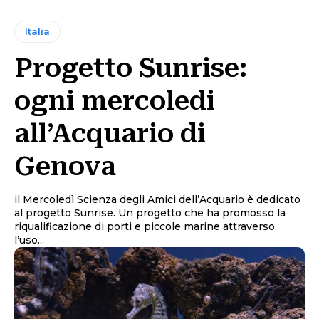
Italia
Progetto Sunrise:
ogni mercoledi
all’Acquario di
Genova
il Mercoledì Scienza degli Amici dell’Acquario è dedicato
al progetto Sunrise. Un progetto che ha promosso la
riqualificazione di porti e piccole marine attraverso
l’uso...