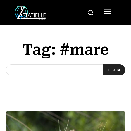
Tag:
#mare
CERCA