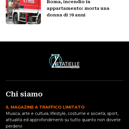
Roma, incendio in
appartamento: morta una
donna di 70 anni
Chi siamo
IL MAGAZINE A TRAFFICO LIMITATO
Musica, arte e cultura, lifestyle, costume e società, sport,
attualità ed approfondimenti su tutto quanto non dovete
perdervi