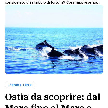
considerato un simbolo di fortuna? Cosa rappresenta,...
Pianeta Terra
Ostia da scoprire: dal