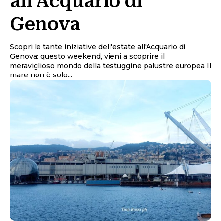
all’Acquario di
Genova
Scopri le tante iniziative dell'estate all'Acquario di
Genova: questo weekend, vieni a scoprire il
meraviglioso mondo della testuggine palustre europea Il
mare non è solo...