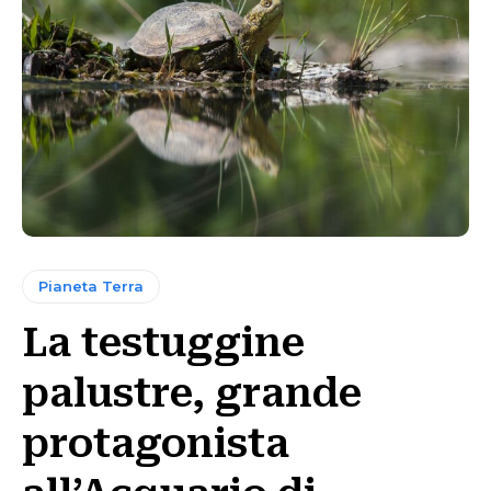
Pianeta Terra
La testuggine
palustre, grande
protagonista