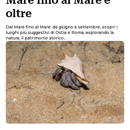
Mare fino al Mare e
oltre
Dal Mare fino al Mare: da giugno a settembre, scopri i
luoghi più suggestivi di Ostia e Roma, esplorando la
natura, il patrimonio storico...