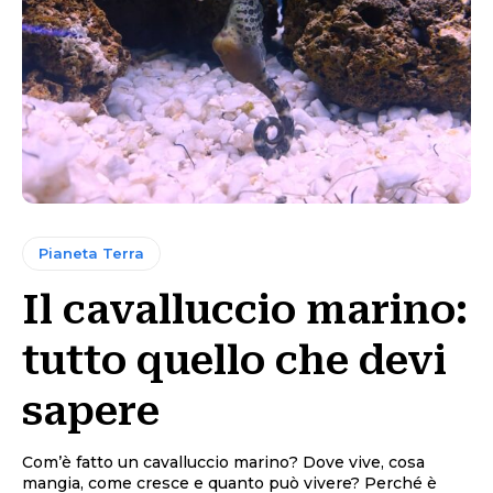
Pianeta Terra
Il cavalluccio marino:
tutto quello che devi
sapere
Com’è fatto un cavalluccio marino? Dove vive, cosa
mangia, come cresce e quanto può vivere? Perché è