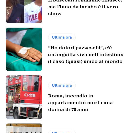
ma l’inno da incubo è il vero
show
Ultima ora
“Ho dolori pazzeschi”, c’è
un’anguilla viva nell’intestino:
il caso (quasi) unico al mondo
Ultima ora
Roma, incendio in
appartamento: morta una
donna di 70 anni