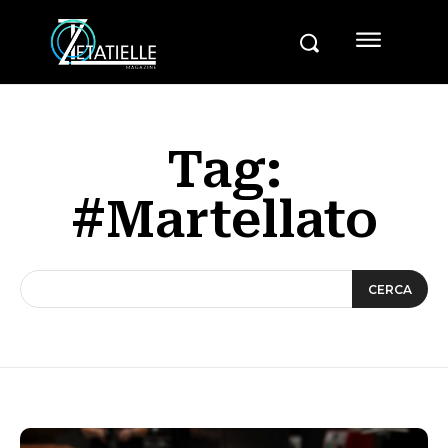
Tag:
#Martellato
CERCA