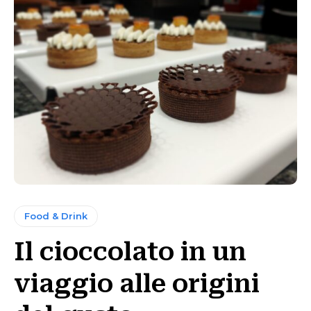
Food & Drink
Il cioccolato in un
viaggio alle origini