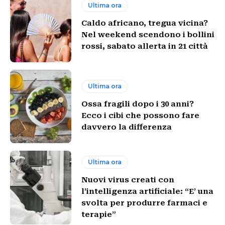
Ultima ora
Caldo africano, tregua vicina?
Nel weekend scendono i bollini
rossi, sabato allerta in 21 città
Ultima ora
Ossa fragili dopo i 30 anni?
Ecco i cibi che possono fare
davvero la differenza
Ultima ora
Nuovi virus creati con
l’intelligenza artificiale: “E’ una
svolta per produrre farmaci e
terapie”