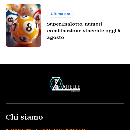
Ultima ora
SuperEnalotto, numeri
combinazione vincente oggi 6
agosto
Chi siamo