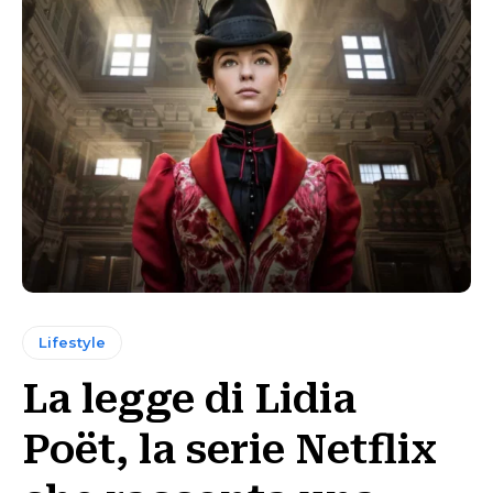
Lifestyle
La legge di Lidia
Poët, la serie Netflix