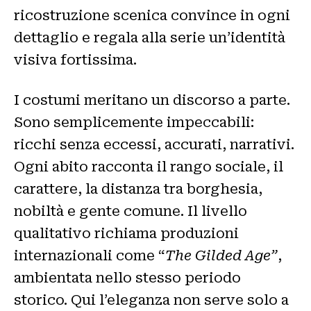
ricostruzione scenica convince in ogni
dettaglio e regala alla serie un’identità
visiva fortissima.
I costumi meritano un discorso a parte.
Sono semplicemente impeccabili:
ricchi senza eccessi, accurati, narrativi.
Ogni abito racconta il rango sociale, il
carattere, la distanza tra borghesia,
nobiltà e gente comune. Il livello
qualitativo richiama produzioni
internazionali come “
The Gilded Age”
,
ambientata nello stesso periodo
storico. Qui l’eleganza non serve solo a