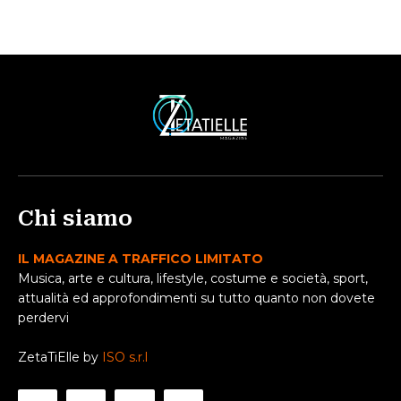
Chi siamo
IL MAGAZINE A TRAFFICO LIMITATO
Musica, arte e cultura, lifestyle, costume e società, sport,
attualità ed approfondimenti su tutto quanto non dovete
perdervi
ZetaTiElle by
ISO s.r.l