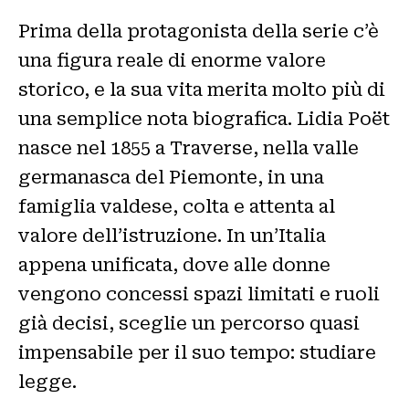
Prima della protagonista della serie c’è
una figura reale di enorme valore
storico, e la sua vita merita molto più di
una semplice nota biografica. Lidia Poët
nasce nel 1855 a Traverse, nella valle
germanasca del Piemonte, in una
famiglia valdese, colta e attenta al
valore dell’istruzione. In un’Italia
appena unificata, dove alle donne
vengono concessi spazi limitati e ruoli
già decisi, sceglie un percorso quasi
impensabile per il suo tempo: studiare
legge.