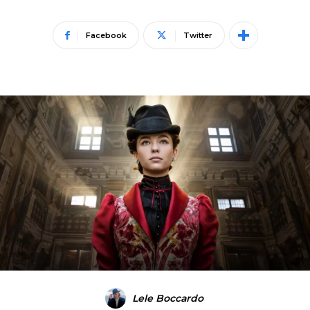
Facebook
Twitter
Lele Boccardo