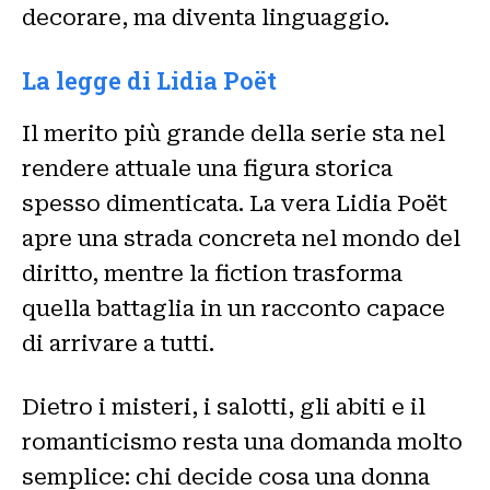
decorare, ma diventa linguaggio.
La legge di Lidia Poët
Il merito più grande della serie sta nel
rendere attuale una figura storica
spesso dimenticata. La vera Lidia Poët
apre una strada concreta nel mondo del
diritto, mentre la fiction trasforma
quella battaglia in un racconto capace
di arrivare a tutti.
Dietro i misteri, i salotti, gli abiti e il
romanticismo resta una domanda molto
semplice: chi decide cosa una donna