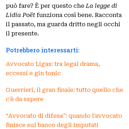
può fare? È per questo che
La legge di
Lidia Poët
funziona così bene. Racconta
il passato, ma guarda dritto negli occhi
il presente.
Potrebbero interessarti:
Avvocato Ligas: tra legal drama,
eccessi e gin tonic
Guerrieri, il gran finale: tutto quello che
c’è da sapere
“Avvocato di difesa”: quando l’avvocato
finisce sul banco degli imputati