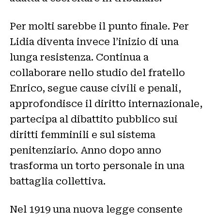
Per molti sarebbe il punto finale. Per
Lidia diventa invece l’inizio di una
lunga resistenza. Continua a
collaborare nello studio del fratello
Enrico, segue cause civili e penali,
approfondisce il diritto internazionale,
partecipa al dibattito pubblico sui
diritti femminili e sul sistema
penitenziario. Anno dopo anno
trasforma un torto personale in una
battaglia collettiva.
Nel 1919 una nuova legge consente