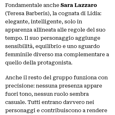
Fondamentale anche
Sara Lazzaro
(Teresa Barberis), la cognata di Lidia:
elegante, intelligente, solo in
apparenza allineata alle regole del suo
tempo. Il suo personaggio aggiunge
sensibilità, equilibrio e uno sguardo
femminile diverso ma complementare a
quello della protagonista.
Anche il resto del gruppo funziona con
precisione: nessuna presenza appare
fuori tono, nessun ruolo sembra
casuale. Tutti entrano davvero nei
personaggi e contribuiscono a rendere