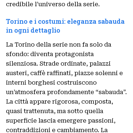
credibile l’universo della serie.
Torino e i costumi: eleganza sabauda
in ogni dettaglio
La Torino della serie non fa solo da
sfondo: diventa protagonista
silenziosa. Strade ordinate, palazzi
austeri, caffè raffinati, piazze solenni e
interni borghesi costruiscono
un’atmosfera profondamente “sabauda”.
La città appare rigorosa, composta,
quasi trattenuta, ma sotto quella
superficie lascia emergere passioni,
contraddizioni e cambiamento. La