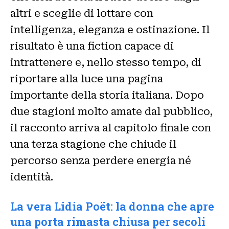
altri e sceglie di lottare con
intelligenza, eleganza e ostinazione. Il
risultato è una fiction capace di
intrattenere e, nello stesso tempo, di
riportare alla luce una pagina
importante della storia italiana. Dopo
due stagioni molto amate dal pubblico,
il racconto arriva al capitolo finale con
una terza stagione che chiude il
percorso senza perdere energia né
identità.
La vera Lidia Poët: la donna che apre
una porta rimasta chiusa per secoli