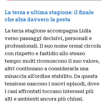
La terza e ultima stagione: il finale
che alza davvero la posta
La terza stagione accompagna Lidia
verso passaggi decisivi, personali e
professionali. Il suo nome ormai circola
con rispetto e fastidio allo stesso
tempo: molti riconoscono il suo valore,
altri continuano a considerarla una
minaccia all’ordine stabilito. Da questa
tensione nascono i nuovi episodi, dove
i casi affrontati toccano interessi più
alti e ambienti ancora più chiusi.