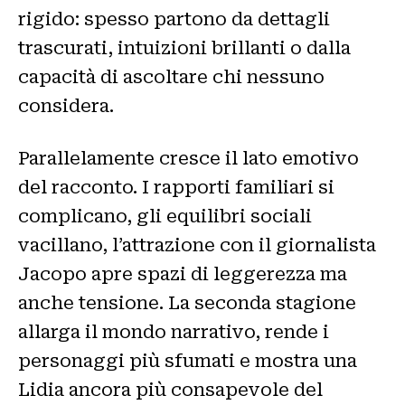
rigido: spesso partono da dettagli
trascurati, intuizioni brillanti o dalla
capacità di ascoltare chi nessuno
considera.
Parallelamente cresce il lato emotivo
del racconto. I rapporti familiari si
complicano, gli equilibri sociali
vacillano, l’attrazione con il giornalista
Jacopo apre spazi di leggerezza ma
anche tensione. La seconda stagione
allarga il mondo narrativo, rende i
personaggi più sfumati e mostra una
Lidia ancora più consapevole del