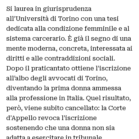
Si laurea in giurisprudenza
all’Università di Torino con una tesi
dedicata alla condizione femminile e al
sistema carcerario. È già il segno di una
mente moderna, concreta, interessata ai
diritti e alle contraddizioni sociali.
Dopo il praticantato ottiene l’iscrizione
all’albo degli avvocati di Torino,
diventando la prima donna ammessa
alla professione in Italia. Quel risultato,
però, viene subito cancellato: la Corte
d’Appello revoca l’iscrizione
sostenendo che una donna non sia
adatta a esercitare in tribunale.