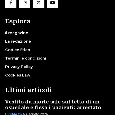
Esplora
Il magazine
La redazione
Codice Etico
Termini e condizioni
Privacy Policy
Cookies Law
Ultimi articoli
Vestito da morte sale sul tetto di un
ospedale e fissa i pazienti: arrestato
ULTIMA ORA
6 Agosto 2026