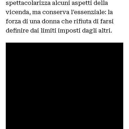
spettacolarizza alcuni aspetti della
vicenda, ma conserva l’essenziale: la
forza di una donna che rifiuta di farsi
definire dai limiti imposti dagli altri.