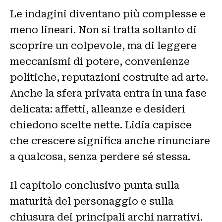
Le indagini diventano più complesse e
meno lineari. Non si tratta soltanto di
scoprire un colpevole, ma di leggere
meccanismi di potere, convenienze
politiche, reputazioni costruite ad arte.
Anche la sfera privata entra in una fase
delicata: affetti, alleanze e desideri
chiedono scelte nette. Lidia capisce
che crescere significa anche rinunciare
a qualcosa, senza perdere sé stessa.
Il capitolo conclusivo punta sulla
maturità del personaggio e sulla
chiusura dei principali archi narrativi.