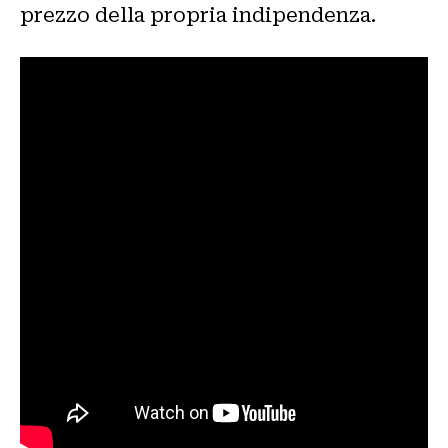
prezzo della propria indipendenza.