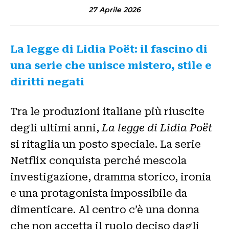
27 Aprile 2026
La legge di Lidia Poët: il fascino di
una serie che unisce mistero, stile e
diritti negati
Tra le produzioni italiane più riuscite
degli ultimi anni,
La legge di Lidia Poët
si ritaglia un posto speciale. La serie
Netflix conquista perché mescola
investigazione, dramma storico, ironia
e una protagonista impossibile da
dimenticare. Al centro c’è una donna
che non accetta il ruolo deciso dagli