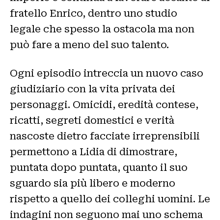
fratello Enrico, dentro uno studio
legale che spesso la ostacola ma non
può fare a meno del suo talento.
Ogni episodio intreccia un nuovo caso
giudiziario con la vita privata dei
personaggi. Omicidi, eredità contese,
ricatti, segreti domestici e verità
nascoste dietro facciate irreprensibili
permettono a Lidia di dimostrare,
puntata dopo puntata, quanto il suo
sguardo sia più libero e moderno
rispetto a quello dei colleghi uomini. Le
indagini non seguono mai uno schema