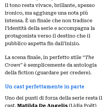
Il tono resta vivace, brillante, spesso
ironico, ma aggiunge una nota più
intensa. È un finale che non tradisce
l’identità della serie e accompagna la
protagonista verso il destino che il
pubblico aspetta fin dall’inizio.
La scena finale, in perfetto stile “
The
Crown
” è semplicemente da antologia
della fiction (guardare per credere).
Un cast perfettamente in parte
Uno dei punti di forza della serie resta il
cast.
Matilda De Angelis
(Lidia Poët)