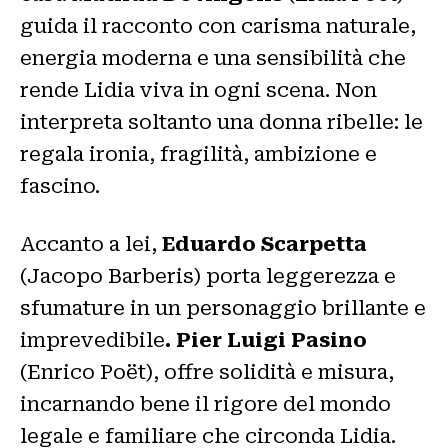
guida il racconto con carisma naturale,
energia moderna e una sensibilità che
rende Lidia viva in ogni scena. Non
interpreta soltanto una donna ribelle: le
regala ironia, fragilità, ambizione e
fascino.
Accanto a lei,
Eduardo Scarpetta
(Jacopo Barberis) porta leggerezza e
sfumature in un personaggio brillante e
imprevedibile
. Pier Luigi Pasino
(Enrico Poët), offre solidità e misura,
incarnando bene il rigore del mondo
legale e familiare che circonda Lidia.