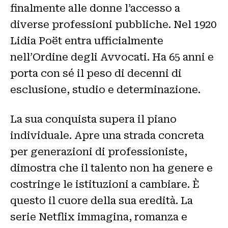
finalmente alle donne l’accesso a
diverse professioni pubbliche. Nel 1920
Lidia Poët entra ufficialmente
nell’Ordine degli Avvocati. Ha 65 anni e
porta con sé il peso di decenni di
esclusione, studio e determinazione.
La sua conquista supera il piano
individuale. Apre una strada concreta
per generazioni di professioniste,
dimostra che il talento non ha genere e
costringe le istituzioni a cambiare. È
questo il cuore della sua eredità. La
serie Netflix immagina, romanza e