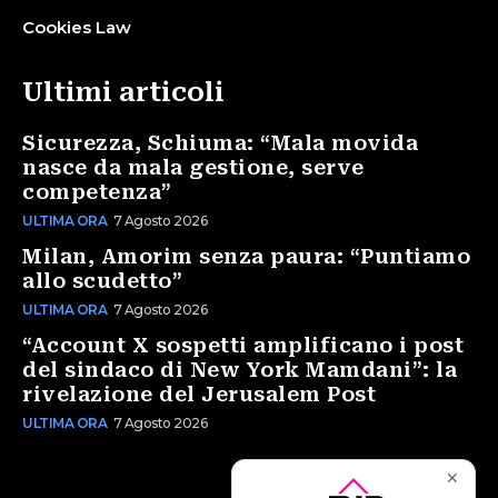
Cookies Law
Ultimi articoli
Sicurezza, Schiuma: “Mala movida
nasce da mala gestione, serve
competenza”
ULTIMA ORA
7 Agosto 2026
Milan, Amorim senza paura: “Puntiamo
allo scudetto”
ULTIMA ORA
7 Agosto 2026
“Account X sospetti amplificano i post
del sindaco di New York Mamdani”: la
rivelazione del Jerusalem Post
ULTIMA ORA
7 Agosto 2026
✕