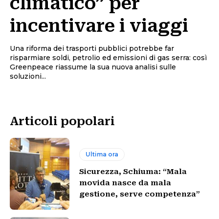
climatico” per
incentivare i viaggi
Una riforma dei trasporti pubblici potrebbe far
risparmiare soldi, petrolio ed emissioni di gas serra: così
Greenpeace riassume la sua nuova analisi sulle
soluzioni...
Articoli popolari
Ultima ora
Sicurezza, Schiuma: “Mala
movida nasce da mala
gestione, serve competenza”