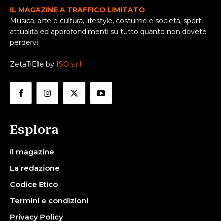
IL MAGAZINE A TRAFFICO LIMITATO
Musica, arte e cultura, lifestyle, costume e società, sport,
attualità ed approfondimenti su tutto quanto non dovete
perdervi
ZetaTiElle by
ISO s.r.l
Esplora
Il magazine
La redazione
Codice Etico
Termini e condizioni
Privacy Policy