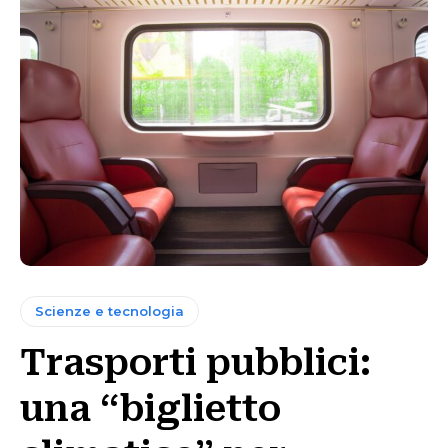
Scienze e tecnologia
Trasporti pubblici:
una “biglietto