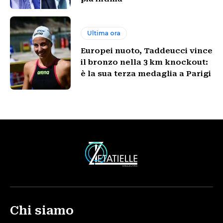
Ultima ora
Europei nuoto, Taddeucci vince
il bronzo nella 3 km knockout:
è la sua terza medaglia a Parigi
Chi siamo