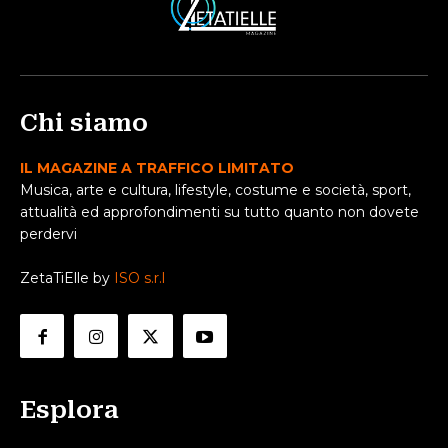
Chi siamo
IL MAGAZINE A TRAFFICO LIMITATO
Musica, arte e cultura, lifestyle, costume e società, sport,
attualità ed approfondimenti su tutto quanto non dovete
perdervi
ZetaTiElle by
ISO s.r.l
Esplora