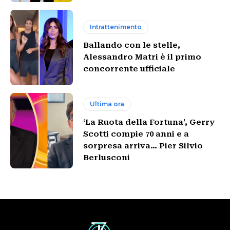
Intrattenimento
Ballando con le stelle,
Alessandro Matri è il primo
concorrente ufficiale
Ultima ora
‘La Ruota della Fortuna’, Gerry
Scotti compie 70 anni e a
sorpresa arriva… Pier Silvio
Berlusconi