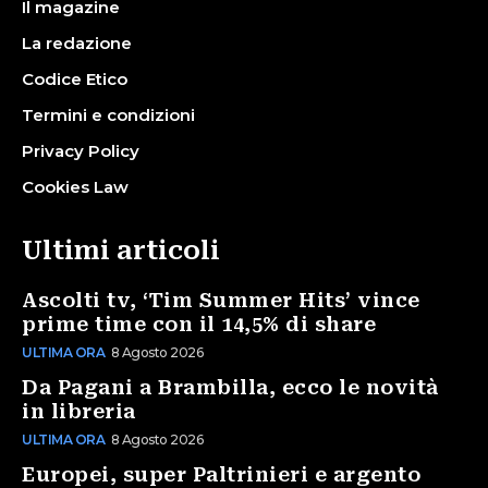
Il magazine
La redazione
Codice Etico
Termini e condizioni
Privacy Policy
Cookies Law
Ultimi articoli
Ascolti tv, ‘Tim Summer Hits’ vince
prime time con il 14,5% di share
ULTIMA ORA
8 Agosto 2026
Da Pagani a Brambilla, ecco le novità
in libreria
ULTIMA ORA
8 Agosto 2026
Europei, super Paltrinieri e argento