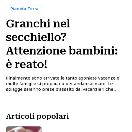
Pianeta Terra
Granchi nel
secchiello?
Attenzione bambini:
è reato!
Finalmente sono arrivate le tanto agoniate vacanze e
molte famiglie si preparano per andare al mare. Le
spiagge saranno prese d'assalto dai vacanzieri che...
Articoli popolari