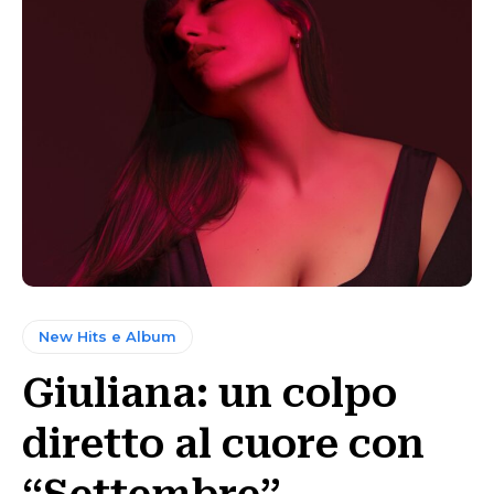
New Hits e Album
Giuliana: un colpo
diretto al cuore con