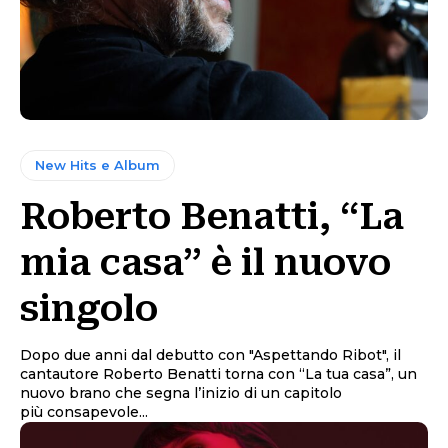
New Hits e Album
Roberto Benatti, “La
mia casa” è il nuovo
singolo
Dopo due anni dal debutto con "Aspettando Ribot", il
cantautore Roberto Benatti torna con “La tua casa”, un
nuovo brano che segna l’inizio di un capitolo
più consapevole...