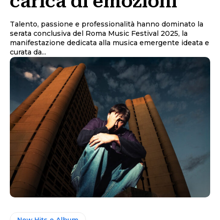
carica di emozioni
Talento, passione e professionalità hanno dominato la
serata conclusiva del Roma Music Festival 2025, la
manifestazione dedicata alla musica emergente ideata e
curata da...
New Hits e Album