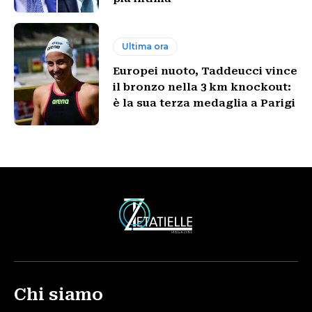
Ultima ora
Europei nuoto, Taddeucci vince
il bronzo nella 3 km knockout:
è la sua terza medaglia a Parigi
Chi siamo