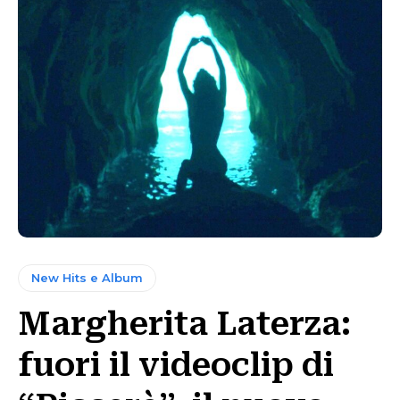
New Hits e Album
Margherita Laterza:
fuori il videoclip di