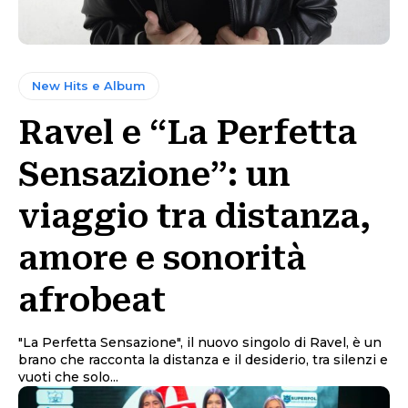
New Hits e Album
Ravel e “La Perfetta
Sensazione”: un
viaggio tra distanza,
amore e sonorità
afrobeat
"La Perfetta Sensazione", il nuovo singolo di Ravel, è un
brano che racconta la distanza e il desiderio, tra silenzi e
vuoti che solo...