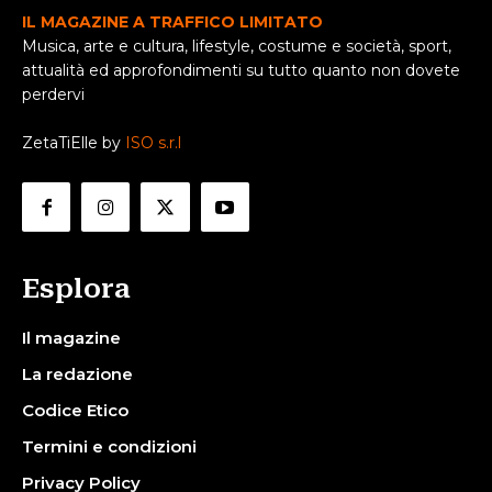
IL MAGAZINE A TRAFFICO LIMITATO
Musica, arte e cultura, lifestyle, costume e società, sport,
attualità ed approfondimenti su tutto quanto non dovete
perdervi
ZetaTiElle by
ISO s.r.l
Esplora
Il magazine
La redazione
Codice Etico
Termini e condizioni
Privacy Policy