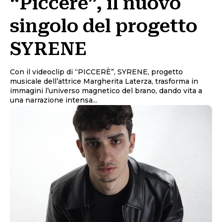
“Piccerè”, il nuovo
singolo del progetto
SYRENE
Con il videoclip di “PICCERÈ”, SYRENE, progetto
musicale dell’attrice Margherita Laterza, trasforma in
immagini l’universo magnetico del brano, dando vita a
una narrazione intensa...