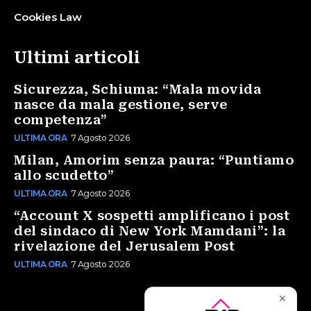
Cookies Law
Ultimi articoli
Sicurezza, Schiuma: “Mala movida
nasce da mala gestione, serve
competenza”
ULTIMA ORA
7 Agosto 2026
Milan, Amorim senza paura: “Puntiamo
allo scudetto”
ULTIMA ORA
7 Agosto 2026
“Account X sospetti amplificano i post
del sindaco di New York Mamdani”: la
rivelazione del Jerusalem Post
ULTIMA ORA
7 Agosto 2026
✕