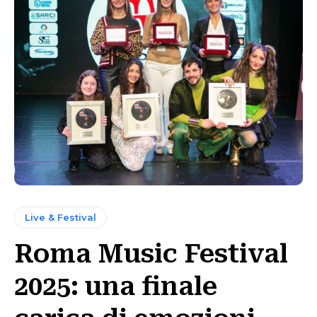
Live & Festival
Roma Music Festival
2025: una finale