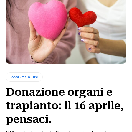
Post-it Salute
Donazione organi e
trapianto: il 16 aprile,
pensaci.