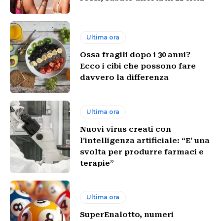
Ultima ora
Ossa fragili dopo i 30 anni?
Ecco i cibi che possono fare
davvero la differenza
Ultima ora
Nuovi virus creati con
l’intelligenza artificiale: “E’ una
svolta per produrre farmaci e
terapie”
Ultima ora
SuperEnalotto, numeri