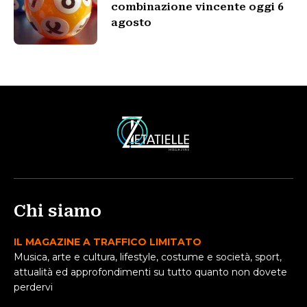
combinazione vincente oggi 6
agosto
Chi siamo
IL MAGAZINE A TRAFFICO LIMITATO
Musica, arte e cultura, lifestyle, costume e società, sport,
attualità ed approfondimenti su tutto quanto non dovete
perdervi