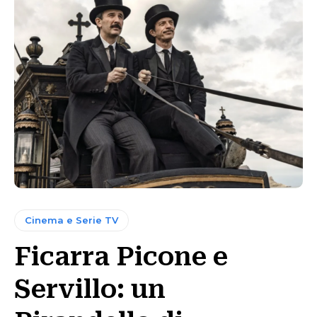
Cinema e Serie TV
Ficarra Picone e
Servillo: un