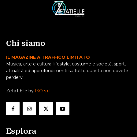
Chi siamo
IL MAGAZINE A TRAFFICO LIMITATO
Musica, arte e cultura, lifestyle, costume e società, sport,
attualità ed approfondimenti su tutto quanto non dovete
perdervi
ZetaTiElle by
ISO s.r.l
Esplora