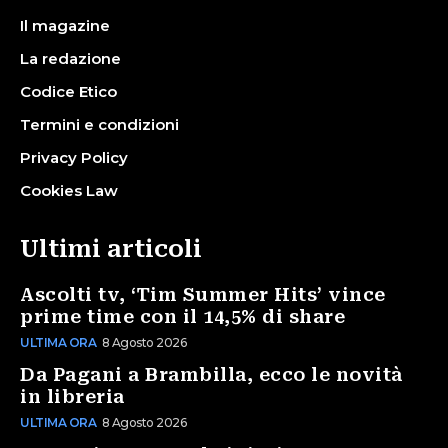
Il magazine
La redazione
Codice Etico
Termini e condizioni
Privacy Policy
Cookies Law
Ultimi articoli
Ascolti tv, ‘Tim Summer Hits’ vince
prime time con il 14,5% di share
ULTIMA ORA
8 Agosto 2026
Da Pagani a Brambilla, ecco le novità
in libreria
ULTIMA ORA
8 Agosto 2026