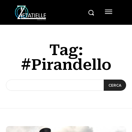
Tag:
#Pirandello
CERCA