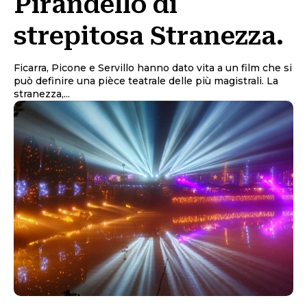
Pirandello di
strepitosa Stranezza.
Ficarra, Picone e Servillo hanno dato vita a un film che si
può definire una pièce teatrale delle più magistrali. La
stranezza,...