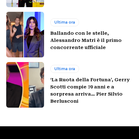
Ultima ora
Ballando con le stelle,
Alessandro Matri è il primo
concorrente ufficiale
Ultima ora
‘La Ruota della Fortuna’, Gerry
Scotti compie 70 anni e a
sorpresa arriva… Pier Silvio
Berlusconi