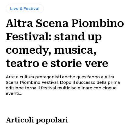
Live & Festival
Altra Scena Piombino
Festival: stand up
comedy, musica,
teatro e storie vere
Arte e cultura protagonisti anche quest'anno a Altra
Scena Piombino Festival. Dopo il successo della prima
edizione torna il festival multidisciplinare con cinque
eventi...
Articoli popolari