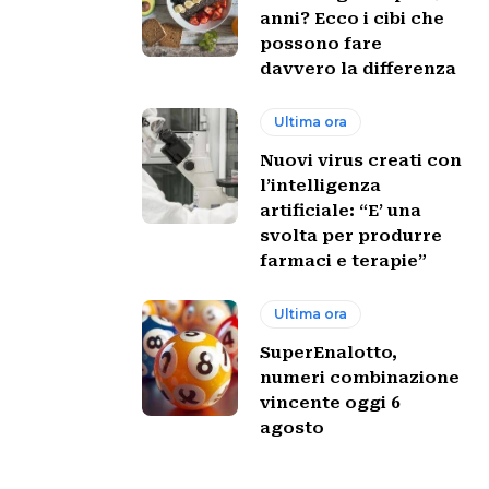
anni? Ecco i cibi che
possono fare
davvero la differenza
Ultima ora
Nuovi virus creati con
l’intelligenza
artificiale: “E’ una
svolta per produrre
farmaci e terapie”
Ultima ora
SuperEnalotto,
numeri combinazione
vincente oggi 6
agosto