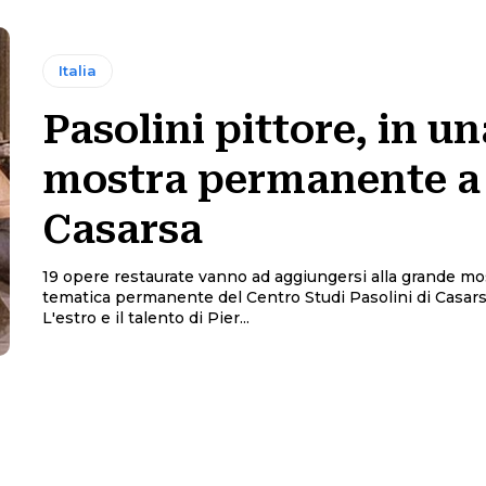
Italia
Pasolini pittore, in un
mostra permanente a
Casarsa
19 opere restaurate vanno ad aggiungersi alla grande mo
tematica permanente del Centro Studi Pasolini di Casarsa (PN).
L'estro e il talento di Pier...