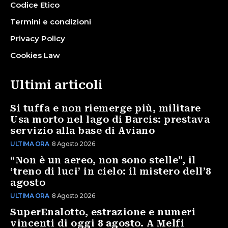
Codice Etico
Termini e condizioni
Privacy Policy
Cookies Law
Ultimi articoli
Si tuffa e non riemerge più, militare
Usa morto nel lago di Barcis: prestava
servizio alla base di Aviano
ULTIMA ORA
8 Agosto 2026
“Non è un aereo, non sono stelle”, il
‘treno di luci’ in cielo: il mistero dell’8
agosto
ULTIMA ORA
8 Agosto 2026
SuperEnalotto, estrazione e numeri
vincenti di oggi 8 agosto. A Melfi