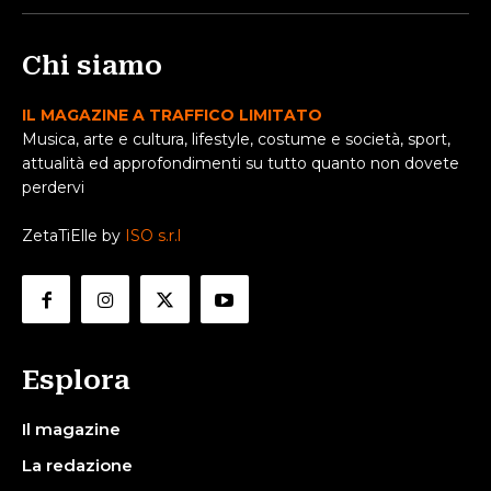
Chi siamo
IL MAGAZINE A TRAFFICO LIMITATO
Musica, arte e cultura, lifestyle, costume e società, sport,
attualità ed approfondimenti su tutto quanto non dovete
perdervi
ZetaTiElle by
ISO s.r.l
Esplora
Il magazine
La redazione