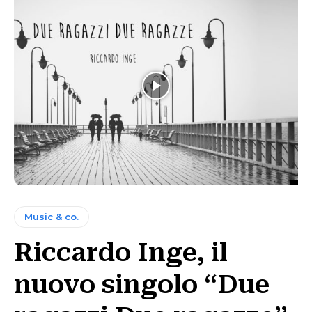
Music & co.
Riccardo Inge, il
nuovo singolo “Due