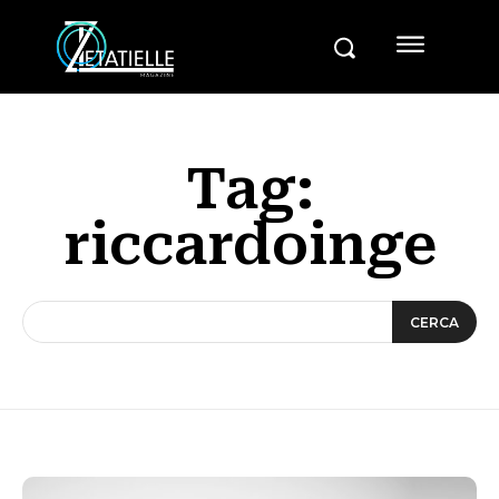
Tag:
riccardoinge
CERCA