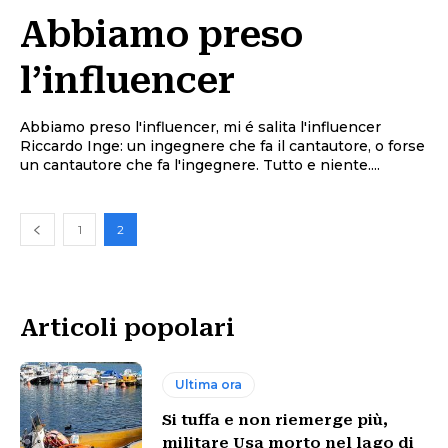
Abbiamo preso
l’influencer
Abbiamo preso l'influencer, mi é salita l'influencer
Riccardo Inge: un ingegnere che fa il cantautore, o forse
un cantautore che fa l'ingegnere. Tutto e niente....
1
2
Articoli popolari
Ultima ora
Si tuffa e non riemerge più,
militare Usa morto nel lago di