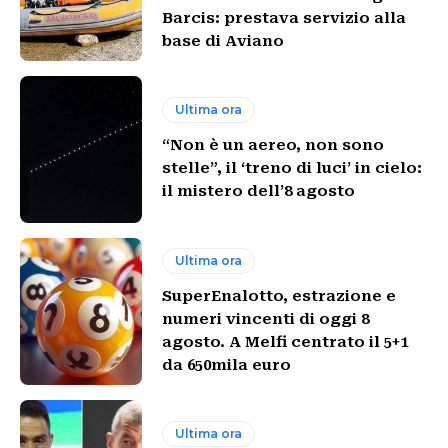
Barcis: prestava servizio alla
base di Aviano
Ultima ora
“Non è un aereo, non sono
stelle”, il ‘treno di luci’ in cielo:
il mistero dell’8 agosto
Ultima ora
SuperEnalotto, estrazione e
numeri vincenti di oggi 8
agosto. A Melfi centrato il 5+1
da 650mila euro
Ultima ora