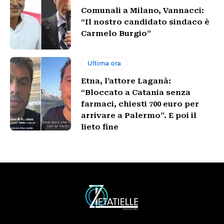
Comunali a Milano, Vannacci:
“Il nostro candidato sindaco è
Carmelo Burgio”
Ultima ora
Etna, l’attore Laganà:
“Bloccato a Catania senza
farmaci, chiesti 700 euro per
arrivare a Palermo”. E poi il
lieto fine