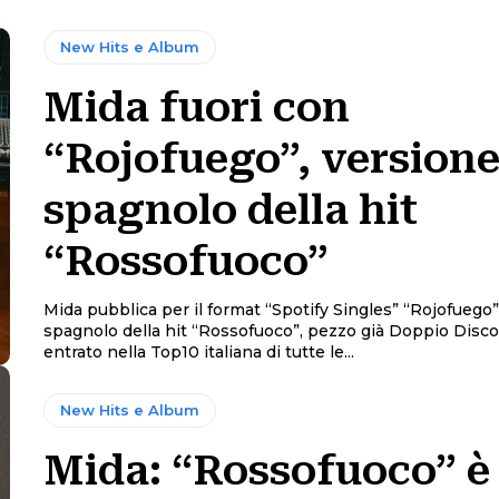
New Hits e Album
Mida fuori con
“Rojofuego”, versione
spagnolo della hit
“Rossofuoco”
Mida pubblica per il format “Spotify Singles” “Rojofuego”
spagnolo della hit “Rossofuoco”, pezzo già Doppio Disco 
entrato nella Top10 italiana di tutte le...
New Hits e Album
Mida: “Rossofuoco” è