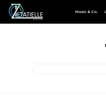
Music & Co.