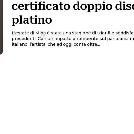
certificato doppio dis
platino
L'estate di Mida è stata una stagione di trionfi e soddisf
precedenti. Con un impatto dirompente sul panorama m
italiano, l’artista, che ad oggi conta oltre...