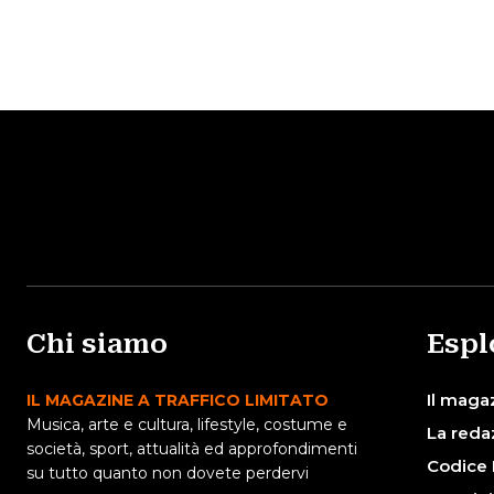
Chi siamo
Espl
Il maga
IL MAGAZINE A TRAFFICO LIMITATO
Musica, arte e cultura, lifestyle, costume e
La reda
società, sport, attualità ed approfondimenti
Codice 
su tutto quanto non dovete perdervi