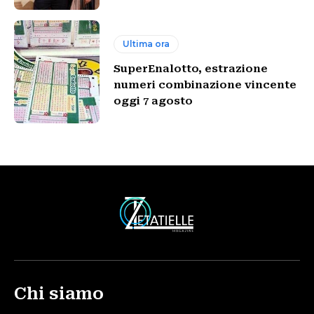
Ultima ora
SuperEnalotto, estrazione
numeri combinazione vincente
oggi 7 agosto
Chi siamo