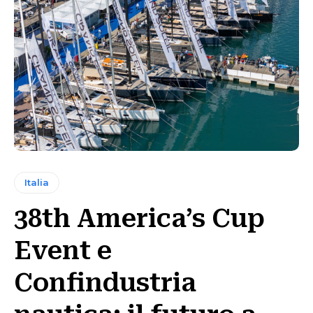
Italia
38th America’s Cup
Event e
Confindustria