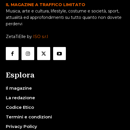
IL MAGAZINE A TRAFFICO LIMITATO
Musica, arte e cultura, lifestyle, costume e società, sport,
attualità ed approfondimenti su tutto quanto non dovete
perdervi
ZetaTiElle by
ISO s.r.l
Esplora
Il magazine
La redazione
Codice Etico
Termini e condizioni
Privacy Policy