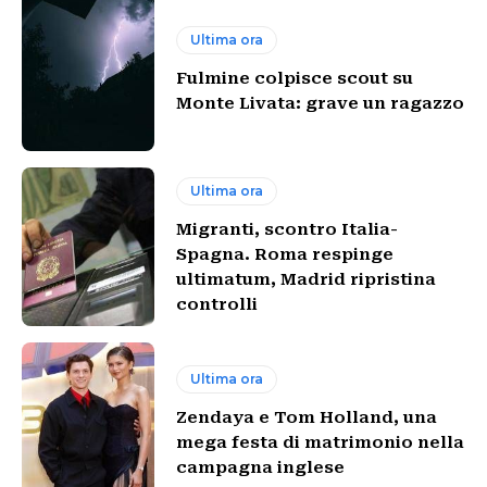
Ultima ora
Fulmine colpisce scout su
Monte Livata: grave un ragazzo
Ultima ora
Migranti, scontro Italia-
Spagna. Roma respinge
ultimatum, Madrid ripristina
controlli
Ultima ora
Zendaya e Tom Holland, una
mega festa di matrimonio nella
campagna inglese