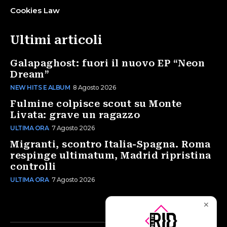
Cookies Law
Ultimi articoli
Galapaghost: fuori il nuovo EP “Neon
Dream”
NEW HITS E ALBUM
8 Agosto 2026
Fulmine colpisce scout su Monte
Livata: grave un ragazzo
ULTIMA ORA
7 Agosto 2026
Migranti, scontro Italia-Spagna. Roma
respinge ultimatum, Madrid ripristina
controlli
ULTIMA ORA
7 Agosto 2026
✕