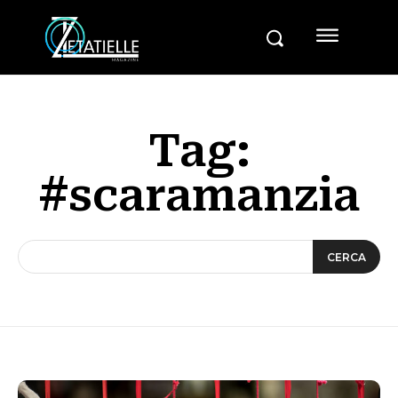
Tag:
#scaramanzia
CERCA