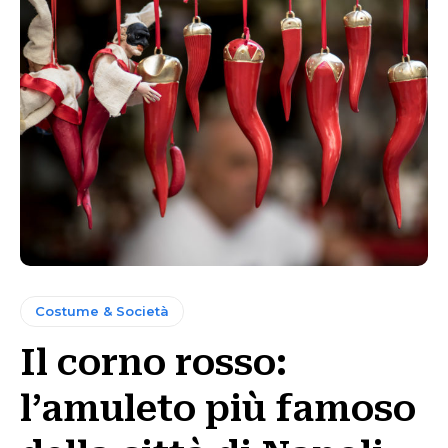
Costume & Società
Il corno rosso:
l’amuleto più famoso