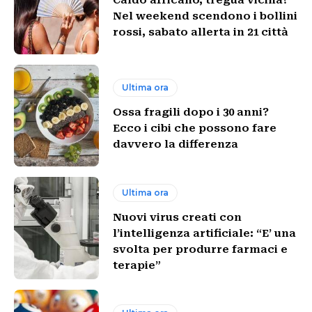
Nel weekend scendono i bollini
rossi, sabato allerta in 21 città
Ultima ora
Ossa fragili dopo i 30 anni?
Ecco i cibi che possono fare
davvero la differenza
Ultima ora
Nuovi virus creati con
l’intelligenza artificiale: “E’ una
svolta per produrre farmaci e
terapie”