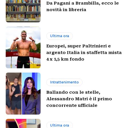
Da Pagani a Brambilla, ecco le
novità in libreria
Ultima ora
Europei, super Paltrinieri e
argento Italia in staffetta mista
4 x 1,5 km fondo
Intrattenimento
Ballando con le stelle,
Alessandro Matri è il primo
concorrente ufficiale
Ultima ora