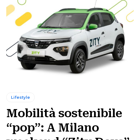
Lifestyle
Mobilità sostenibile
“pop”: A Milano