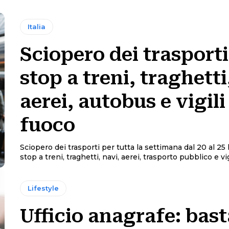
Italia
Sciopero dei trasporti
stop a treni, traghetti
aerei, autobus e vigili
fuoco
Sciopero dei trasporti per tutta la settimana dal 20 al 25 
stop a treni, traghetti, navi, aerei, trasporto pubblico e vigi
Lifestyle
Ufficio anagrafe: bast