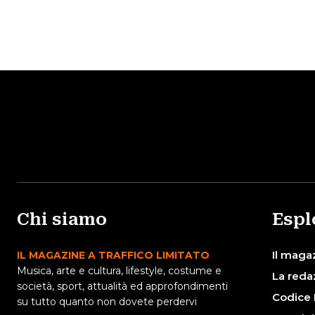
Chi siamo
Espl
Il maga
IL MAGAZINE A TRAFFICO LIMITATO
Musica, arte e cultura, lifestyle, costume e
La reda
società, sport, attualità ed approfondimenti
Codice 
su tutto quanto non dovete perdervi