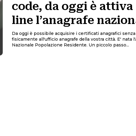
code, da oggi è attiva
line l’anagrafe nazion
Da oggi è possibile acquisire i certificati anagrafici senza
fisicamente all'ufficio anagrafe della vostra città. E' nata 
Nazionale Popolazione Residente. Un piccolo passo...