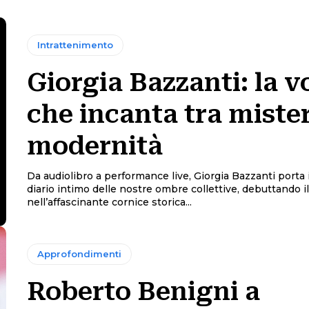
Intrattenimento
Giorgia Bazzanti: la v
che incanta tra miste
modernità
Da audiolibro a performance live, Giorgia Bazzanti porta 
diario intimo delle nostre ombre collettive, debuttando il 
nell’affascinante cornice storica...
Approfondimenti
Roberto Benigni a