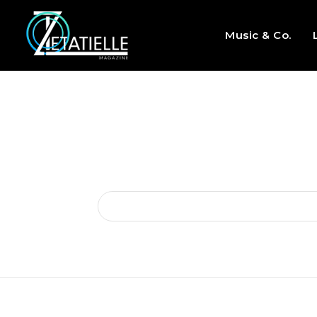
Music & Co.