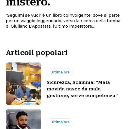
mistero.
"Seguimi se vuoi" è un libro coinvolgente, dove si parte
per un viaggio leggendario, verso la ricerca della tomba
di Giuliano L'Apostata, l'ultimo imperatore...
Articoli popolari
Ultima ora
Sicurezza, Schiuma: “Mala
movida nasce da mala
gestione, serve competenza”
Ultima ora