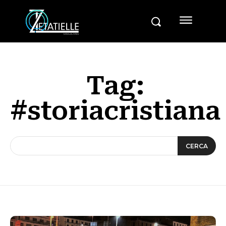
Tag:
#storiacristiana
CERCA