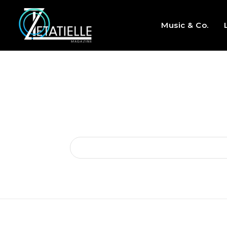
Music & Co.