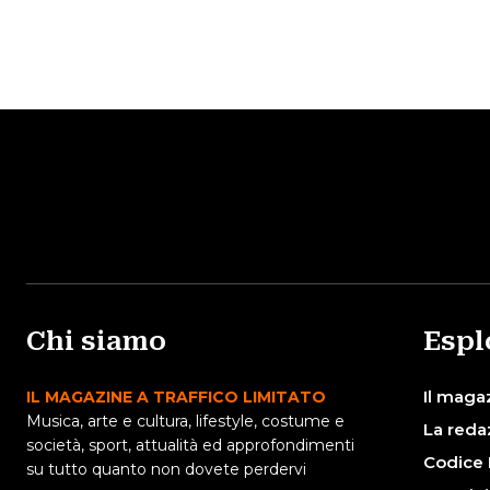
Chi siamo
Espl
Il maga
IL MAGAZINE A TRAFFICO LIMITATO
Musica, arte e cultura, lifestyle, costume e
La reda
società, sport, attualità ed approfondimenti
Codice 
su tutto quanto non dovete perdervi