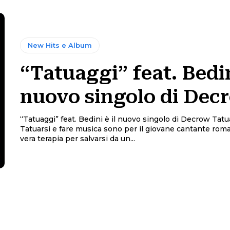
New Hits e Album
“Tatuaggi” feat. Bedin
nuovo singolo di Dec
“Tatuaggi” feat. Bedini è il nuovo singolo di Decrow Tatuaggi
Tatuarsi e fare musica sono per il giovane cantante roma
vera terapia per salvarsi da un...