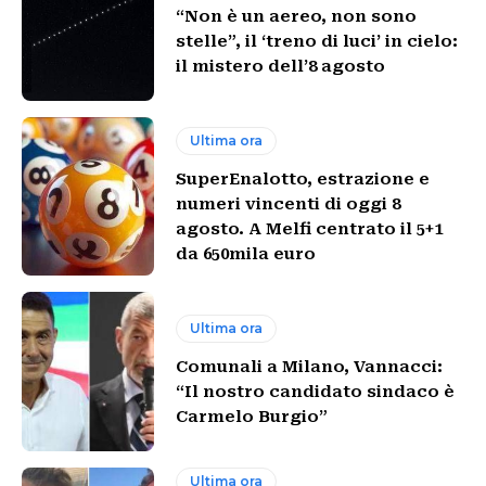
“Non è un aereo, non sono
stelle”, il ‘treno di luci’ in cielo:
il mistero dell’8 agosto
Ultima ora
SuperEnalotto, estrazione e
numeri vincenti di oggi 8
agosto. A Melfi centrato il 5+1
da 650mila euro
Ultima ora
Comunali a Milano, Vannacci:
“Il nostro candidato sindaco è
Carmelo Burgio”
Ultima ora