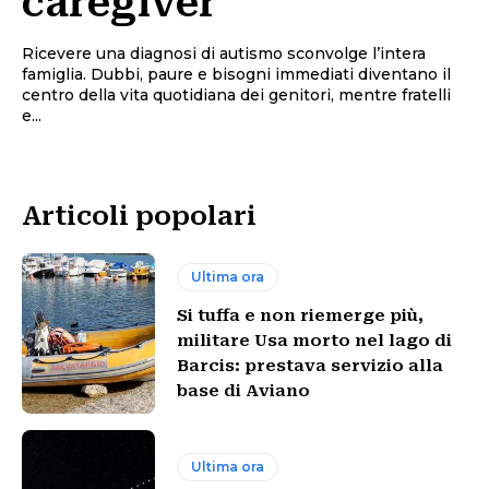
caregiver
Ricevere una diagnosi di autismo sconvolge l’intera
famiglia. Dubbi, paure e bisogni immediati diventano il
centro della vita quotidiana dei genitori, mentre fratelli
e...
Articoli popolari
Ultima ora
Si tuffa e non riemerge più,
militare Usa morto nel lago di
Barcis: prestava servizio alla
base di Aviano
Ultima ora