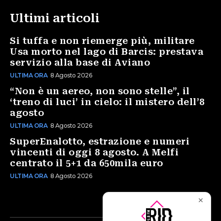
Ultimi articoli
Si tuffa e non riemerge più, militare
Usa morto nel lago di Barcis: prestava
servizio alla base di Aviano
ULTIMA ORA
8 Agosto 2026
“Non è un aereo, non sono stelle”, il
‘treno di luci’ in cielo: il mistero dell’8
agosto
ULTIMA ORA
8 Agosto 2026
SuperEnalotto, estrazione e numeri
vincenti di oggi 8 agosto. A Melfi
centrato il 5+1 da 650mila euro
ULTIMA ORA
8 Agosto 2026
✕