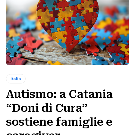
Italia
Autismo: a Catania
“Doni di Cura”
sostiene famiglie e