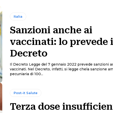
Italia
Sanzioni anche ai
vaccinati: lo prevede i
Decreto
Il Decreto Legge del 7 gennaio 2022 prevede sanzioni a
vaccinati. Nel Decreto, infatti, si legge chela sanzione a
pecuniaria di 100...
Post-it Salute
Terza dose insufficien