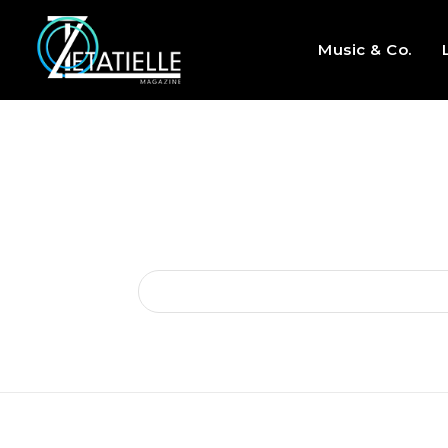
Music & Co.