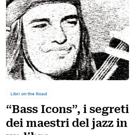
Libri on the Road
“Bass Icons”, i segreti
dei maestri del jazz in