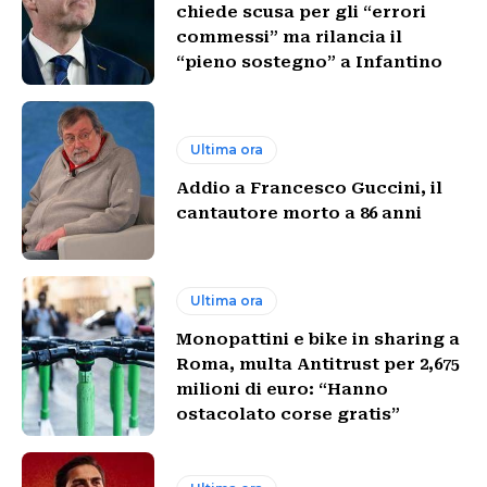
chiede scusa per gli “errori
commessi” ma rilancia il
“pieno sostegno” a Infantino
Ultima ora
Addio a Francesco Guccini, il
cantautore morto a 86 anni
Ultima ora
Monopattini e bike in sharing a
Roma, multa Antitrust per 2,675
milioni di euro: “Hanno
ostacolato corse gratis”