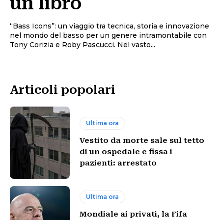
un libro
“Bass Icons”: un viaggio tra tecnica, storia e innovazione
nel mondo del basso per un genere intramontabile con
Tony Corizia e Roby Pascucci. Nel vasto...
Articoli popolari
Ultima ora
Vestito da morte sale sul tetto
di un ospedale e fissa i
pazienti: arrestato
Ultima ora
Mondiale ai privati, la Fifa