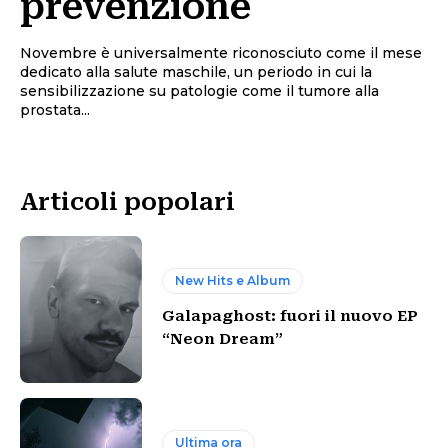
prevenzione
Novembre è universalmente riconosciuto come il mese
dedicato alla salute maschile, un periodo in cui la
sensibilizzazione su patologie come il tumore alla
prostata...
Articoli popolari
New Hits e Album
Galapaghost: fuori il nuovo EP
“Neon Dream”
Ultima ora