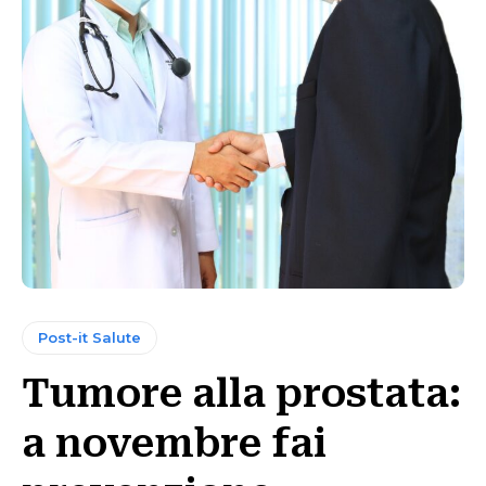
Post-it Salute
Tumore alla prostata:
a novembre fai