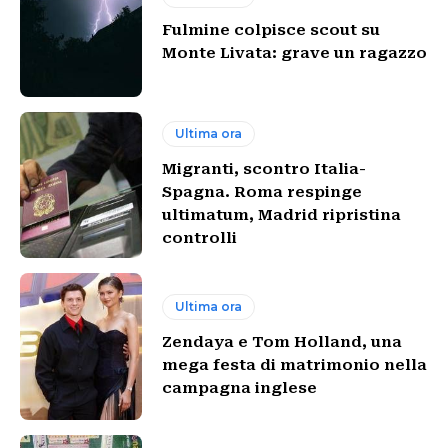
Fulmine colpisce scout su
Monte Livata: grave un ragazzo
Ultima ora
Migranti, scontro Italia-
Spagna. Roma respinge
ultimatum, Madrid ripristina
controlli
Ultima ora
Zendaya e Tom Holland, una
mega festa di matrimonio nella
campagna inglese