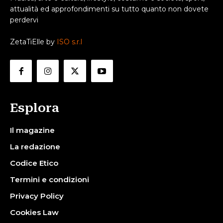
attualità ed approfondimenti su tutto quanto non dovete
perdervi
ZetaTiElle by
ISO s.r.l
Esplora
Il magazine
La redazione
Codice Etico
Termini e condizioni
Privacy Policy
Cookies Law