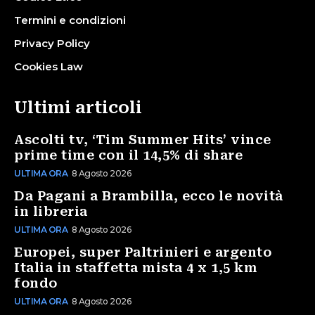
Termini e condizioni
Privacy Policy
Cookies Law
Ultimi articoli
Ascolti tv, ‘Tim Summer Hits’ vince
prime time con il 14,5% di share
ULTIMA ORA
8 Agosto 2026
Da Pagani a Brambilla, ecco le novità
in libreria
ULTIMA ORA
8 Agosto 2026
Europei, super Paltrinieri e argento
Italia in staffetta mista 4 x 1,5 km
fondo
ULTIMA ORA
8 Agosto 2026