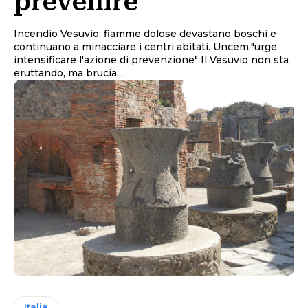
prevenire
Incendio Vesuvio: fiamme dolose devastano boschi e
continuano a minacciare i centri abitati. Uncem:"urge
intensificare l'azione di prevenzione" Il Vesuvio non sta
eruttando, ma brucia....
Italia