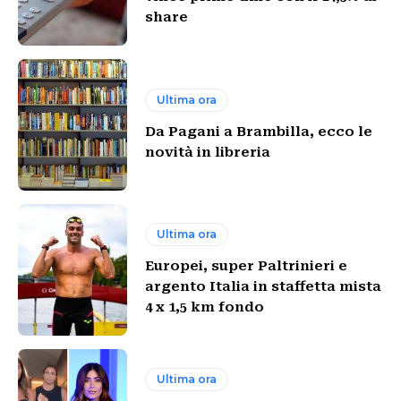
share
Ultima ora
Da Pagani a Brambilla, ecco le
novità in libreria
Ultima ora
Europei, super Paltrinieri e
argento Italia in staffetta mista
4 x 1,5 km fondo
Ultima ora