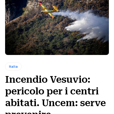
Italia
Incendio Vesuvio:
pericolo per i centri
abitati. Uncem: serve