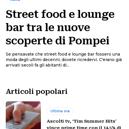
Street food e lounge
bar tra le nuove
scoperte di Pompei
Se pensavate che street food e lounge bar fossero una
moda degli ultimi decenni, dovete ricredervi. C'erano già
arrivati secoli fa gli abitanti di...
Articoli popolari
Ultima ora
Ascolti tv, ‘Tim Summer Hits’
vince prime time con il 14,5% di