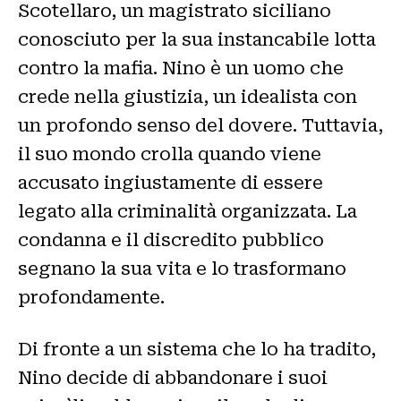
Scotellaro, un magistrato siciliano
conosciuto per la sua instancabile lotta
contro la mafia. Nino è un uomo che
crede nella giustizia, un idealista con
un profondo senso del dovere. Tuttavia,
il suo mondo crolla quando viene
accusato ingiustamente di essere
legato alla criminalità organizzata. La
condanna e il discredito pubblico
segnano la sua vita e lo trasformano
profondamente.
Di fronte a un sistema che lo ha tradito,
Nino decide di abbandonare i suoi