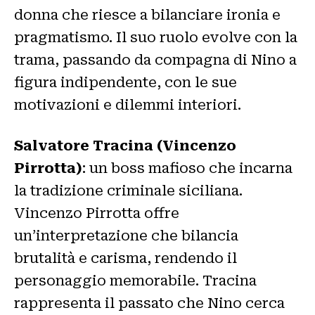
donna che riesce a bilanciare ironia e
pragmatismo. Il suo ruolo evolve con la
trama, passando da compagna di Nino a
figura indipendente, con le sue
motivazioni e dilemmi interiori.
Salvatore Tracina (Vincenzo
Pirrotta)
: un boss mafioso che incarna
la tradizione criminale siciliana.
Vincenzo Pirrotta offre
un’interpretazione che bilancia
brutalità e carisma, rendendo il
personaggio memorabile. Tracina
rappresenta il passato che Nino cerca