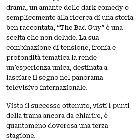
drama, un amante delle dark comedy o
semplicemente alla ricerca di una storia
ben raccontata, “The Bad Guy” è una
scelta che non delude. La sua
combinazione di tensione, ironia e
profondità tematica la rende
un’esperienza unica, destinata a
lasciare il segno nel panorama
televisivo internazionale.
Visto il successo ottenuto, visti i punti
della trama ancora da chiarire, è
quantomeno doverosa una terza
stagione.