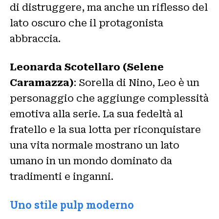
di distruggere, ma anche un riflesso del
lato oscuro che il protagonista
abbraccia.
Leonarda Scotellaro (Selene
Caramazza)
: Sorella di Nino, Leo è un
personaggio che aggiunge complessità
emotiva alla serie. La sua fedeltà al
fratello e la sua lotta per riconquistare
una vita normale mostrano un lato
umano in un mondo dominato da
tradimenti e inganni.
Uno stile pulp moderno