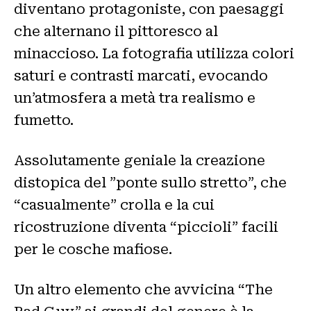
diventano protagoniste, con paesaggi
che alternano il pittoresco al
minaccioso. La fotografia utilizza colori
saturi e contrasti marcati, evocando
un’atmosfera a metà tra realismo e
fumetto.
Assolutamente geniale la creazione
distopica del ”ponte sullo stretto”, che
“casualmente” crolla e la cui
ricostruzione diventa “piccioli” facili
per le cosche mafiose.
Un altro elemento che avvicina “The