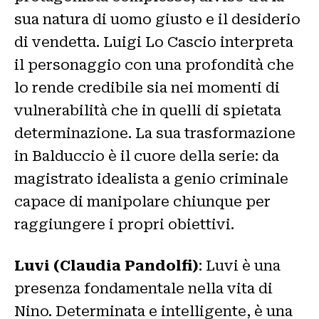
sua natura di uomo giusto e il desiderio
di vendetta. Luigi Lo Cascio interpreta
il personaggio con una profondità che
lo rende credibile sia nei momenti di
vulnerabilità che in quelli di spietata
determinazione. La sua trasformazione
in Balduccio è il cuore della serie: da
magistrato idealista a genio criminale
capace di manipolare chiunque per
raggiungere i propri obiettivi.
Luvi (Claudia Pandolfi)
: Luvi è una
presenza fondamentale nella vita di
Nino. Determinata e intelligente, è una