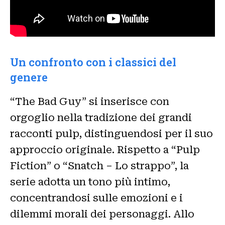
Un confronto con i classici del
genere
“The Bad Guy” si inserisce con
orgoglio nella tradizione dei grandi
racconti pulp, distinguendosi per il suo
approccio originale. Rispetto a “Pulp
Fiction” o “Snatch – Lo strappo”, la
serie adotta un tono più intimo,
concentrandosi sulle emozioni e i
dilemmi morali dei personaggi. Allo