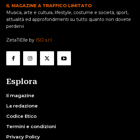
IL MAGAZINE A TRAFFICO LIMITATO
Musica, arte e cultura, lifestyle, costume e società, sport,
attualità ed approfondimenti su tutto quanto non dovete
perdervi
ZetaTiElle by
ISO s.r.l
Esplora
Il magazine
La redazione
Codice Etico
Termini e condizioni
Privacy Policy