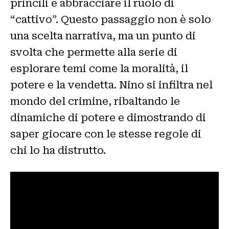
princìli e abbracciare il ruolo di
“cattivo”. Questo passaggio non è solo
una scelta narrativa, ma un punto di
svolta che permette alla serie di
esplorare temi come la moralità, il
potere e la vendetta. Nino si infiltra nel
mondo del crimine, ribaltando le
dinamiche di potere e dimostrando di
saper giocare con le stesse regole di
chi lo ha distrutto.