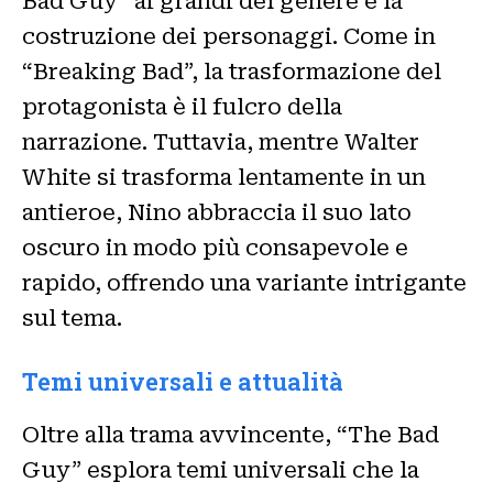
Bad Guy” ai grandi del genere è la
costruzione dei personaggi. Come in
“Breaking Bad”, la trasformazione del
protagonista è il fulcro della
narrazione. Tuttavia, mentre Walter
White si trasforma lentamente in un
antieroe, Nino abbraccia il suo lato
oscuro in modo più consapevole e
rapido, offrendo una variante intrigante
sul tema.
Temi universali e attualità
Oltre alla trama avvincente, “The Bad
Guy” esplora temi universali che la