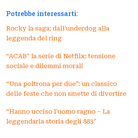
Potrebbe interessarti:
Rocky la saga: dall’underdog alla
leggenda del ring
“ACAB” la serie di Netfilx: tensione
sociale e dilemmi morali
“Una poltrona per due”: un classico
delle feste che non smette di divertire
“Hanno ucciso l’uomo ragno – La
leggendaria storia degli 883”