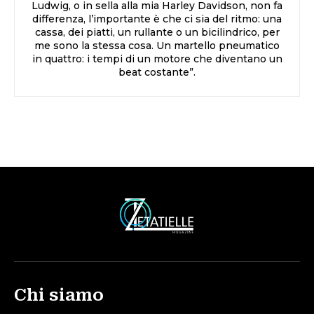
Ludwig, o in sella alla mia Harley Davidson, non fa
differenza, l’importante è che ci sia del ritmo: una
cassa, dei piatti, un rullante o un bicilindrico, per
me sono la stessa cosa. Un martello pneumatico
in quattro: i tempi di un motore che diventano un
beat costante”.
Chi siamo