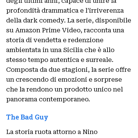
degli ultimi anni, capace di unire la
profondità drammatica e l’irriverenza
della dark comedy. La serie, disponibile
su Amazon Prime Video, racconta una
storia di vendetta e redenzione
ambientata in una Sicilia che è allo
stesso tempo autentica e surreale.
Composta da due stagioni, la serie offre
un crescendo di emozioni e sorprese
che la rendono un prodotto unico nel
panorama contemporaneo.
The Bad Guy
La storia ruota attorno a Nino