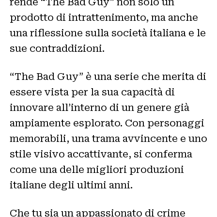
rende “The Bad Guy” non solo un
prodotto di intrattenimento, ma anche
una riflessione sulla società italiana e le
sue contraddizioni.
“The Bad Guy” è una serie che merita di
essere vista per la sua capacità di
innovare all’interno di un genere già
ampiamente esplorato. Con personaggi
memorabili, una trama avvincente e uno
stile visivo accattivante, si conferma
come una delle migliori produzioni
italiane degli ultimi anni.
Che tu sia un appassionato di crime