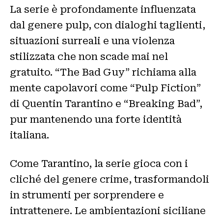
La serie è profondamente influenzata
dal genere pulp, con dialoghi taglienti,
situazioni surreali e una violenza
stilizzata che non scade mai nel
gratuito. “The Bad Guy” richiama alla
mente capolavori come “Pulp Fiction”
di Quentin Tarantino e “Breaking Bad”,
pur mantenendo una forte identità
italiana.
Come Tarantino, la serie gioca con i
cliché del genere crime, trasformandoli
in strumenti per sorprendere e
intrattenere. Le ambientazioni siciliane