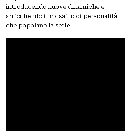
introducendo nuove dinamiche e
arricchendo il mosaico di personalità
che popolano la serie.