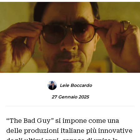
Lele Boccardo
27 Gennaio 2025
“The Bad Guy” si impone come una
delle produzioni italiane più innovative