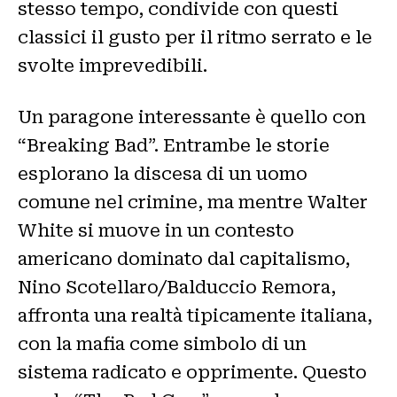
stesso tempo, condivide con questi
classici il gusto per il ritmo serrato e le
svolte imprevedibili.
Un paragone interessante è quello con
“Breaking Bad”. Entrambe le storie
esplorano la discesa di un uomo
comune nel crimine, ma mentre Walter
White si muove in un contesto
americano dominato dal capitalismo,
Nino Scotellaro/Balduccio Remora,
affronta una realtà tipicamente italiana,
con la mafia come simbolo di un
sistema radicato e opprimente. Questo