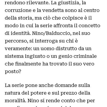
rendono rilevante. La giustizia, la
corruzione e la vendetta sono al centro
della storia, ma ciò che colpisce è il
modo in cui la serie affronta il concetto
di identità. Nino/Balduccio, nel suo
percorso, si interroga su chi è
veramente: un uomo distrutto da un
sistema ingiusto o un genio criminale
che finalmente ha trovato il suo vero
posto?
La serie pone anche domande sulla
natura del potere e sul prezzo della
moralità. Nino si rende conto che per