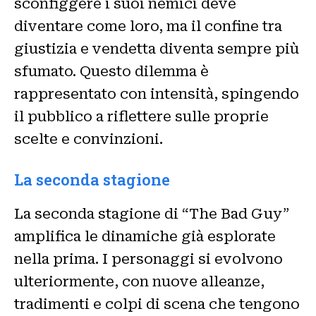
sconfiggere i suoi nemici deve
diventare come loro, ma il confine tra
giustizia e vendetta diventa sempre più
sfumato. Questo dilemma è
rappresentato con intensità, spingendo
il pubblico a riflettere sulle proprie
scelte e convinzioni.
La seconda stagione
La seconda stagione di “The Bad Guy”
amplifica le dinamiche già esplorate
nella prima. I personaggi si evolvono
ulteriormente, con nuove alleanze,
tradimenti e colpi di scena che tengono