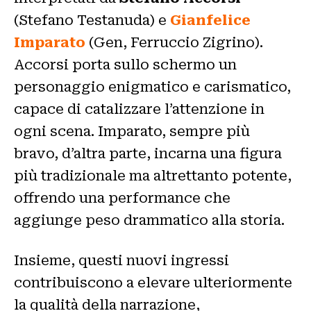
(Stefano Testanuda) e
Gianfelice
Imparato
(Gen, Ferruccio Zigrino).
Accorsi porta sullo schermo un
personaggio enigmatico e carismatico,
capace di catalizzare l’attenzione in
ogni scena. Imparato, sempre più
bravo, d’altra parte, incarna una figura
più tradizionale ma altrettanto potente,
offrendo una performance che
aggiunge peso drammatico alla storia.
Insieme, questi nuovi ingressi
contribuiscono a elevare ulteriormente
la qualità della narrazione,