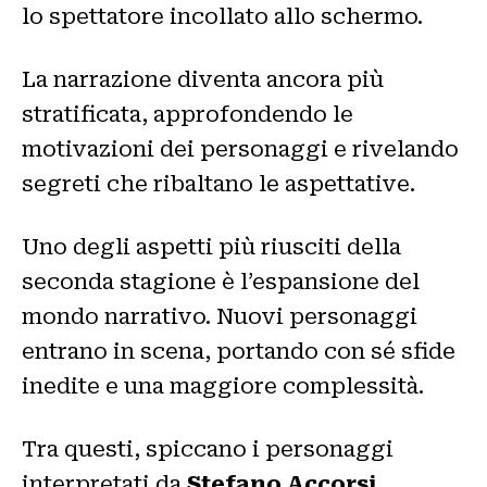
lo spettatore incollato allo schermo.
La narrazione diventa ancora più
stratificata, approfondendo le
motivazioni dei personaggi e rivelando
segreti che ribaltano le aspettative.
Uno degli aspetti più riusciti della
seconda stagione è l’espansione del
mondo narrativo. Nuovi personaggi
entrano in scena, portando con sé sfide
inedite e una maggiore complessità.
Tra questi, spiccano i personaggi
interpretati da
Stefano Accorsi