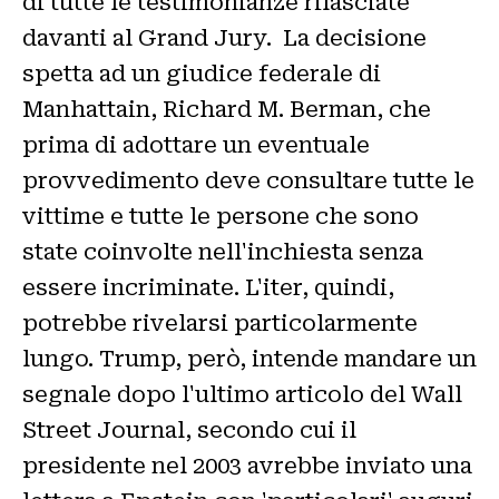
di tutte le testimonianze rilasciate
davanti al Grand Jury. La decisione
spetta ad un giudice federale di
Manhattain, Richard M. Berman, che
prima di adottare un eventuale
provvedimento deve consultare tutte le
vittime e tutte le persone che sono
state coinvolte nell'inchiesta senza
essere incriminate. L'iter, quindi,
potrebbe rivelarsi particolarmente
lungo. Trump, però, intende mandare un
segnale dopo l'ultimo articolo del Wall
Street Journal, secondo cui il
presidente nel 2003 avrebbe inviato una