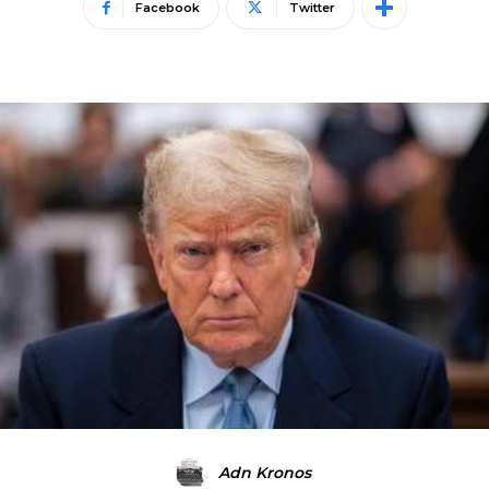
Facebook
Twitter
Adn Kronos