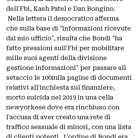
dell'Fbi, Kash Patel e Dan Bongino.
Nella lettera il democratico afferma
che sulla base di "informazioni ricevute
dal mio ufficio", risulta che Bondi "ha
fatto pressioni sull'Fbi per mobilitare
mille suoi agenti della divisione
gestione informazioni" per passare all
setaccio le 100mila pagine di documenti
relativi all'inchiesta sul finanziere,
morto suicida nel 2019 in una cella
newyorkese dove era rinchiuso con
l'accusa di aver creato una rete di
traffico sessuale di minori, con una lista
di clienti potenti. L'ordine di Bondi era