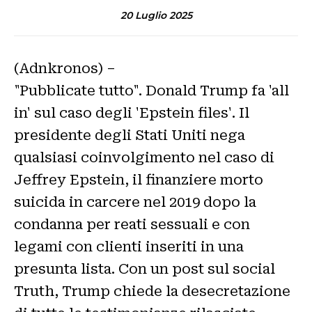
20 Luglio 2025
(Adnkronos) –
"Pubblicate tutto". Donald Trump fa 'all
in' sul caso degli 'Epstein files'. Il
presidente degli Stati Uniti nega
qualsiasi coinvolgimento nel caso di
Jeffrey Epstein, il finanziere morto
suicida in carcere nel 2019 dopo la
condanna per reati sessuali e con
legami con clienti inseriti in una
presunta lista. Con un post sul social
Truth, Trump chiede la desecretazione