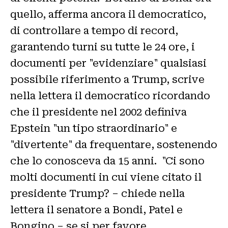
quello, afferma ancora il democratico,
di controllare a tempo di record,
garantendo turni su tutte le 24 ore, i
documenti per "evidenziare" qualsiasi
possibile riferimento a Trump, scrive
nella lettera il democratico ricordando
che il presidente nel 2002 definiva
Epstein "un tipo straordinario" e
"divertente" da frequentare, sostenendo
che lo conosceva da 15 anni. "Ci sono
molti documenti in cui viene citato il
presidente Trump? – chiede nella
lettera il senatore a Bondi, Patel e
Bongino – se si per favore