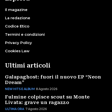
Il magazine
La redazione
Codice Etico
Termini e condizioni
Privacy Policy
Cookies Law
Ultimi articoli
Galapaghost: fuori il nuovo EP “Neon
Dream”
NEW HITS E ALBUM
8 Agosto 2026
Fulmine colpisce scout su Monte
Livata: grave un ragazzo
ULTIMA ORA
7 Agosto 2026