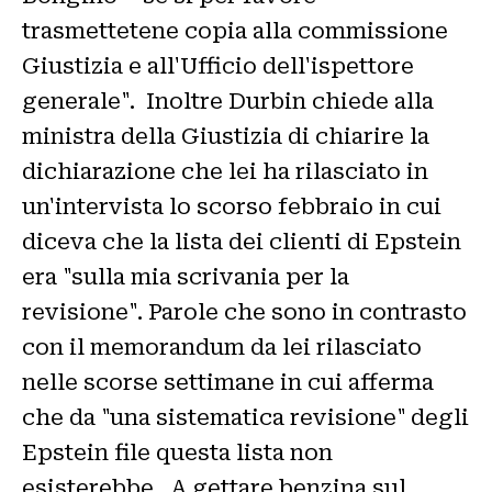
trasmettetene copia alla commissione
Giustizia e all'Ufficio dell'ispettore
generale". Inoltre Durbin chiede alla
ministra della Giustizia di chiarire la
dichiarazione che lei ha rilasciato in
un'intervista lo scorso febbraio in cui
diceva che la lista dei clienti di Epstein
era "sulla mia scrivania per la
revisione". Parole che sono in contrasto
con il memorandum da lei rilasciato
nelle scorse settimane in cui afferma
che da "una sistematica revisione" degli
Epstein file questa lista non
esisterebbe. A gettare benzina sul