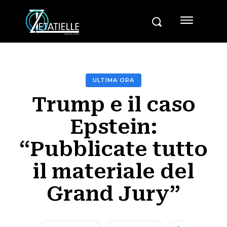
ULTIMA ORA
Trump e il caso
Epstein:
“Pubblicate tutto
il materiale del
Grand Jury”