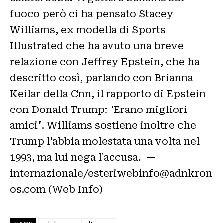
fuoco però ci ha pensato Stacey
Williams, ex modella di Sports
Illustrated che ha avuto una breve
relazione con Jeffrey Epstein, che ha
descritto così, parlando con Brianna
Keilar della Cnn, il rapporto di Epstein
con Donald Trump: "Erano migliori
amici". Williams sostiene inoltre che
Trump l'abbia molestata una volta nel
1993, ma lui nega l'accusa. —
internazionale/esteriwebinfo@adnkron
os.com (Web Info)