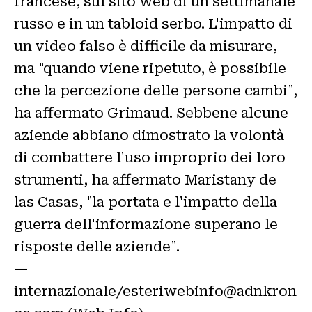
francese, sul sito web di un settimanale
russo e in un tabloid serbo. L'impatto di
un video falso è difficile da misurare,
ma "quando viene ripetuto, è possibile
che la percezione delle persone cambi",
ha affermato Grimaud. Sebbene alcune
aziende abbiano dimostrato la volontà
di combattere l'uso improprio dei loro
strumenti, ha affermato Maristany de
las Casas, "la portata e l'impatto della
guerra dell'informazione superano le
risposte delle aziende".
—
internazionale/esteriwebinfo@adnkron