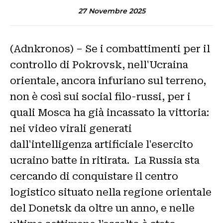
27 Novembre 2025
(Adnkronos) – Se i combattimenti per il
controllo di Pokrovsk, nell'Ucraina
orientale, ancora infuriano sul terreno,
non è così sui social filo-russi, per i
quali Mosca ha già incassato la vittoria:
nei video virali generati
dall'intelligenza artificiale l'esercito
ucraino batte in ritirata. La Russia sta
cercando di conquistare il centro
logistico situato nella regione orientale
del Donetsk da oltre un anno, e nelle