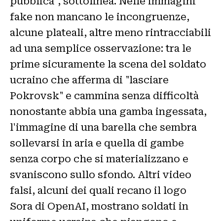
pubblica", sottolinea. Nelle immagini
fake non mancano le incongruenze,
alcune plateali, altre meno rintracciabili
ad una semplice osservazione: tra le
prime sicuramente la scena del soldato
ucraino che afferma di "lasciare
Pokrovsk" e cammina senza difficoltà
nonostante abbia una gamba ingessata,
l'immagine di una barella che sembra
sollevarsi in aria e quella di gambe
senza corpo che si materializzano e
svaniscono sullo sfondo. Altri video
falsi, alcuni dei quali recano il logo
Sora di OpenAI, mostrano soldati in