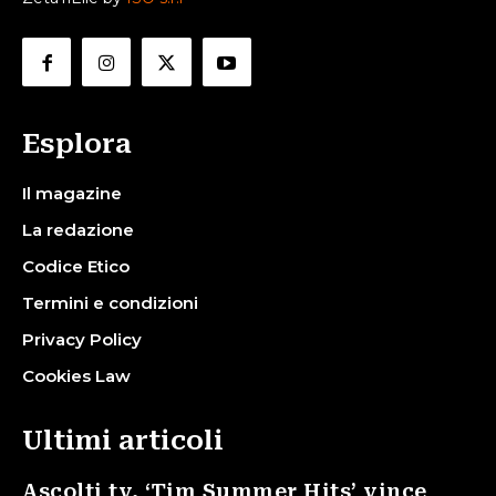
Esplora
Il magazine
La redazione
Codice Etico
Termini e condizioni
Privacy Policy
Cookies Law
Ultimi articoli
Ascolti tv, ‘Tim Summer Hits’ vince