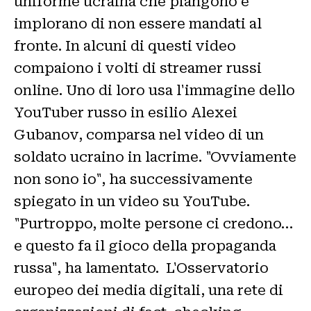
uniforme ucraina che piangono e
implorano di non essere mandati al
fronte. In alcuni di questi video
compaiono i volti di streamer russi
online. Uno di loro usa l'immagine dello
YouTuber russo in esilio Alexei
Gubanov, comparsa nel video di un
soldato ucraino in lacrime. "Ovviamente
non sono io", ha successivamente
spiegato in un video su YouTube.
"Purtroppo, molte persone ci credono…
e questo fa il gioco della propaganda
russa", ha lamentato. L'Osservatorio
europeo dei media digitali, una rete di