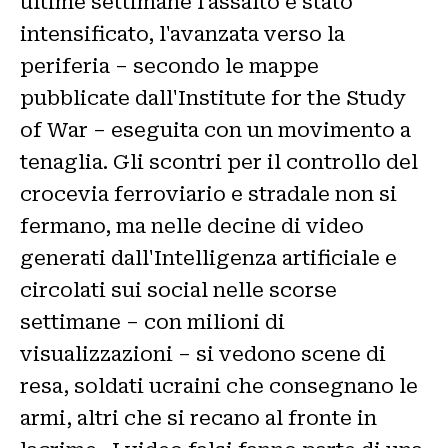
ultime settimane l'assalto è stato
intensificato, l'avanzata verso la
periferia – secondo le mappe
pubblicate dall'Institute for the Study
of War – eseguita con un movimento a
tenaglia. Gli scontri per il controllo del
crocevia ferroviario e stradale non si
fermano, ma nelle decine di video
generati dall'Intelligenza artificiale e
circolati sui social nelle scorse
settimane – con milioni di
visualizzazioni – si vedono scene di
resa, soldati ucraini che consegnano le
armi, altri che si recano al fronte in