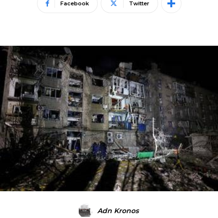
Facebook
Twitter
Adn Kronos