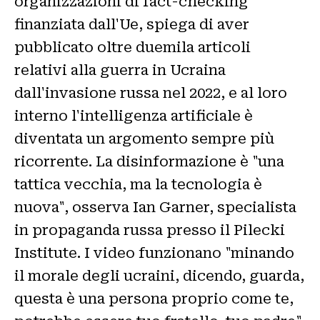
organizzazioni di fact-checking
finanziata dall'Ue, spiega di aver
pubblicato oltre duemila articoli
relativi alla guerra in Ucraina
dall'invasione russa nel 2022, e al loro
interno l'intelligenza artificiale è
diventata un argomento sempre più
ricorrente. La disinformazione è "una
tattica vecchia, ma la tecnologia è
nuova", osserva Ian Garner, specialista
in propaganda russa presso il Pilecki
Institute. I video funzionano "minando
il morale degli ucraini, dicendo, guarda,
questa è una persona proprio come te,