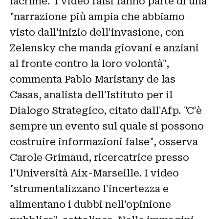
lacrime. I video falsi fanno parte di una
"narrazione più ampia che abbiamo
visto dall'inizio dell'invasione, con
Zelensky che manda giovani e anziani
al fronte contro la loro volontà",
commenta Pablo Maristany de las
Casas, analista dell'Istituto per il
Dialogo Strategico, citato dall'Afp. "C'è
sempre un evento sul quale si possono
costruire informazioni false", osserva
Carole Grimaud, ricercatrice presso
l'Università Aix-Marseille. I video
"strumentalizzano l'incertezza e
alimentano i dubbi nell'opinione