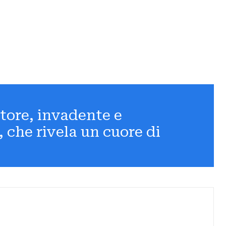
tore, invadente e
 che rivela un cuore di