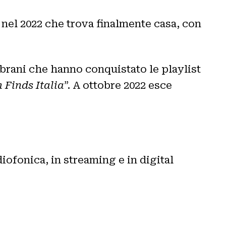
nel 2022 che trova finalmente casa, con
, brani che hanno conquistato le playlist
 Finds Italia
”. A ottobre 2022 esce
diofonica, in streaming e in digital