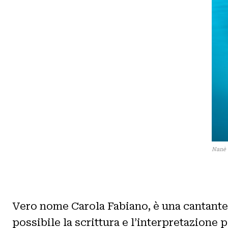
Nanè 
Vero nome Carola Fabiano, è una cantante e
possibile la scrittura e l’interpretazione