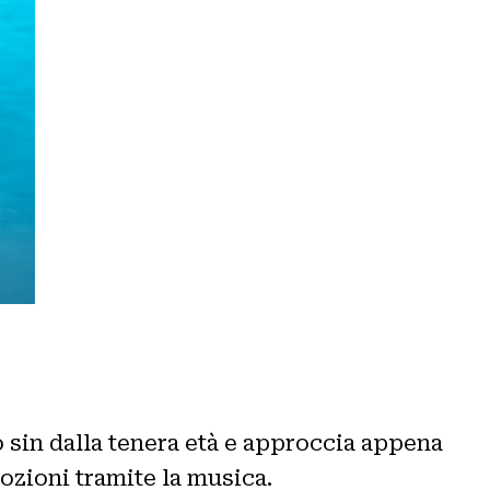
o sin dalla tenera età e approccia appena
mozioni tramite la musica.