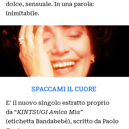
dolce, sensuale. In una parola:
inimitabile.
SPACCAMI IL CUORE
E’ il nuovo singolo estratto proprio
da “
KINTSUGI Amica Mia”
(etichetta Bandabebè), scritto da Paolo