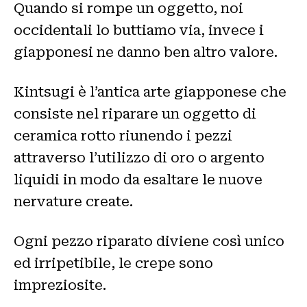
Quando si rompe un oggetto, noi
occidentali lo buttiamo via, invece i
giapponesi ne danno ben altro valore.
Kintsugi è l’antica arte giapponese che
consiste nel riparare un oggetto di
ceramica rotto riunendo i pezzi
attraverso l’utilizzo di oro o argento
liquidi in modo da esaltare le nuove
nervature create.
Ogni pezzo riparato diviene così unico
ed irripetibile, le crepe sono
impreziosite.