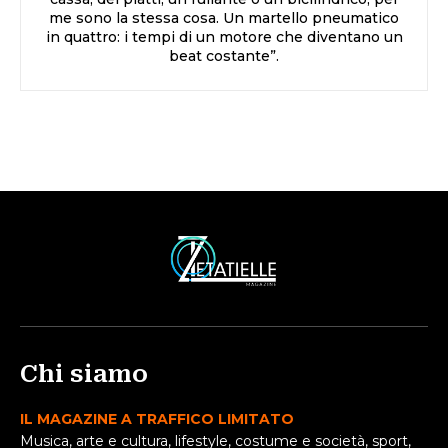
me sono la stessa cosa. Un martello pneumatico
in quattro: i tempi di un motore che diventano un
beat costante”.
Chi siamo
IL MAGAZINE A TRAFFICO LIMITATO
Musica, arte e cultura, lifestyle, costume e società, sport,