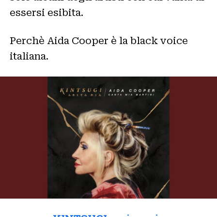
essersi esibita.
Perchè Aida Cooper è la black voice
italiana.