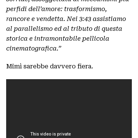
perfidi dell’amore: trasformismo,
rancore e vendetta. Nei 3:43 assistiamo
al parallelismo ed al tributo di questa
storica e intramontabile pellicola
cinematografica.”
Mimì sarebbe davvero fiera.