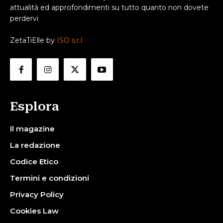
attualità ed approfondimenti su tutto quanto non dovete
perdervi
ZetaTiElle by
ISO s.r.l
Esplora
Il magazine
La redazione
Codice Etico
Termini e condizioni
Privacy Policy
Cookies Law