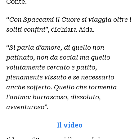
Conte.
“
Con Spaccami il Cuore si viaggia oltre i
soliti confini
”, dichiara Aida.
“
Si parla d’amore, di quello non
patinato, non da social ma quello
volutamente cercato e patito,
pienamente vissuto e se necessario
anche sofferto. Quello che tormenta
l’animo: burrascoso, dissoluto,
avventuroso”.
Il video