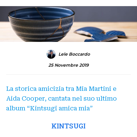
Lele Boccardo
25 Novembre 2019
La storica amicizia tra Mia Martini e
Aida Cooper, cantata nel suo ultimo
album “Kintsugi amica mia”
KINTSUGI