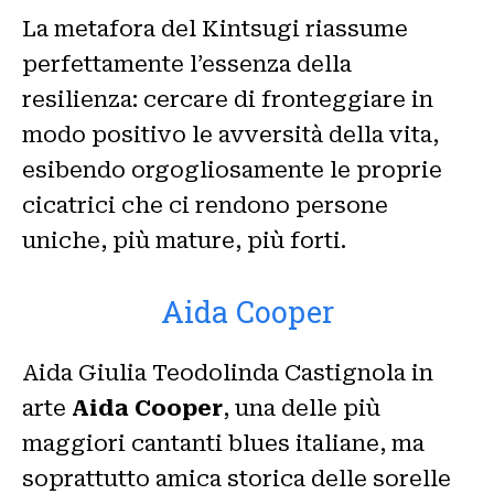
La metafora del Kintsugi riassume
perfettamente l’essenza della
resilienza: cercare di fronteggiare in
modo positivo le avversità della vita,
esibendo orgogliosamente le proprie
cicatrici che ci rendono persone
uniche, più mature, più forti.
Aida Cooper
Aida Giulia Teodolinda Castignola in
arte
Aida Cooper
, una delle più
maggiori cantanti blues italiane, ma
soprattutto amica storica delle sorelle