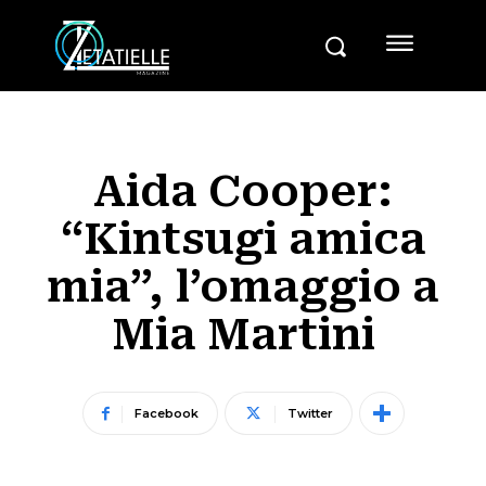
Aida Cooper:
“Kintsugi amica
mia”, l’omaggio a
Mia Martini
Facebook
Twitter