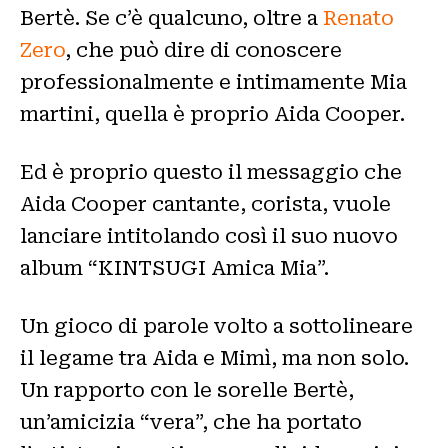
Bertè. Se c’è qualcuno, oltre a
Renato
Zero
, che può dire di conoscere
professionalmente e intimamente Mia
martini, quella è proprio Aida Cooper.
Ed è proprio questo il messaggio che
Aida Cooper cantante, corista, vuole
lanciare intitolando così il suo nuovo
album “KINTSUGI Amica Mia”.
Un gioco di parole volto a sottolineare
il legame tra Aida e Mimì, ma non solo.
Un rapporto con le sorelle Bertè,
un’amicizia “vera”, che ha portato