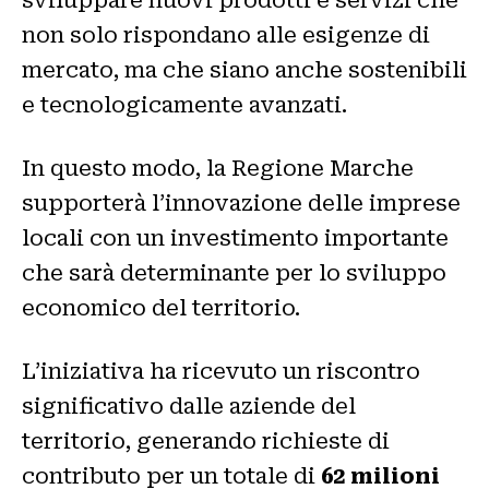
sviluppare nuovi prodotti e servizi che
non solo rispondano alle esigenze di
mercato, ma che siano anche sostenibili
e tecnologicamente avanzati.
In questo modo, la Regione Marche
supporterà l’innovazione delle imprese
locali con un investimento importante
che sarà determinante per lo sviluppo
economico del territorio.
L’iniziativa ha ricevuto un riscontro
significativo dalle aziende del
territorio, generando richieste di
contributo per un totale di
62 milioni