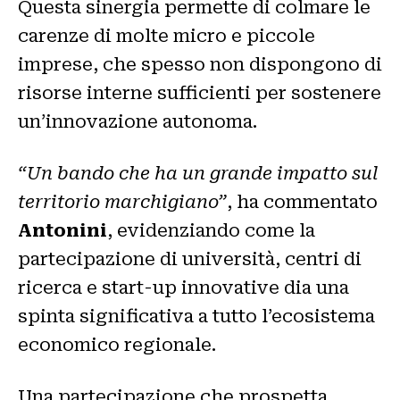
Questa sinergia permette di colmare le
carenze di molte micro e piccole
imprese, che spesso non dispongono di
risorse interne sufficienti per sostenere
un’innovazione autonoma.
“Un bando che ha un grande impatto sul
territorio marchigiano”
, ha commentato
Antonini
, evidenziando come la
partecipazione di università, centri di
ricerca e start-up innovative dia una
spinta significativa a tutto l’ecosistema
economico regionale.
Una partecipazione che prospetta