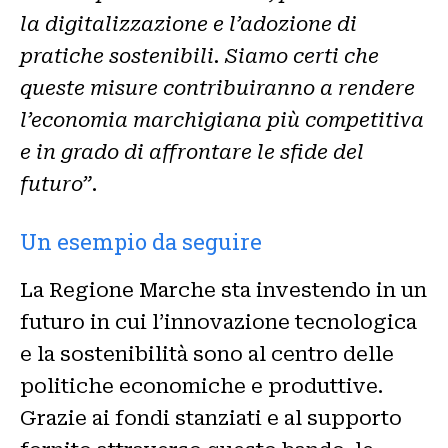
la digitalizzazione e l’adozione di
pratiche sostenibili. Siamo certi che
queste misure contribuiranno a rendere
l’economia marchigiana più competitiva
e in grado di affrontare le sfide del
futuro”
.
Un esempio da seguire
La Regione Marche sta investendo in un
futuro in cui l’innovazione tecnologica
e la sostenibilità sono al centro delle
politiche economiche e produttive.
Grazie ai fondi stanziati e al supporto