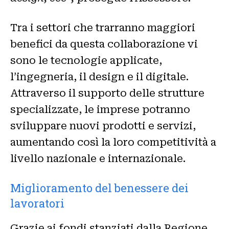
Tra i settori che trarranno maggiori
benefici da questa collaborazione vi
sono le tecnologie applicate,
l’ingegneria, il design e il digitale.
Attraverso il supporto delle strutture
specializzate, le imprese potranno
sviluppare nuovi prodotti e servizi,
aumentando così la loro competitività a
livello nazionale e internazionale.
Miglioramento del benessere dei
lavoratori
Grazie ai fondi stanziati dalla Regione