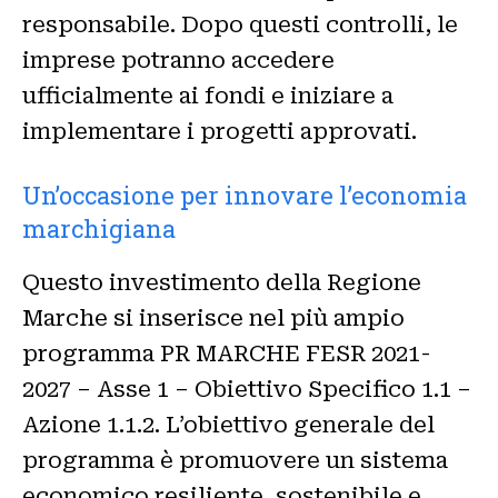
responsabile. Dopo questi controlli, le
imprese potranno accedere
ufficialmente ai fondi e iniziare a
implementare i progetti approvati.
Un’occasione per innovare l’economia
marchigiana
Questo investimento della Regione
Marche si inserisce nel più ampio
programma PR MARCHE FESR 2021-
2027 – Asse 1 – Obiettivo Specifico 1.1 –
Azione 1.1.2. L’obiettivo generale del
programma è promuovere un sistema
economico resiliente, sostenibile e