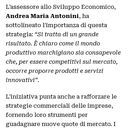
L’assessore allo Sviluppo Economico,
Andrea Maria Antonini
, ha
sottolineato l’importanza di questa
strategia:
“Si tratta di un grande
risultato. È chiaro come il mondo
produttivo marchigiano sia consapevole
che, per essere competitivi sul mercato,
occorre proporre prodotti e servizi
innovativi”
.
L’iniziativa punta anche a rafforzare le
strategie commerciali delle imprese,
fornendo loro strumenti per
guadagnare nuove quote di mercato. I