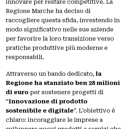
innovare per restare competitive. La
Regione Marche ha deciso di
raccogliere questa sfida, investendo in
modo significativo nelle sue aziende
per favorire la loro transizione verso
pratiche produttive più moderne e
responsabili.
Attraverso un bando dedicato,
la
Regione ha stanziato ben 28 milioni
di euro
per sostenere progetti di
“
Innovazione di prodotto
sostenibile e digitale
”. L’obiettivo è
chiaro: incoraggiare le imprese a