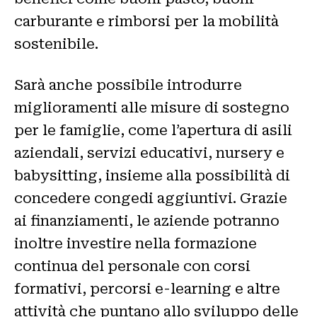
carburante e rimborsi per la mobilità
sostenibile.
Sarà anche possibile introdurre
miglioramenti alle misure di sostegno
per le famiglie, come l’apertura di asili
aziendali, servizi educativi, nursery e
babysitting, insieme alla possibilità di
concedere congedi aggiuntivi. Grazie
ai finanziamenti, le aziende potranno
inoltre investire nella formazione
continua del personale con corsi
formativi, percorsi e-learning e altre
attività che puntano allo sviluppo delle