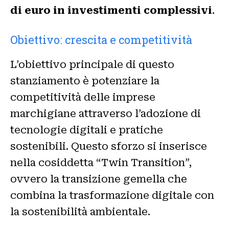
di euro in investimenti complessivi
.
Obiettivo: crescita e competitività
L’obiettivo principale di questo
stanziamento è potenziare la
competitività delle imprese
marchigiane attraverso l’adozione di
tecnologie digitali e pratiche
sostenibili. Questo sforzo si inserisce
nella cosiddetta “Twin Transition”,
ovvero la transizione gemella che
combina la trasformazione digitale con
la sostenibilità ambientale.