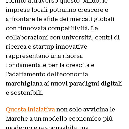
fornito attraverso questo bando, le
imprese locali potranno crescere e
affrontare le sfide dei mercati globali
con rinnovata competitività. Le
collaborazioni con università, centri di
ricerca e startup innovative
rappresentano una risorsa
fondamentale per la crescita e
l’adattamento dell’economia
marchigiana ai nuovi paradigmi digitali
e sostenibili.
Questa iniziativa
non solo avvicina le
Marche a un modello economico più
moderno e responsabile, ma