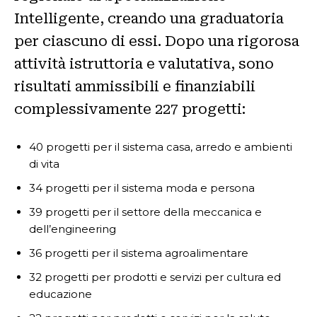
Intelligente, creando una graduatoria
per ciascuno di essi. Dopo una rigorosa
attività istruttoria e valutativa, sono
risultati ammissibili e finanziabili
complessivamente 227 progetti:
40 progetti per il sistema casa, arredo e ambienti
di vita
34 progetti per il sistema moda e persona
39 progetti per il settore della meccanica e
dell’engineering
36 progetti per il sistema agroalimentare
32 progetti per prodotti e servizi per cultura ed
educazione