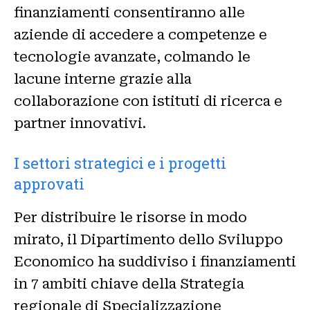
finanziamenti consentiranno alle
aziende di accedere a competenze e
tecnologie avanzate, colmando le
lacune interne grazie alla
collaborazione con istituti di ricerca e
partner innovativi.
I settori strategici e i progetti
approvati
Per distribuire le risorse in modo
mirato, il Dipartimento dello Sviluppo
Economico ha suddiviso i finanziamenti
in 7 ambiti chiave della Strategia
regionale di Specializzazione