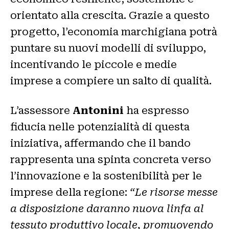
orientato alla crescita. Grazie a questo
progetto, l’economia marchigiana potrà
puntare su nuovi modelli di sviluppo,
incentivando le piccole e medie
imprese a compiere un salto di qualità.
L’assessore
Antonini
ha espresso
fiducia nelle potenzialità di questa
iniziativa, affermando che il bando
rappresenta una spinta concreta verso
l’innovazione e la sostenibilità per le
imprese della regione:
“Le risorse messe
a disposizione daranno nuova linfa al
tessuto produttivo locale, promuovendo