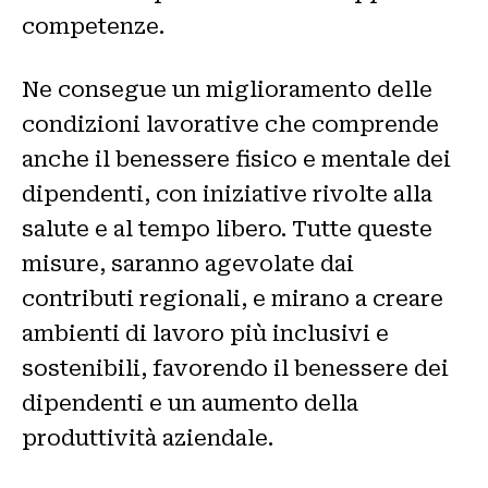
competenze.
Ne consegue un miglioramento delle
condizioni lavorative che comprende
anche il benessere fisico e mentale dei
dipendenti, con iniziative rivolte alla
salute e al tempo libero. Tutte queste
misure, saranno agevolate dai
contributi regionali, e mirano a creare
ambienti di lavoro più inclusivi e
sostenibili, favorendo il benessere dei
dipendenti e un aumento della
produttività aziendale.