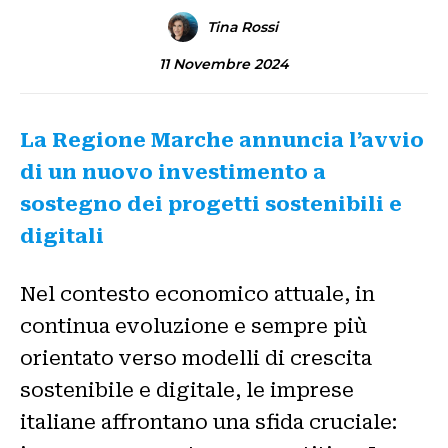
Tina Rossi
11 Novembre 2024
La Regione Marche annuncia l’avvio
di un nuovo investimento a
sostegno dei progetti sostenibili e
digitali
Nel contesto economico attuale, in
continua evoluzione e sempre più
orientato verso modelli di crescita
sostenibile e digitale, le imprese
italiane affrontano una sfida cruciale: