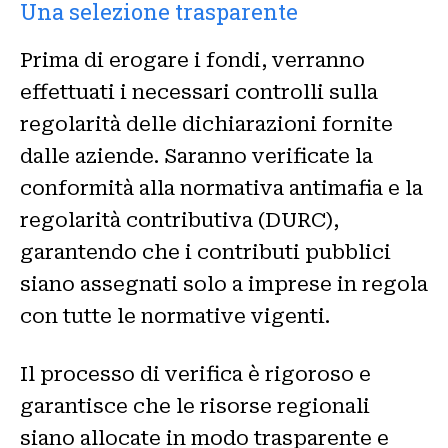
Una selezione trasparente
Prima di erogare i fondi, verranno
effettuati i necessari controlli sulla
regolarità delle dichiarazioni fornite
dalle aziende. Saranno verificate la
conformità alla normativa antimafia e la
regolarità contributiva (DURC),
garantendo che i contributi pubblici
siano assegnati solo a imprese in regola
con tutte le normative vigenti.
Il processo di verifica è rigoroso e
garantisce che le risorse regionali
siano allocate in modo trasparente e