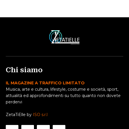
Chi siamo
IL MAGAZINE A TRAFFICO LIMITATO
Musica, arte e cultura, lifestyle, costume e società, sport,
attualità ed approfondimenti su tutto quanto non dovete
perdervi
ZetaTiElle by
ISO s.r.l