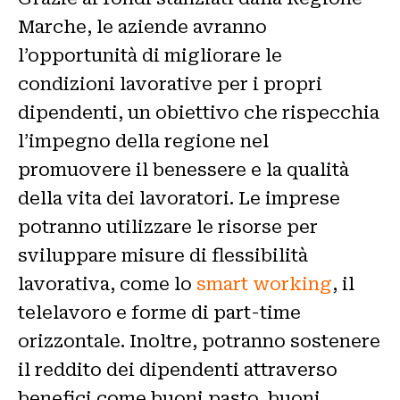
Marche, le aziende avranno
l’opportunità di migliorare le
condizioni lavorative per i propri
dipendenti, un obiettivo che rispecchia
l’impegno della regione nel
promuovere il benessere e la qualità
della vita dei lavoratori. Le imprese
potranno utilizzare le risorse per
sviluppare misure di flessibilità
lavorativa, come lo
smart working
, il
telelavoro e forme di part-time
orizzontale. Inoltre, potranno sostenere
il reddito dei dipendenti attraverso
benefici come buoni pasto, buoni