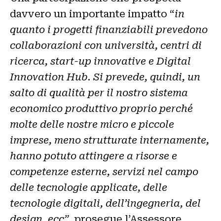
davvero un importante impatto “
in
quanto
i progetti finanziabili prevedono
collaborazioni con università, centri di
ricerca, start-up innovative e Digital
Innovation Hub. Si prevede, quindi, un
salto di qualità per il nostro sistema
economico produttivo proprio perché
molte delle nostre micro e piccole
imprese, meno strutturate internamente,
hanno potuto attingere a risorse e
competenze esterne, servizi nel campo
delle tecnologie applicate, delle
tecnologie digitali, dell’ingegneria, del
design, ecc”,
prosegue l’Assessore
.