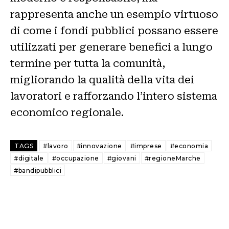
rappresenta anche un esempio virtuoso
di come i fondi pubblici possano essere
utilizzati per generare benefici a lungo
termine per tutta la comunità,
migliorando la qualità della vita dei
lavoratori e rafforzando l’intero sistema
economico regionale.
TAGS
#lavoro
#innovazione
#imprese
#economia
#digitale
#occupazione
#giovani
#regioneMarche
#bandipubblici