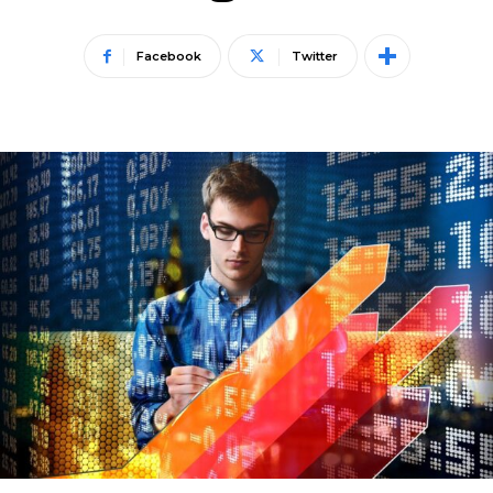
Facebook
Twitter