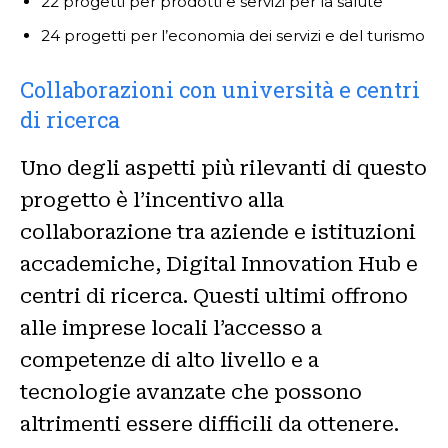
22 progetti per prodotti e servizi per la salute
24 progetti per l’economia dei servizi e del turismo
Collaborazioni con università e centri
di ricerca
Uno degli aspetti più rilevanti di questo
progetto è l’incentivo alla
collaborazione tra aziende e istituzioni
accademiche, Digital Innovation Hub e
centri di ricerca. Questi ultimi offrono
alle imprese locali l’accesso a
competenze di alto livello e a
tecnologie avanzate che possono
altrimenti essere difficili da ottenere.