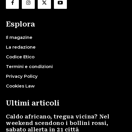
Esplora
Il magazine
La redazione
Codice Etico
Termini e condizioni
Privacy Policy
Cookies Law
Ultimi articoli
Caldo africano, tregua vicina? Nel
weekend scendono i bollini rossi,
sabato allerta in 21 città