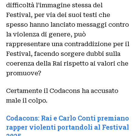
difficoltà l’immagine stessa del
Festival, per via dei suoi testi che
spesso hanno lanciato messaggi contro
la violenza di genere, può
rappresentare una contraddizione per il
Festival, facendo sorgere dubbi sulla
coerenza della Rai rispetto ai valori che
promuove?
Certamente il Codacons ha accusato
male il colpo.
Codacons: Rai e Carlo Conti premiano
rapper violenti portandoli al Festival