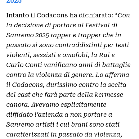
2025
Intanto il Codacons ha dichiarato: “
Con
la decisione di portare al Festival di
Sanremo 2025 rapper e trapper che in
passato si sono contraddistinti per testi
violenti, sessisti e omofobi, la Rai e
Carlo Conti vanificano anni di battaglie
contro la violenza di genere. Lo afferma
il Codacons, durissimo contro la scelta
del cast che farà parte della kermesse
canora. Avevamo esplicitamente
diffidato l’azienda a non portare a
Sanremo artisti i cui brani sono stati
caratterizzati in passato da violenza,