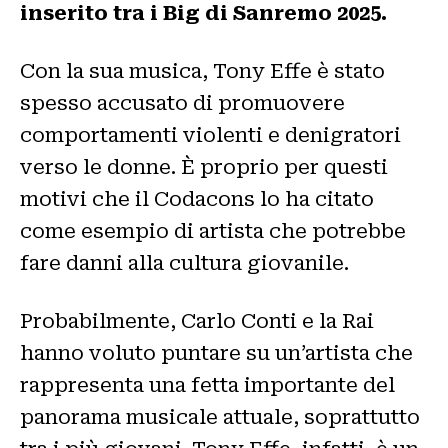
inserito tra i Big di Sanremo 2025.
Con la sua musica, Tony Effe è stato
spesso accusato di promuovere
comportamenti violenti e denigratori
verso le donne. È proprio per questi
motivi che il Codacons lo ha citato
come esempio di artista che potrebbe
fare danni alla cultura giovanile.
Probabilmente, Carlo Conti e la Rai
hanno voluto puntare su un’artista che
rappresenta una fetta importante del
panorama musicale attuale, soprattutto