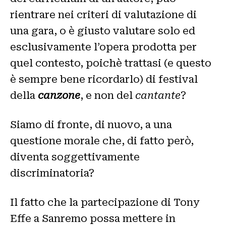
rientrare nei criteri di valutazione di
una gara, o è giusto valutare solo ed
esclusivamente l’opera prodotta per
quel contesto, poichè trattasi (e questo
è sempre bene ricordarlo) di festival
della
canzone
, e non del
cantante
?
Siamo di fronte, di nuovo, a una
questione morale che, di fatto però,
diventa soggettivamente
discriminatoria?
Il fatto che la partecipazione di Tony
Effe a Sanremo possa mettere in