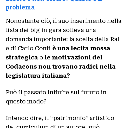
problema
Nonostante ciò, il suo inserimento nella
lista dei big in gara solleva una
domanda importante: la scelta della Rai
e di Carlo Conti
è una lecita mossa
strategica
o
le motivazioni del
Codacons non trovano radici nella
legislatura italiana?
Può il passato influire sul futuro in
questo modo?
Intendo dire, il “patrimonio” artistico
del curriculum di un autore, può