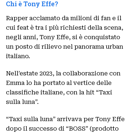
Chi è Tony Effe?
Rapper acclamato da milioni di fan e il
cui feat è tra i più richiesti della scena,
negli anni, Tony Effe, si è conquistato
un posto di rilievo nel panorama urban
italiano.
Nell’estate 2023, la collaborazione con
Emma lo ha portato al vertice delle
classifiche italiane, con la hit “Taxi
sulla luna”.
“Taxi sulla luna” arrivava per Tony Effe
dopo il successo di “BOSS” (prodotto