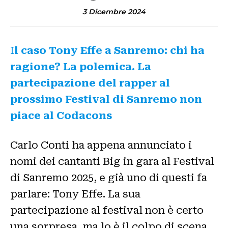
3 Dicembre 2024
I
l caso Tony Effe a Sanremo: chi ha
ragione? La polemica. La
partecipazione del rapper al
prossimo Festival di Sanremo non
piace al Codacons
Carlo Conti ha appena annunciato i
nomi dei cantanti Big in gara al Festival
di Sanremo 2025, e già uno di questi fa
parlare: Tony Effe. La sua
partecipazione al festival non è certo
una sorpresa, ma lo è il colpo di scena