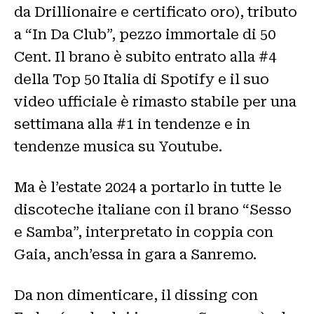
da Drillionaire e certificato oro), tributo
a “In Da Club”, pezzo immortale di 50
Cent. Il brano è subito entrato alla #4
della Top 50 Italia di Spotify e il suo
video ufficiale è rimasto stabile per una
settimana alla #1 in tendenze e in
tendenze musica su Youtube.
Ma è l’estate 2024 a portarlo in tutte le
discoteche italiane con il brano “Sesso
e Samba”, interpretato in coppia con
Gaia, anch’essa in gara a Sanremo.
Da non dimenticare, il dissing con