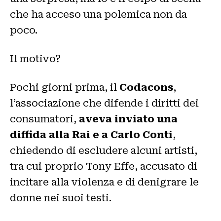
che ha acceso una polemica non da
poco.
Il motivo?
Pochi giorni prima, il
Codacons
,
l’associazione che difende i diritti dei
consumatori,
aveva inviato una
diffida alla Rai e a Carlo Conti
,
chiedendo di escludere alcuni artisti,
tra cui proprio Tony Effe, accusato di
incitare alla violenza e di denigrare le
donne nei suoi testi.