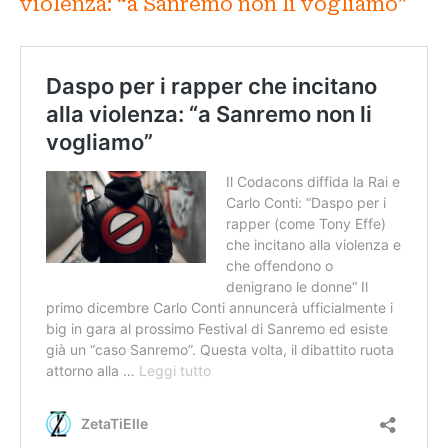
violenza: “a Sanremo non li vogliamo”