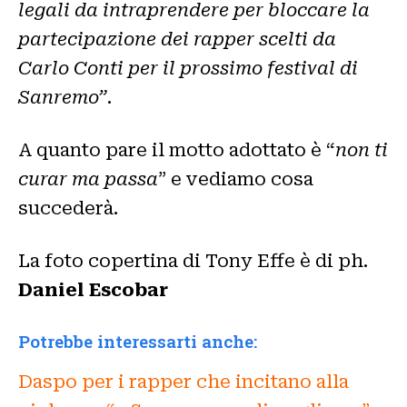
legali da intraprendere per bloccare la
partecipazione dei rapper scelti da
Carlo Conti per il prossimo festival di
Sanremo”
.
A quanto pare il motto adottato è “
non ti
curar ma passa
” e vediamo cosa
succederà.
La foto copertina di Tony Effe è di ph.
Daniel Escobar
Potrebbe interessarti anche:
Daspo per i rapper che incitano alla