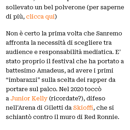
sollevato un bel polverone (per saperne
di più,
clicca qui
)
Non è certo la prima volta che Sanremo
affronta la necessità di scegliere tra
audience e responsabilità mediatica. E’
stato proprio il festival che ha portato a
battesimo Amadeus, ad avere i primi
“imbarazzi” sulla scelta dei rapper da
portare sul palco. Nel 2020 toccò
a
Junior Kelly
(ricordate?), difeso
nell’Arena di Giletti da
Skioffi
, che si
schiantò contro il muro di Red Ronnie.