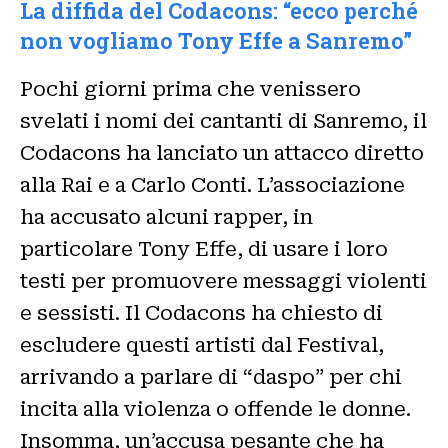
La diffida del Codacons: “ecco perché
non vogliamo Tony Effe a Sanremo”
Pochi giorni prima che venissero
svelati i nomi dei cantanti di Sanremo, il
Codacons ha lanciato un attacco diretto
alla Rai e a Carlo Conti. L’associazione
ha accusato alcuni rapper, in
particolare Tony Effe, di usare i loro
testi per promuovere messaggi violenti
e sessisti. Il Codacons ha chiesto di
escludere questi artisti dal Festival,
arrivando a parlare di “daspo” per chi
incita alla violenza o offende le donne.
Insomma, un’accusa pesante che ha