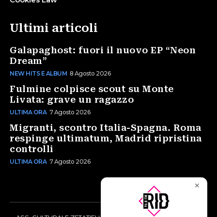
Ultimi articoli
Galapaghost: fuori il nuovo EP “Neon
Dream”
NEW HITS E ALBUM
8 Agosto 2026
Fulmine colpisce scout su Monte
Livata: grave un ragazzo
ULTIMA ORA
7 Agosto 2026
Migranti, scontro Italia-Spagna. Roma
respinge ultimatum, Madrid ripristina
controlli
ULTIMA ORA
7 Agosto 2026
✕