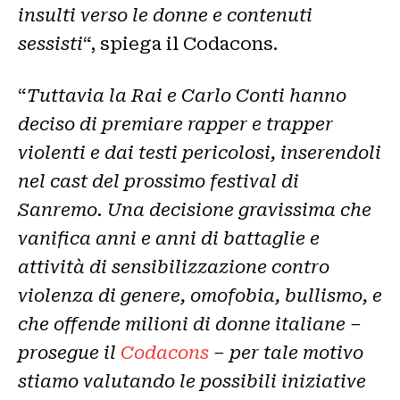
insulti verso le donne e contenuti
sessisti
“, spiega il Codacons.
“
Tuttavia la Rai e Carlo Conti hanno
deciso di premiare rapper e trapper
violenti e dai testi pericolosi, inserendoli
nel cast del prossimo festival di
Sanremo. Una decisione gravissima che
vanifica anni e anni di battaglie e
attività di sensibilizzazione contro
violenza di genere, omofobia, bullismo, e
che offende milioni di donne italiane –
prosegue il
Codacons
– per tale motivo
stiamo valutando le possibili iniziative