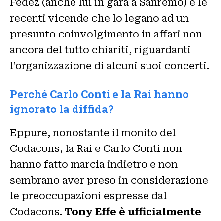
Fedez (anche lui in gara a Sanremo) e le
recenti vicende che lo legano ad un
presunto coinvolgimento in affari non
ancora del tutto chiariti, riguardanti
l’organizzazione di alcuni suoi concerti.
Perché Carlo Conti e la Rai hanno
ignorato la diffida?
Eppure, nonostante il monito del
Codacons, la Rai e Carlo Conti non
hanno fatto marcia indietro e non
sembrano aver preso in considerazione
le preoccupazioni espresse dal
Codacons.
Tony Effe è ufficialmente