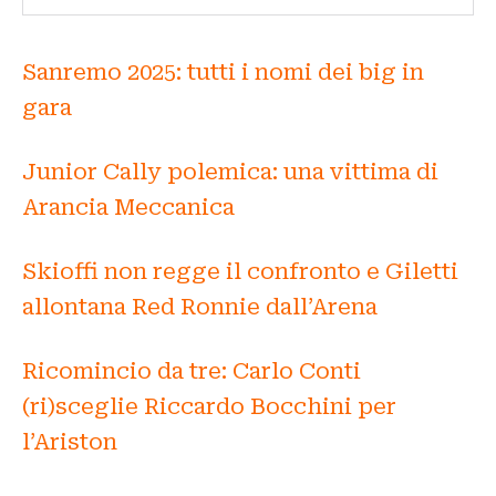
Sanremo 2025: tutti i nomi dei big in
gara
Junior Cally polemica: una vittima di
Arancia Meccanica
Skioffi non regge il confronto e Giletti
allontana Red Ronnie dall’Arena
Ricomincio da tre: Carlo Conti
(ri)sceglie Riccardo Bocchini per
l’Ariston