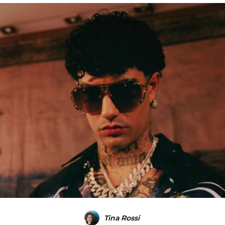
Tina Rossi