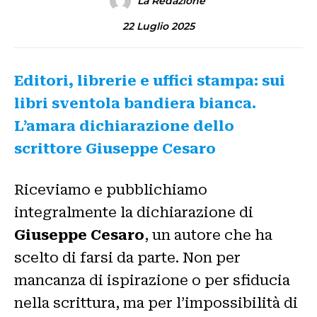
La Redazione
22 Luglio 2025
Editori, librerie e uffici stampa: sui
libri sventola bandiera bianca.
L’amara dichiarazione dello
scrittore Giuseppe Cesaro
Riceviamo e pubblichiamo
integralmente la dichiarazione di
Giuseppe Cesaro
, un autore che ha
scelto di farsi da parte. Non per
mancanza di ispirazione o per sfiducia
nella scrittura, ma per l’impossibilità di