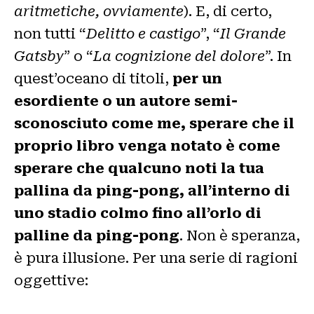
aritmetiche, ovviamente
). E, di certo,
non tutti “
Delitto e castigo
”, “
Il Grande
Gatsby
” o “
La cognizione del dolore
”. In
quest’oceano di titoli,
per un
esordiente o un autore semi-
sconosciuto come me, sperare che il
proprio libro venga notato è come
sperare che qualcuno noti la tua
pallina da ping-pong, all’interno di
uno stadio colmo fino all’orlo di
palline da ping-pong
. Non è speranza,
è pura illusione. Per una serie di ragioni
oggettive: