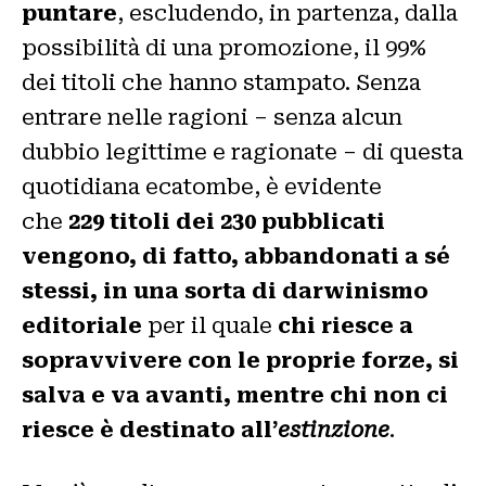
puntare
, escludendo, in partenza, dalla
possibilità di una promozione, il 99%
dei titoli che hanno stampato. Senza
entrare nelle ragioni – senza alcun
dubbio legittime e ragionate – di questa
quotidiana ecatombe, è evidente
che
229 titoli dei 230 pubblicati
vengono, di fatto, abbandonati a sé
stessi, in una sorta di darwinismo
editoriale
per il quale
chi riesce a
sopravvivere con le proprie forze, si
salva e va avanti, mentre chi non ci
riesce è destinato all’
estinzione
.