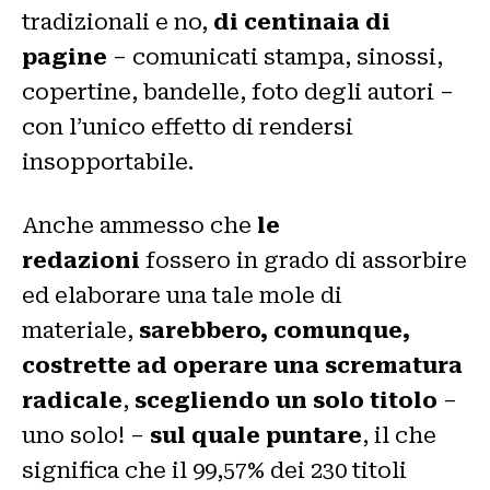
tradizionali e no,
di centinaia di
pagine
– comunicati stampa, sinossi,
copertine, bandelle, foto degli autori –
con l’unico effetto di rendersi
insopportabile.
Anche ammesso che
le
redazioni
fossero in grado di assorbire
ed elaborare una tale mole di
materiale,
sarebbero, comunque,
costrette ad operare una scrematura
radicale
,
scegliendo un solo titolo
–
uno solo! –
sul quale puntare
, il che
significa che il 99,57% dei 230 titoli