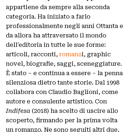
appartiene da sempre alla seconda
categoria. Ha iniziato a farlo
professionalmente negli anni Ottanta e
da allora ha attraversato il mondo
dell’editoria in tutte le sue forme:
articoli, racconti,
romanz
i, graphic
novel, biografie, saggi, sceneggiature.
È stato – e continua a essere – la penna
silenziosa dietro tante storie. Dal 1998
collabora con Claudio Baglioni, come
autore e consulente artistico. Con
Indifesa
(2018) ha scelto di uscire allo
scoperto, firmando per la prima volta
un romanzo. Ne sono seguiti altri due,