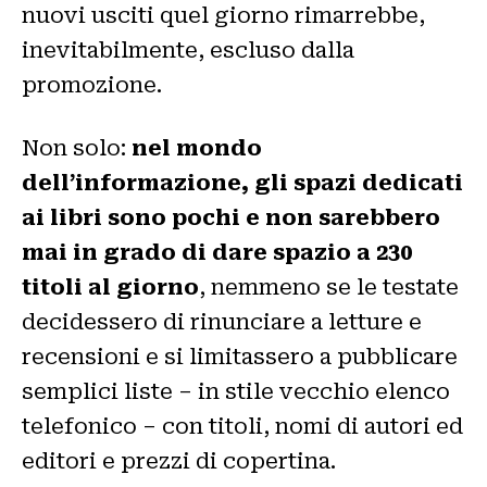
nuovi usciti quel giorno rimarrebbe,
inevitabilmente, escluso dalla
promozione.
Non solo:
nel mondo
dell’informazione, gli spazi dedicati
ai libri sono pochi e non sarebbero
mai in grado di dare spazio a 230
titoli al giorno
, nemmeno se le testate
decidessero di rinunciare a letture e
recensioni e si limitassero a pubblicare
semplici liste – in stile vecchio elenco
telefonico – con titoli, nomi di autori ed
editori e prezzi di copertina.