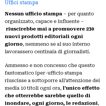
Uffici stampa
Nessun ufficio stampa
– per quanto
organizzato, capace e influente –
riuscirebbe mai a promuovere 230
nuovi prodotti editoriali ogni
giorno
, nemmeno se al suo interno
lavorassero centinaia di giornalisti.
Ammesso e non concesso che questo
fantomatico iper-ufficio stampa
riuscisse a sottoporre all’attenzione dei
media 10 titoli ogni ora,
l’unico effetto
che otterrebbe sarebbe quello di
inondare, ogni giorno, le redazioni
,