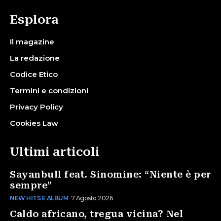
Esplora
Il magazine
La redazione
Codice Etico
Termini e condizioni
Privacy Policy
Cookies Law
Ultimi articoli
Sayanbull feat. Sinomine: “Niente è per
sempre”
NEW HITS E ALBUM
7 Agosto 2026
Caldo africano, tregua vicina? Nel