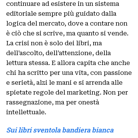
continuare ad esistere in un sistema
editoriale sempre più guidato dalla
logica del mercato, dove a contare non
è ciò che si scrive, ma quanto si vende.
La crisi non è solo dei libri, ma
dell’ascolto, dell’attenzione, della
lettura stessa. E allora capita che anche
chi ha scritto per una vita, con passione
e serietà, alzi le mani e si arrenda alle
spietate regole del marketing. Non per
rassegnazione, ma per onestà
intellettuale.
Sui libri sventola bandiera bianca