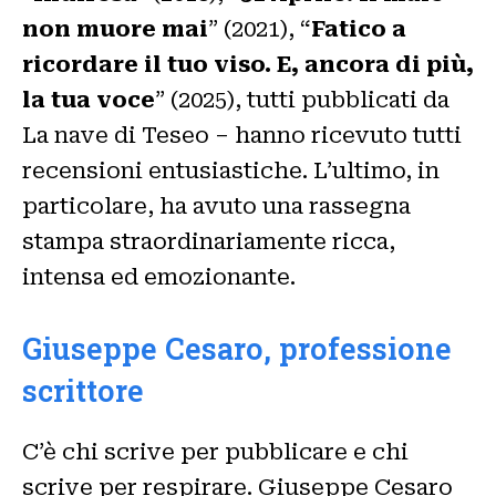
non muore mai
” (2021), “
Fatico a
ricordare il tuo viso. E, ancora di più,
la tua voce
” (2025), tutti pubblicati da
La nave di Teseo – hanno ricevuto tutti
recensioni entusiastiche. L’ultimo, in
particolare, ha avuto una rassegna
stampa straordinariamente ricca,
intensa ed emozionante.
Giuseppe Cesaro, professione
scrittore
C’è chi scrive per pubblicare e chi
scrive per respirare. Giuseppe Cesaro