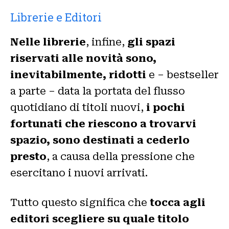
Librerie e Editori
Nelle librerie
, infine,
gli spazi
riservati alle novità sono,
inevitabilmente, ridotti
e – bestseller
a parte – data la portata del flusso
quotidiano di titoli nuovi,
i pochi
fortunati che riescono a trovarvi
spazio, sono destinati a cederlo
presto
, a causa della pressione che
esercitano i nuovi arrivati.
Tutto questo significa che
tocca agli
editori scegliere su quale titolo