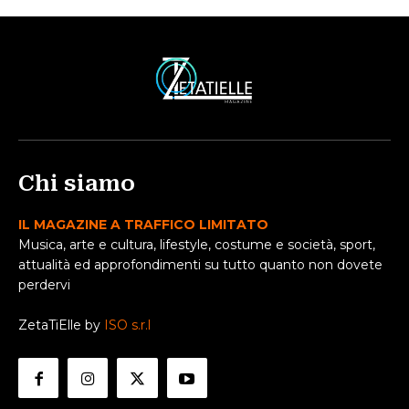
Chi siamo
IL MAGAZINE A TRAFFICO LIMITATO
Musica, arte e cultura, lifestyle, costume e società, sport,
attualità ed approfondimenti su tutto quanto non dovete
perdervi
ZetaTiElle by
ISO s.r.l