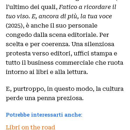
l’ultimo dei quali,
Fatico a ricordare il
tuo viso. E, ancora di più, la tua voce
(2025), è anche il suo personale
congedo dalla scena editoriale. Per
scelta e per coerenza. Una silenziosa
protesta verso editori, uffici stampa e
tutto il business commerciale che ruota
intorno ai libri e alla lettura.
E, purtroppo, in questo modo, la cultura
perde una penna preziosa.
Potrebbe interessarti anche:
Libri on the road