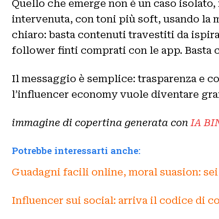
Quello che emerge non è un caso isolato, m
intervenuta, con toni più soft, usando la 
chiaro: basta contenuti travestiti da ispir
follower finti comprati con le app. Basta 
Il messaggio è semplice: trasparenza e c
l’influencer economy vuole diventare gr
immagine di copertina generata con
IA BI
Potrebbe interessarti anche:
Guadagni facili online, moral suasion: sei
Influencer sui social: arriva il codice di 