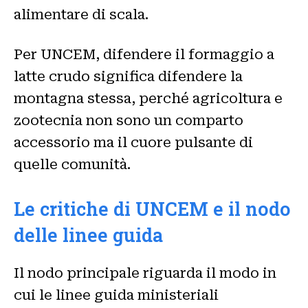
alimentare di scala.
Per UNCEM, difendere il formaggio a
latte crudo significa difendere la
montagna stessa, perché agricoltura e
zootecnia non sono un comparto
accessorio ma il cuore pulsante di
quelle comunità.
Le critiche di UNCEM e il nodo
delle linee guida
Il nodo principale riguarda il modo in
cui le linee guida ministeriali