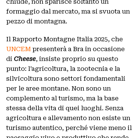
chiude, non sparisce soltanto un
formaggio dal mercato, ma si svuota un
pezzo di montagna.
Il Rapporto Montagne Italia 2025, che
UNCEM
presenterà a Bra in occasione
di
Cheese
, insiste proprio su questo
punto: l’agricoltura, la zootecnia e la
silvicoltura sono settori fondamentali
per le aree montane. Non sono un
complemento al turismo, ma la base
stessa della vita di quei luoghi. Senza
agricoltura e allevamento non esiste un
turismo autentico, perché viene meno il
paesaggio vivo e produttivo che rende