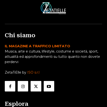
Chi siamo
IL MAGAZINE A TRAFFICO LIMITATO
Musica, arte e cultura, lifestyle, costume e società, sport,
attualità ed approfondimenti su tutto quanto non dovete
perdervi
ZetaTiElle by
ISO s.r.l
Esplora