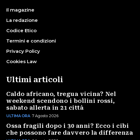
Il magazine
La redazione
Codice Etico
Termini e condizioni
Privacy Policy
Cookies Law
Ultimi articoli
Caldo africano, tregua vicina? Nel
weekend scendono i bollini rossi,
sabato allerta in 21 città
ULTIMA ORA
7 Agosto 2026
Ossa fragili dopo i 30 anni? Ecco i cibi
che possono fare davvero la differenza