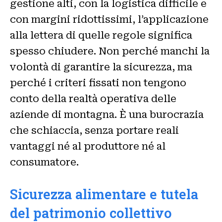
gestione alti, con la logistica difficile e
con margini ridottissimi, l’applicazione
alla lettera di quelle regole significa
spesso chiudere. Non perché manchi la
volontà di garantire la sicurezza, ma
perché i criteri fissati non tengono
conto della realtà operativa delle
aziende di montagna. È una burocrazia
che schiaccia, senza portare reali
vantaggi né al produttore né al
consumatore.
Sicurezza alimentare e tutela
del patrimonio collettivo