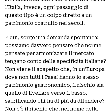
l’Italia, invece, ogni passaggio di
questo tipo è un colpo diretto a un
patrimonio costruito nei secoli.
E qui, sorge una domanda spontanea:
possiamo davvero pensare che norme
pensate per armonizzare il mercato
tengano conto delle specificità italiane?
Non viene il sospetto che, in un’Europa
dove non tutti i Paesi hanno lo stesso
patrimonio gastronomico, il rischio sia
quello di livellare verso il basso,
sacrificando chi ha di più da difendere?
Non c’è il rischio che, nel nome della