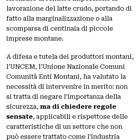
lavorazione del latte crudo, portando di
fatto alla marginalizzazione o alla
scomparsa di centinaia di piccole
imprese montane.
A difesa e tutela dei produttori montani,
l’UNCEM, l’Unione Nazionale Comuni
Comunità Enti Montani, ha valutato la
necessità di intervenire in merito: non
si tratta di negare l’importanza della
sicurezza,
ma di chiedere regole
sensate
, applicabili e rispettose delle
caratteristiche di un settore che non
può essere trattato come l’industria