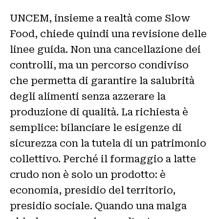
UNCEM, insieme a realtà come Slow
Food, chiede quindi una revisione delle
linee guida. Non una cancellazione dei
controlli, ma un percorso condiviso
che permetta di garantire la salubrità
degli alimenti senza azzerare la
produzione di qualità. La richiesta è
semplice: bilanciare le esigenze di
sicurezza con la tutela di un patrimonio
collettivo. Perché il formaggio a latte
crudo non è solo un prodotto: è
economia, presidio del territorio,
presidio sociale. Quando una malga