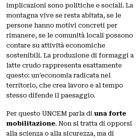
implicazioni sono politiche e sociali. La
montagna vive se resta abitata, se le
persone hanno motivi concreti per
rimanere, se le comunità locali possono
contare su attività economiche
sostenibili. La produzione di formaggi a
latte crudo rappresenta esattamente
questo: un’economia radicata nel
territorio, che crea lavoro e al tempo
stesso difende il paesaggio.
Per questo UNCEM parla di
una forte
mobilitazione
. Non si tratta di opporsi
alla scienza o alla sicurezza, ma di