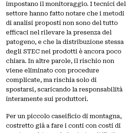
impostano il monitoraggio. I tecnici del
settore hanno fatto notare che i metodi
di analisi proposti non sono del tutto
efficaci nel rilevare la presenza del
patogeno, e che la distribuzione stessa
degli STEC nei prodotti è ancora poco
chiara. In altre parole, il rischio non
viene eliminato con procedure
complicate, ma rischia solo di
spostarsi, scaricando la responsabilità
interamente sui produttori.
Per un piccolo caseificio di montagna,
costretto già a fare i conti con costi di