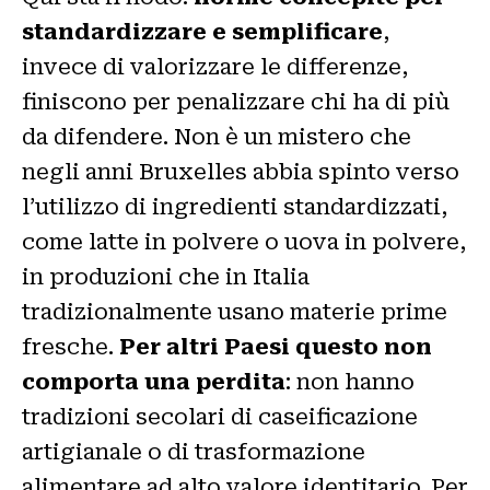
standardizzare e semplificare
,
invece di valorizzare le differenze,
finiscono per penalizzare chi ha di più
da difendere. Non è un mistero che
negli anni Bruxelles abbia spinto verso
l’utilizzo di ingredienti standardizzati,
come latte in polvere o uova in polvere,
in produzioni che in Italia
tradizionalmente usano materie prime
fresche.
Per altri Paesi questo non
comporta una perdita
: non hanno
tradizioni secolari di caseificazione
artigianale o di trasformazione
alimentare ad alto valore identitario. Per