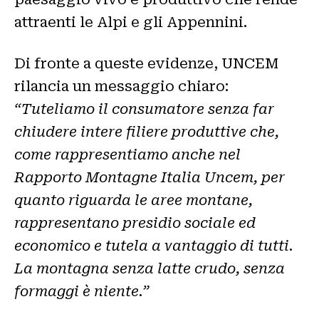
attraenti le Alpi e gli Appennini.
Di fronte a queste evidenze, UNCEM
rilancia un messaggio chiaro:
“Tuteliamo il consumatore senza far
chiudere intere filiere produttive che,
come rappresentiamo anche nel
Rapporto Montagne Italia Uncem, per
quanto riguarda le aree montane,
rappresentano presidio sociale ed
economico e tutela a vantaggio di tutti.
La montagna senza latte crudo, senza
formaggi è niente.”