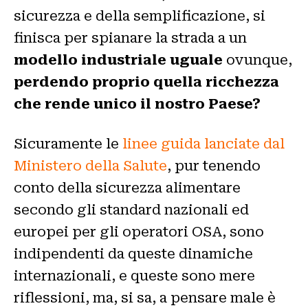
sicurezza e della semplificazione, si
finisca per spianare la strada a un
modello industriale uguale
ovunque,
perdendo proprio quella ricchezza
che rende unico il nostro Paese?
Sicuramente le
linee guida lanciate dal
Ministero della Salute
, pur tenendo
conto della sicurezza alimentare
secondo gli standard nazionali ed
europei per gli operatori OSA, sono
indipendenti da queste dinamiche
internazionali, e queste sono mere
riflessioni, ma, si sa, a pensare male è