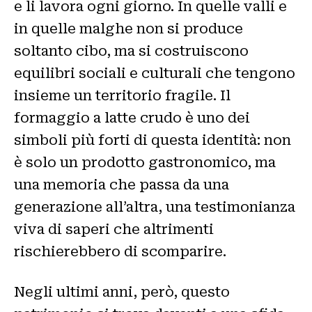
e li lavora ogni giorno. In quelle valli e
in quelle malghe non si produce
soltanto cibo, ma si costruiscono
equilibri sociali e culturali che tengono
insieme un territorio fragile. Il
formaggio a latte crudo è uno dei
simboli più forti di questa identità: non
è solo un prodotto gastronomico, ma
una memoria che passa da una
generazione all’altra, una testimonianza
viva di saperi che altrimenti
rischierebbero di scomparire.
Negli ultimi anni, però, questo