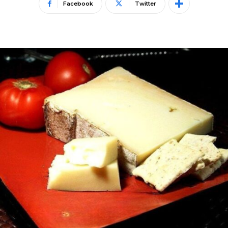
Facebook
Twitter