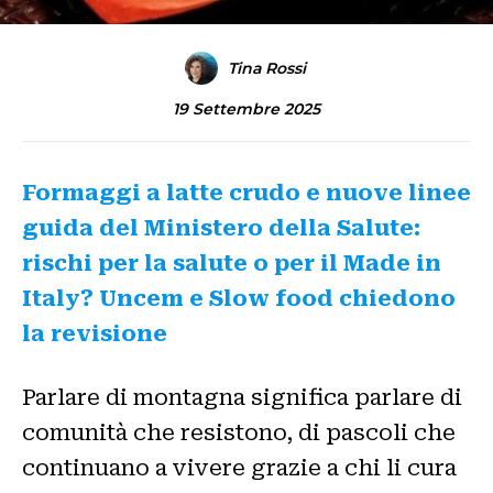
Tina Rossi
19 Settembre 2025
Formaggi a latte crudo e nuove linee
guida del Ministero della Salute:
rischi per la salute o per il Made in
Italy?
Uncem e Slow food chiedono
la revisione
Parlare di montagna significa parlare di
comunità che resistono, di pascoli che
continuano a vivere grazie a chi li cura