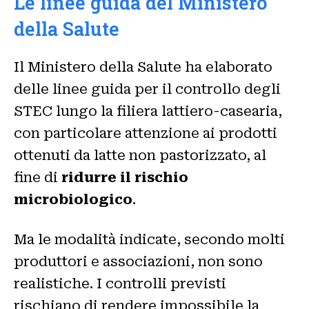
Le linee guida del Ministero
della Salute
Il Ministero della Salute ha elaborato
delle linee guida per il controllo degli
STEC lungo la filiera lattiero-casearia,
con particolare attenzione ai prodotti
ottenuti da latte non pastorizzato, al
fine di
ridurre il rischio
microbiologico
.
Ma le modalità indicate, secondo molti
produttori e associazioni, non sono
realistiche. I controlli previsti
rischiano di rendere impossibile la