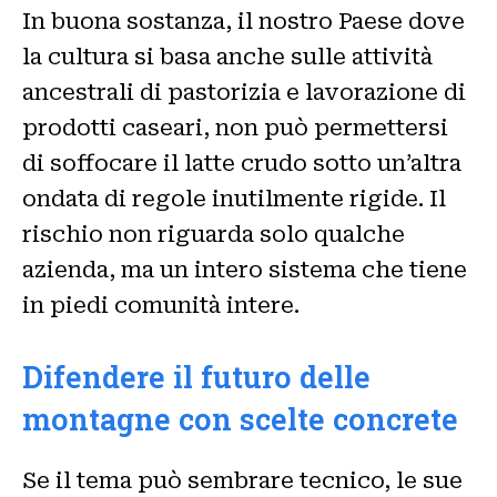
In buona sostanza, il nostro Paese dove
la cultura si basa anche sulle attività
ancestrali di pastorizia e lavorazione di
prodotti caseari, non può permettersi
di soffocare il latte crudo sotto un’altra
ondata di regole inutilmente rigide. Il
rischio non riguarda solo qualche
azienda, ma un intero sistema che tiene
in piedi comunità intere.
Difendere il futuro delle
montagne con scelte concrete
Se il tema può sembrare tecnico, le sue