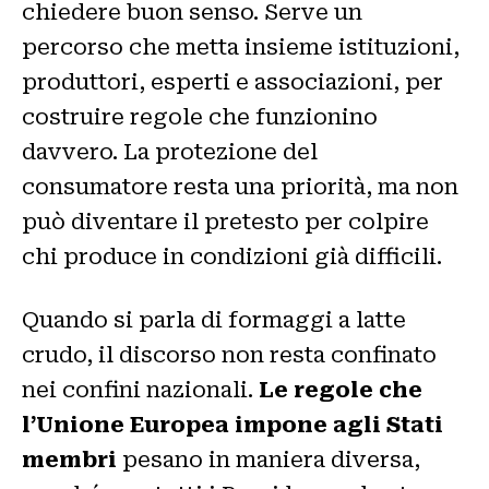
chiedere buon senso. Serve un
percorso che metta insieme istituzioni,
produttori, esperti e associazioni, per
costruire regole che funzionino
davvero. La protezione del
consumatore resta una priorità, ma non
può diventare il pretesto per colpire
chi produce in condizioni già difficili.
Quando si parla di formaggi a latte
crudo, il discorso non resta confinato
nei confini nazionali.
Le regole che
l’Unione Europea impone agli Stati
membri
pesano in maniera diversa,