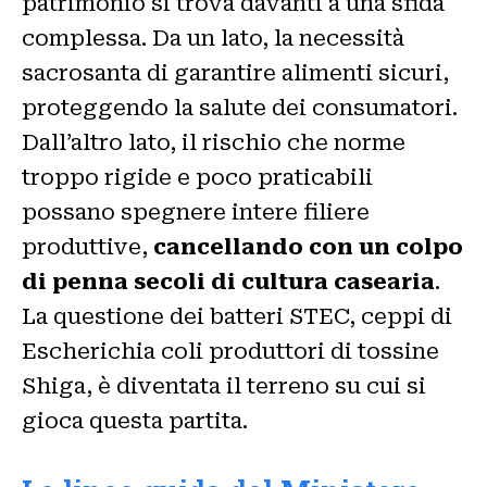
patrimonio si trova davanti a una sfida
complessa. Da un lato, la necessità
sacrosanta di garantire alimenti sicuri,
proteggendo la salute dei consumatori.
Dall’altro lato, il rischio che norme
troppo rigide e poco praticabili
possano spegnere intere filiere
produttive,
cancellando con un colpo
di penna secoli di cultura casearia
.
La questione dei batteri STEC, ceppi di
Escherichia coli produttori di tossine
Shiga, è diventata il terreno su cui si
gioca questa partita.