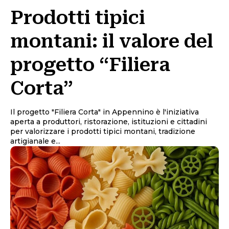
Prodotti tipici
montani: il valore del
progetto “Filiera
Corta”
Il progetto "Filiera Corta" in Appennino è l'iniziativa
aperta a produttori, ristorazione, istituzioni e cittadini
per valorizzare i prodotti tipici montani, tradizione
artigianale e...