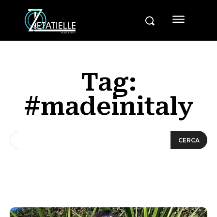
Tag:
#madeinitaly
CERCA