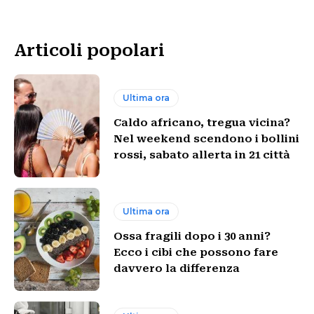
Articoli popolari
Ultima ora
Caldo africano, tregua vicina?
Nel weekend scendono i bollini
rossi, sabato allerta in 21 città
Ultima ora
Ossa fragili dopo i 30 anni?
Ecco i cibi che possono fare
davvero la differenza