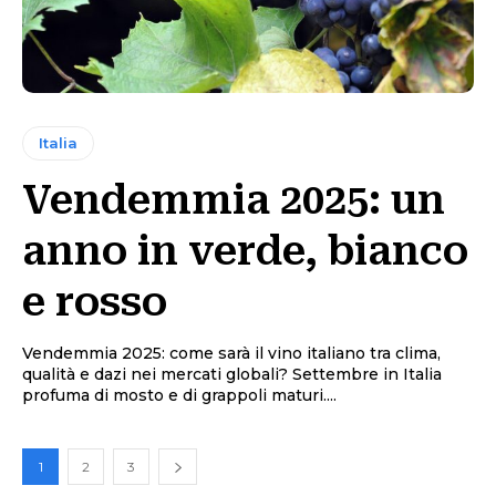
Italia
Vendemmia 2025: un
anno in verde, bianco
e rosso
Vendemmia 2025: come sarà il vino italiano tra clima,
qualità e dazi nei mercati globali? Settembre in Italia
profuma di mosto e di grappoli maturi....
1
2
3