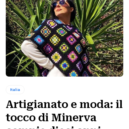
Italia
Artigianato e moda: il
tocco di Minerva