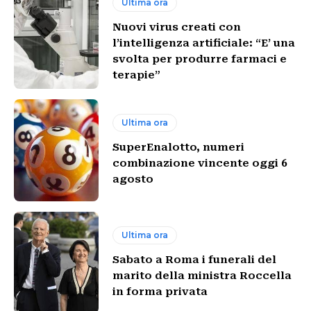
Ultima ora
Nuovi virus creati con
l’intelligenza artificiale: “E’ una
svolta per produrre farmaci e
terapie”
Ultima ora
SuperEnalotto, numeri
combinazione vincente oggi 6
agosto
Ultima ora
Sabato a Roma i funerali del
marito della ministra Roccella
in forma privata