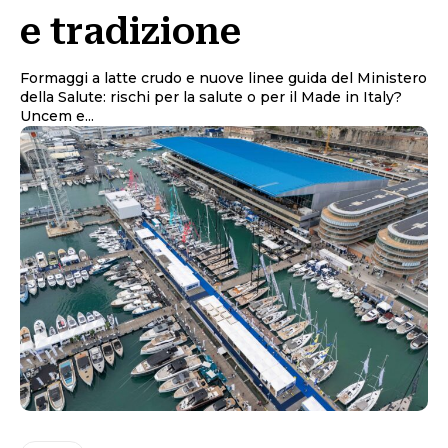
e tradizione
Formaggi a latte crudo e nuove linee guida del Ministero
della Salute: rischi per la salute o per il Made in Italy?
Uncem e...