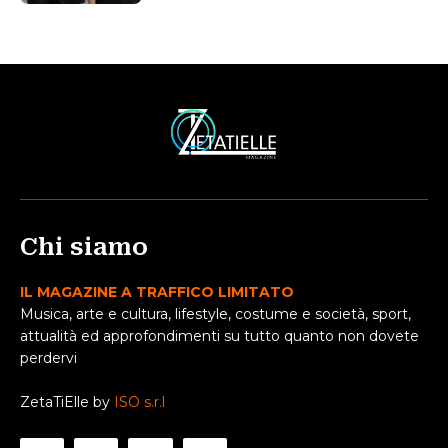
Chi siamo
IL MAGAZINE A TRAFFICO LIMITATO
Musica, arte e cultura, lifestyle, costume e società, sport,
attualità ed approfondimenti su tutto quanto non dovete
perdervi
ZetaTiElle by
ISO s.r.l