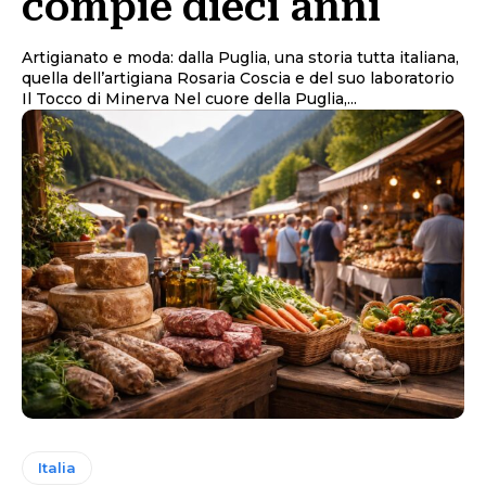
compie dieci anni
Artigianato e moda: dalla Puglia, una storia tutta italiana,
quella dell’artigiana Rosaria Coscia e del suo laboratorio
Il Tocco di Minerva Nel cuore della Puglia,...
Italia