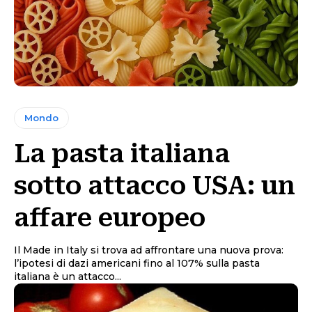
Mondo
La pasta italiana
sotto attacco USA: un
affare europeo
Il Made in Italy si trova ad affrontare una nuova prova:
l’ipotesi di dazi americani fino al 107% sulla pasta
italiana è un attacco...