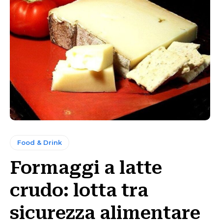
Food & Drink
Formaggi a latte
crudo: lotta tra
sicurezza alimentare