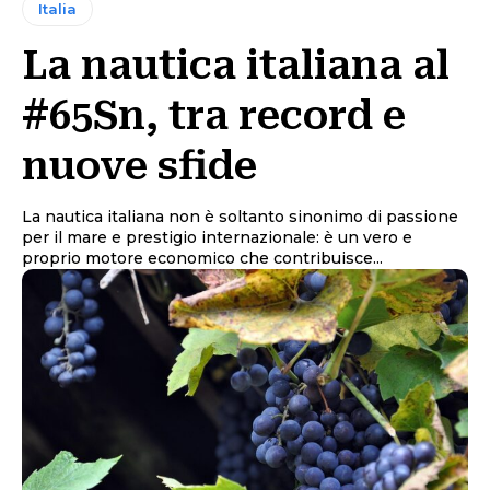
Italia
La nautica italiana al
#65Sn, tra record e
nuove sfide
La nautica italiana non è soltanto sinonimo di passione
per il mare e prestigio internazionale: è un vero e
proprio motore economico che contribuisce...