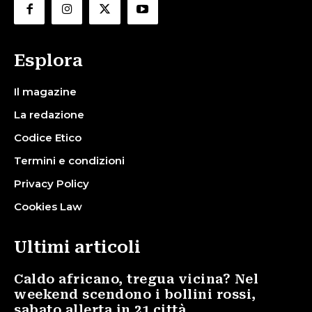
Esplora
Il magazine
La redazione
Codice Etico
Termini e condizioni
Privacy Policy
Cookies Law
Ultimi articoli
Caldo africano, tregua vicina? Nel
weekend scendono i bollini rossi,
sabato allerta in 21 città