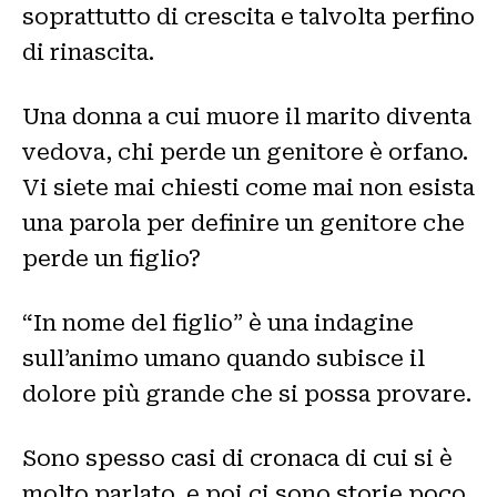
soprattutto di crescita e talvolta perfino
di rinascita.
Una donna a cui muore il marito diventa
vedova, chi perde un genitore è orfano.
Vi siete mai chiesti come mai non esista
una parola per definire un genitore che
perde un figlio?
“In nome del figlio” è una indagine
sull’animo umano quando subisce il
dolore più grande che si possa provare.
Sono spesso casi di cronaca di cui si è
molto parlato, e poi ci sono storie poco