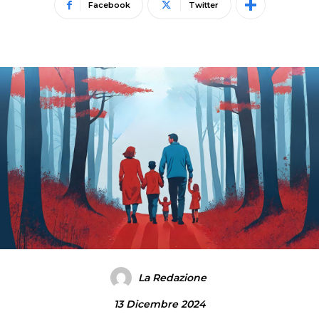
Facebook
Twitter
La Redazione
13 Dicembre 2024