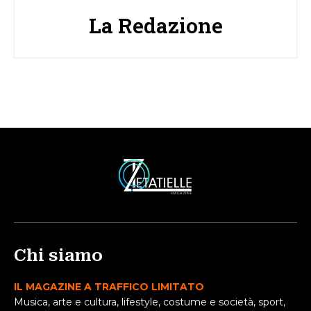
La Redazione
Chi siamo
IL MAGAZINE A TRAFFICO LIMITATO
Musica, arte e cultura, lifestyle, costume e società, sport,