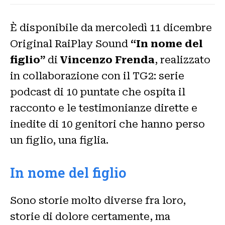
È disponibile da mercoledì 11 dicembre
Original RaiPlay Sound
“In nome del
figlio”
di
Vincenzo Frenda
, realizzato
in collaborazione con il TG2: serie
podcast di 10 puntate che ospita il
racconto e le testimonianze dirette e
inedite di 10 genitori che hanno perso
un figlio, una figlia.
In nome del figlio
Sono storie molto diverse fra loro,
storie di dolore certamente, ma