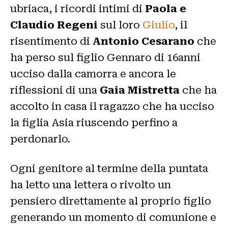
ubriaca, i ricordi intimi di
Paola e
Claudio Regeni
sul loro
Giulio
, il
risentimento di
Antonio Cesarano
che
ha perso sul figlio Gennaro di 16anni
ucciso dalla camorra e ancora le
riflessioni di una
Gaia Mistretta
che ha
accolto in casa il ragazzo che ha ucciso
la figlia Asia riuscendo perfino a
perdonarlo.
Ogni genitore al termine della puntata
ha letto una lettera o rivolto un
pensiero direttamente al proprio figlio
generando un momento di comunione e