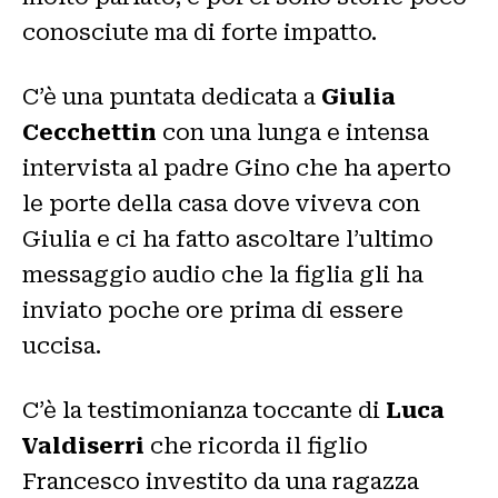
conosciute ma di forte impatto.
C’è una puntata dedicata a
Giulia
Cecchettin
con una lunga e intensa
intervista al padre Gino che ha aperto
le porte della casa dove viveva con
Giulia e ci ha fatto ascoltare l’ultimo
messaggio audio che la figlia gli ha
inviato poche ore prima di essere
uccisa.
C’è la testimonianza toccante di
Luca
Valdiserri
che ricorda il figlio
Francesco investito da una ragazza