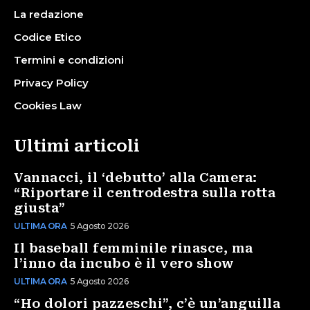
La redazione
Codice Etico
Termini e condizioni
Privacy Policy
Cookies Law
Ultimi articoli
Vannacci, il ‘debutto’ alla Camera:
“Riportare il centrodestra sulla rotta
giusta”
ULTIMA ORA
5 Agosto 2026
Il baseball femminile rinasce, ma
l’inno da incubo è il vero show
ULTIMA ORA
5 Agosto 2026
“Ho dolori pazzeschi”, c’è un’anguilla