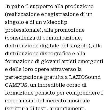
In palio il supporto alla produzione
(realizzazione e registrazione di un
singolo e di un videoclip
professionale), alla promozione
(consulenza di comunicazione,
distribuzione digitale del singolo), alla
distribuzione discografica e alla
formazione di giovani artisti emergenti
e delle loro opere attraverso la
partecipazione gratuita a LAZIOSound
CAMPUS, un incredibile corso di
formazione pensato per comprendere i
meccanismi del mercato musicale
(scrittura di testi, arrangiamenti,