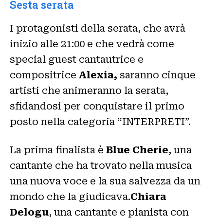
Sesta serata
I protagonisti della serata, che avrà
inizio alle 21:00 e che vedrà come
special guest cantautrice e
compositrice
Alexia,
saranno cinque
artisti che animeranno la serata,
sfidandosi per conquistare il primo
posto nella categoria “INTERPRETI”.
La prima finalista è
Blue Cherie
, una
cantante che ha trovato nella musica
una nuova voce e la sua salvezza da un
mondo che la giudicava.
Chiara
Delogu
, una cantante e pianista con