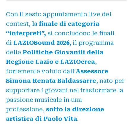
Con il sesto appuntamento live del
contest, la
finale di categoria
“interpreti”,
si concludono le finali
di
LAZIOSound 2026
, il programma
delle
Politiche Giovanili della
Regione Lazio e LAZIOcrea
,
fortemente voluto dall’
Assessore
Simona Renata Baldassarre
, nato per
supportare i giovani nel trasformare la
passione musicale in una
professione,
sotto la direzione
artistica di Paolo Vita
.