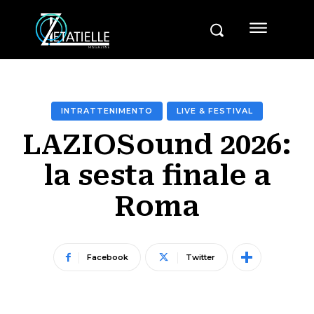
INTRATTENIMENTO
LIVE & FESTIVAL
LAZIOSound 2026:
la sesta finale a
Roma
Facebook
Twitter