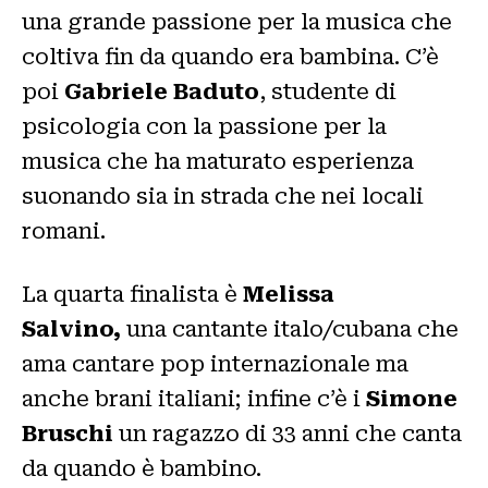
una grande passione per la musica che
coltiva fin da quando era bambina. C’è
poi
Gabriele Baduto
, studente di
psicologia con la passione per la
musica che ha maturato esperienza
suonando sia in strada che nei locali
romani.
La quarta finalista è
Melissa
Salvino,
una cantante italo/cubana che
ama cantare pop internazionale ma
anche brani italiani; infine c’è i
Simone
Bruschi
un ragazzo di 33 anni che canta
da quando è bambino.