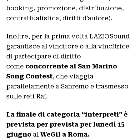
booking, promozione, distribuzione,
contrattualistica, diritti d’autore).
Inoltre, per la prima volta LAZIOSound
garantisce al vincitore o alla vincitrice
di partecipare di diritto
come
concorrente al San Marino
Song Contest
, che viaggia
parallelamente a Sanremo e trasmesso
sulle reti Rai.
La
finale di categoria “interpreti”
è
prevista per prevista per lunedì 15
giugno
al
WeGil a Roma.