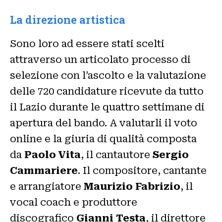
La direzione artistica
Sono loro ad essere stati scelti
attraverso un articolato processo di
selezione con l’ascolto e la valutazione
delle 720 candidature ricevute da tutto
il Lazio durante le quattro settimane di
apertura del bando. A valutarli il voto
online e la giuria di qualità composta
da
Paolo Vita
, il cantautore
Sergio
Cammariere
. Il compositore, cantante
e arrangiatore
Maurizio Fabrizio
, il
vocal coach e produttore
discografico
Gianni Testa
, il direttore