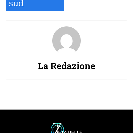
sud
La Redazione