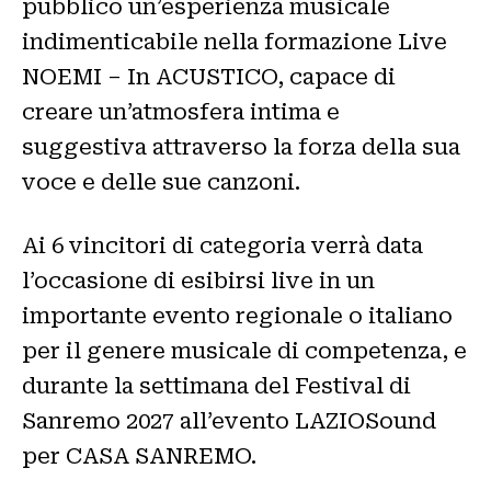
pubblico un’esperienza musicale
indimenticabile nella formazione Live
NOEMI – In ACUSTICO, capace di
creare un’atmosfera intima e
suggestiva attraverso la forza della sua
voce e delle sue canzoni.
Ai 6 vincitori di categoria verrà data
l’occasione di esibirsi live in un
importante evento regionale o italiano
per il genere musicale di competenza, e
durante la settimana del Festival di
Sanremo 2027 all’evento LAZIOSound
per CASA SANREMO.