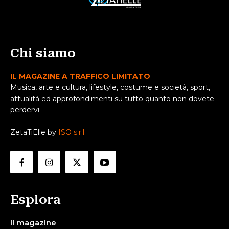
Chi siamo
IL MAGAZINE A TRAFFICO LIMITATO
Musica, arte e cultura, lifestyle, costume e società, sport,
attualità ed approfondimenti su tutto quanto non dovete
perdervi
ZetaTiElle by
ISO s.r.l
Esplora
Il magazine