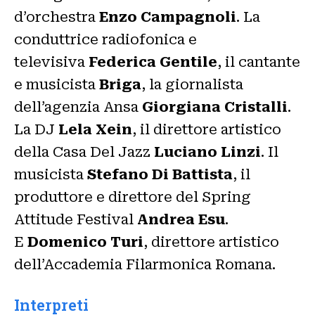
d’orchestra
Enzo Campagnoli
. La
conduttrice radiofonica e
televisiva
Federica Gentile
, il cantante
e musicista
Briga
, la giornalista
dell’agenzia Ansa
Giorgiana Cristalli
.
La DJ
Lela Xein
, il direttore artistico
della Casa Del Jazz
Luciano Linzi
. Il
musicista
Stefano Di Battista
, il
produttore e direttore del Spring
Attitude Festival
Andrea Esu
.
E
Domenico Turi
, direttore artistico
dell’Accademia Filarmonica Romana.
Interpreti