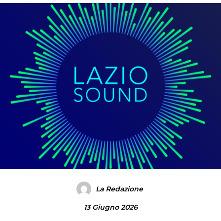
La Redazione
13 Giugno 2026