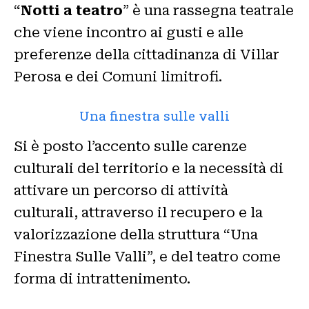
“
Notti a teatro
” è una rassegna teatrale
che viene incontro ai gusti e alle
preferenze della cittadinanza di Villar
Perosa e dei Comuni limitrofi.
Una finestra sulle valli
Si è posto l’accento sulle carenze
culturali del territorio e la necessità di
attivare un percorso di attività
culturali, attraverso il recupero e la
valorizzazione della struttura “Una
Finestra Sulle Valli”, e del teatro come
forma di intrattenimento.