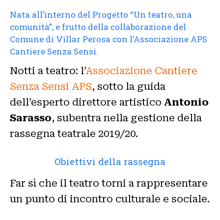
Nata all’interno del Progetto “Un teatro, una
comunità”, e frutto della collaborazione del
Comune di Villar Perosa con l’Associazione APS
Cantiere Senza Sensi.
Notti a teatro: l’
Associazione Cantiere
Senza Sensi APS
, sotto la guida
dell’esperto direttore artistico
Antonio
Sarasso
, subentra nella gestione della
rassegna teatrale 2019/20.
Obiettivi della rassegna
Far sì che il teatro torni a rappresentare
un punto di incontro culturale e sociale.