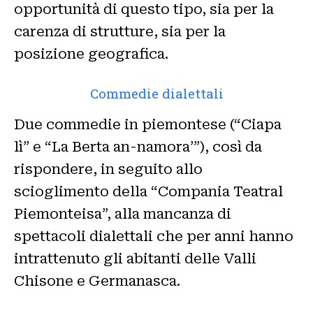
opportunità di questo tipo, sia per la
carenza di strutture, sia per la
posizione geografica.
Commedie dialettali
Due commedie in piemontese (“Ciapa
lì” e “La Berta an-namora’”), così da
rispondere, in seguito allo
scioglimento della “Compania Teatral
Piemonteisa”, alla mancanza di
spettacoli dialettali che per anni hanno
intrattenuto gli abitanti delle Valli
Chisone e Germanasca.