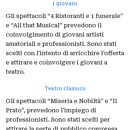
I giovani
Gli spettacoli “4 Ristoranti e 1 funerale”
e “All that Musical” prevedono il
coinvolgimento di giovani artisti
amatoriali e professionisti. Sono stati
scelti con l’intento di arricchire l’offerta
e attirare e coinvolgere i giovani a
teatro.
Teatro classico
Gli spettacoli “Miseria e Nobiltà” e “Il
Prato”, prevedono l’impiego di
professionisti. Sono stati scelti per
attirare la parte di pubblico compresa