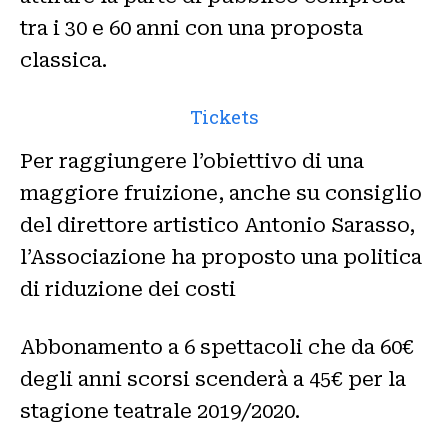
tra i 30 e 60 anni con una proposta
classica.
Tickets
Per raggiungere l’obiettivo di una
maggiore fruizione, anche su consiglio
del direttore artistico Antonio Sarasso,
l’Associazione ha proposto una politica
di riduzione dei costi
Abbonamento a 6 spettacoli che da 60€
degli anni scorsi scenderà a 45€ per la
stagione teatrale 2019/2020.