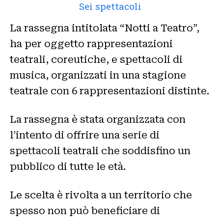
Sei spettacoli
La rassegna intitolata “Notti a Teatro”,
ha per oggetto rappresentazioni
teatrali, coreutiche, e spettacoli di
musica, organizzati in una stagione
teatrale con 6 rappresentazioni distinte.
La rassegna è stata organizzata con
l’intento di offrire una serie di
spettacoli teatrali che soddisfino un
pubblico di tutte le età.
Le scelta è rivolta a un territorio che
spesso non può beneficiare di