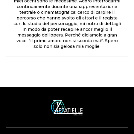
miei occhi sono le medesime. Adoro interrogarmi
continuamente durante una rappresentazione
teatrale o cinematografica: cerco di carpire il
percorso che hanno svolto gli attori e il regista
con lo studio del personaggio, mi nutro di dettagli
in modo da poter recepire ancor meglio il
messaggio dell'opera. Perché diciamolo a gran
voce: "il primo amore non si scorda mai!". Spero
solo non sia gelosa mia moglie.