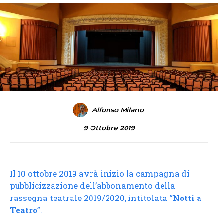
Alfonso Milano
9 Ottobre 2019
Il 10 ottobre 2019 avrà inizio la campagna di
pubblicizzazione dell’abbonamento della
rassegna teatrale 2019/2020, intitolata “
Notti a
Teatro
”.