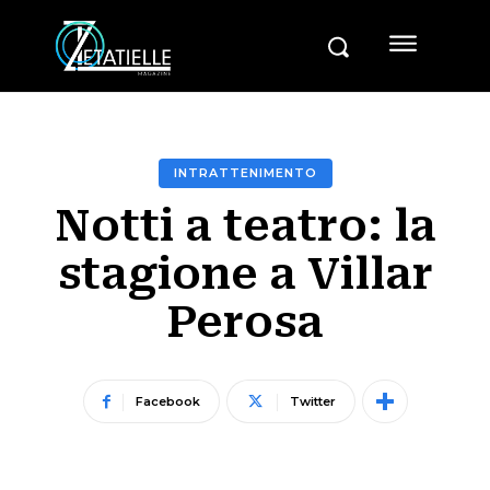
INTRATTENIMENTO
Notti a teatro: la
stagione a Villar
Perosa
Facebook
Twitter